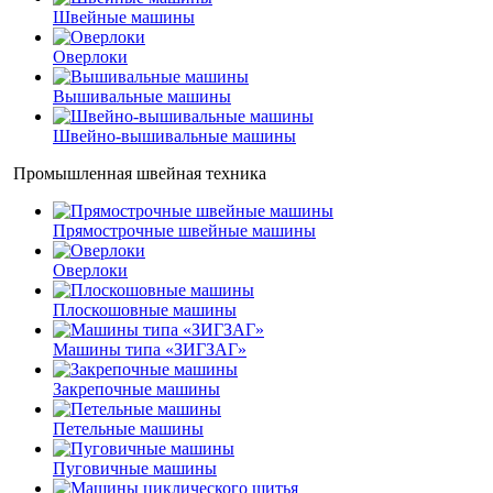
Швейные машины
Оверлоки
Вышивальные машины
Швейно-вышивальные машины
Промышленная швейная техника
Прямострочные швейные машины
Оверлоки
Плоскошовные машины
Машины типа «ЗИГЗАГ»
Закрепочные машины
Петельные машины
Пуговичные машины