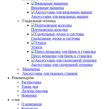
Вязальные машины
Аксессуары для вязальных машин
Гладильная техника
Портновские колодки
Гладильные доски и системы
Утюги
Пресс-вешалки для брюк и сушилки
Аксессуары для гладильной техники
Манекены
Аксессуары для ткацких станков
Рекомендуем
Распродажа
Товар дня
Лидеры продаж
Новинки
о нас
О компании
Контакты