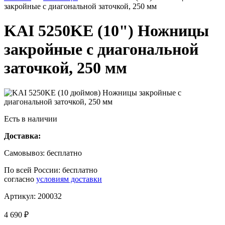
закройные с диагональной заточкой, 250 мм
KAI 5250KE (10") Ножницы
закройные с диагональной
заточкой, 250 мм
Есть в наличии
Доставка:
Самовывоз:
бесплатно
По всей России:
бесплатно
согласно
условиям доставки
Артикул:
200032
4 690 ₽