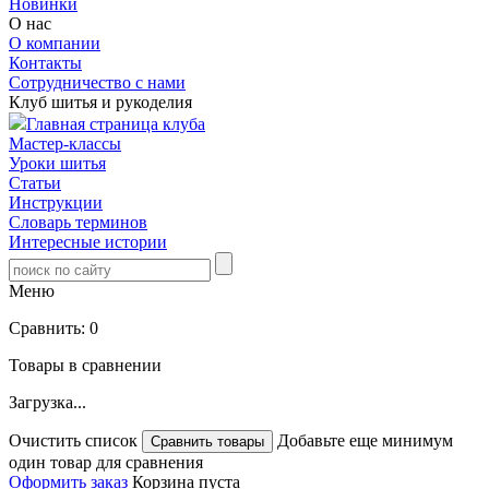
Новинки
О нас
О компании
Контакты
Сотрудничество с нами
Клуб шитья и рукоделия
Главная страница клуба
Мастер-классы
Уроки шитья
Статьи
Инструкции
Словарь терминов
Интересные истории
Меню
Сравнить:
0
Товары в сравнении
Загрузка...
Очистить список
Добавьте еще минимум
один товар для сравнения
Оформить заказ
Корзина пуста