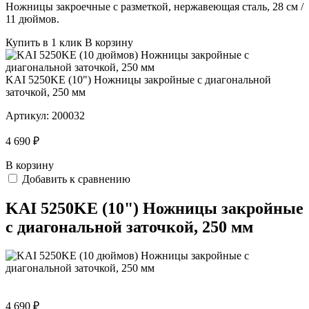
Ножницы закроечные с разметкой, нержавеющая сталь, 28 см /
11 дюймов.
Купить в 1 клик
В корзину
KAI 5250KE (10") Ножницы закройные с диагональной
заточкой, 250 мм
Артикул:
200032
4 690 ₽
В корзину
Добавить к сравнению
KAI 5250KE (10") Ножницы закройные
с диагональной заточкой, 250 мм
4 690 ₽