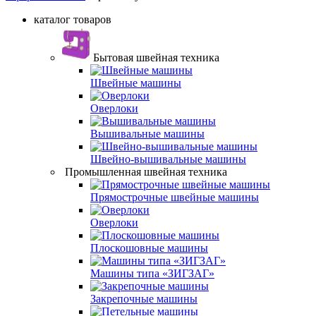
каталог товаров
Бытовая швейная техника
Швейные машины
Оверлоки
Вышивальные машины
Швейно-вышивальные машины
Промышленная швейная техника
Прямострочные швейные машины
Оверлоки
Плоскошовные машины
Машины типа «ЗИГЗАГ»
Закрепочные машины