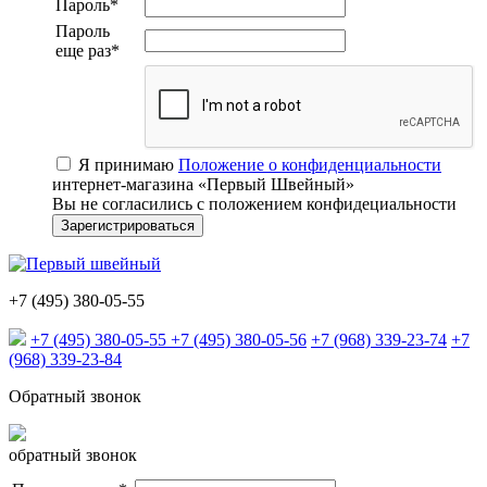
Пароль
*
Пароль
еще раз
*
Я принимаю
Положение о конфиденциальности
интернет-магазина «Первый Швейный»
Вы не согласились с положением конфидециальности
+7 (495) 380-05-55
+7 (495) 380-05-55
+7 (495) 380-05-56
+7 (968) 339-23-74
+7
(968) 339-23-84
Обратный звонок
обратный звонок