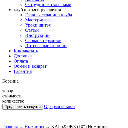
Сотрудничество с нами
клуб шитья и рукоделия
Главная страница клуба
Мастер-классы
Уроки шитья
Статьи
Инструкции
Словарь терминов
Интересные истории
Как заказать
Доставка
Оплата
Обмен и возврат
Гарантия
Корзина
товар
стоимость
количество
Оформить заказ
Главная
→
Ножницы
→
KAI 5250KE (10") Ножницы