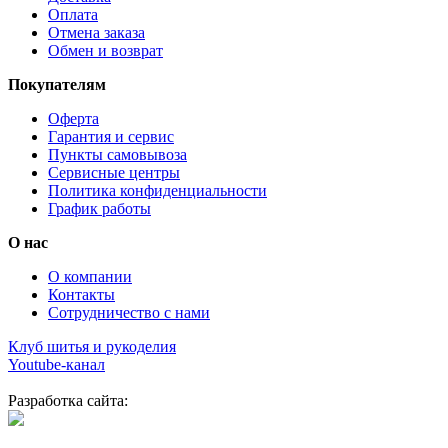
Оплата
Отмена заказа
Обмен и возврат
Покупателям
Оферта
Гарантия и сервис
Пункты самовывоза
Сервисные центры
Политика конфиденциальности
График работы
О нас
О компании
Контакты
Сотрудничество с нами
Клуб шитья и рукоделия
Youtube-канал
Разработка сайта: