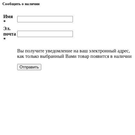
Сообщить о наличии
Имя
*
Эл.
почта
*
Вы получите уведомление на ваш электронный адрес,
как только выбранный Вами товар появится в наличии