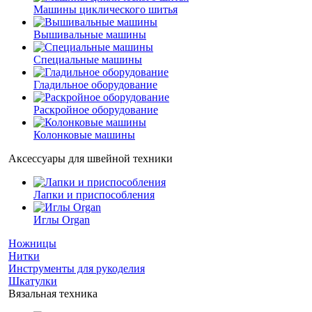
Машины циклического шитья
Вышивальные машины
Специальные машины
Гладильное оборудование
Раскройное оборудование
Колонковые машины
Аксессуары для швейной техники
Лапки и приспособления
Иглы Organ
Ножницы
Нитки
Инструменты для рукоделия
Шкатулки
Вязальная техника