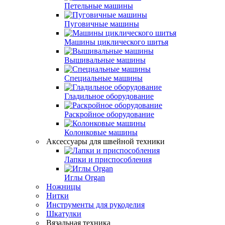
Петельные машины
Пуговичные машины
Машины циклического шитья
Вышивальные машины
Специальные машины
Гладильное оборудование
Раскройное оборудование
Колонковые машины
Аксессуары для швейной техники
Лапки и приспособления
Иглы Organ
Ножницы
Нитки
Инструменты для рукоделия
Шкатулки
Вязальная техника