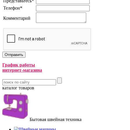
Представьтесь
*
Телефон
*
Комментарий
График работы
интернет-магазина
каталог товаров
Бытовая швейная техника