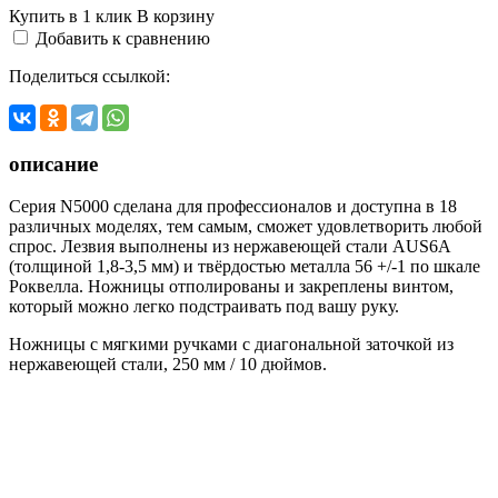
Купить в 1 клик
В корзину
Добавить к сравнению
Поделиться ссылкой:
описание
Серия N5000 сделана для профессионалов и доступна в 18
различных моделях, тем самым, сможет удовлетворить любой
спрос. Лезвия выполнены из нержавеющей стали AUS6A
(толщиной 1,8-3,5 мм) и твёрдостью металла 56 +/-1 по шкале
Роквелла. Ножницы отполированы и закреплены винтом,
который можно легко подстраивать под вашу руку.
Ножницы с мягкими ручками с диагональной заточкой из
нержавеющей стали, 250 мм / 10 дюймов.