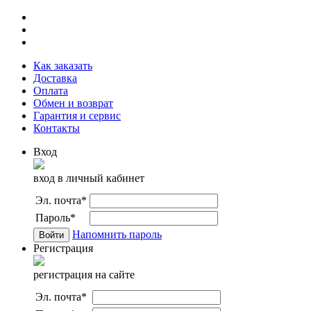
Как заказать
Доставка
Оплата
Обмен и возврат
Гарантия и сервис
Контакты
Вход
вход в личный кабинет
Эл. почта
*
Пароль
*
Напомнить пароль
Регистрация
регистрация на сайте
Эл. почта
*