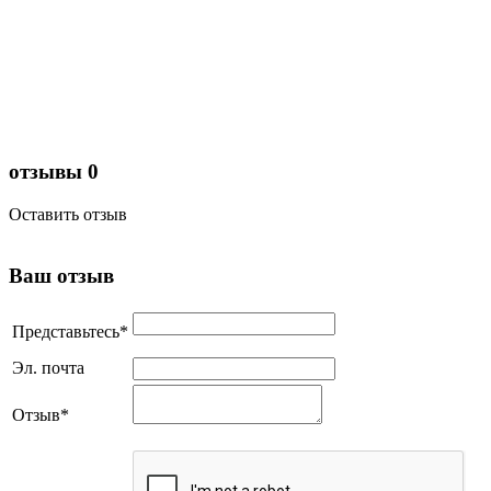
отзывы
0
Оставить отзыв
Ваш отзыв
Представьтесь
*
Эл. почта
Отзыв
*