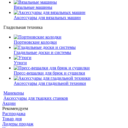
Вязальные машины
Аксессуары для вязальных машин
Гладильная техника
Портновские колодки
Гладильные доски и системы
Утюги
Пресс-вешалки для брюк и сушилки
Аксессуары для гладильной техники
Манекены
Аксессуары для ткацких станков
Акции
Рекомендуем
Распродажа
Товар дня
Лидеры продаж