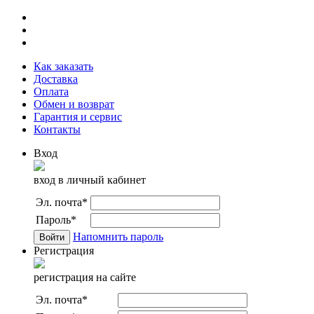
Как заказать
Доставка
Оплата
Обмен и возврат
Гарантия и сервис
Контакты
Вход
вход в личный кабинет
Эл. почта
*
Пароль
*
Напомнить пароль
Регистрация
регистрация на сайте
Эл. почта
*