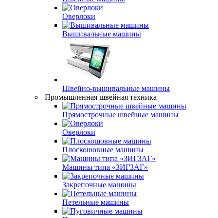
Оверлоки
Вышивальные машины
Швейно-вышивальные машины
Промышленная швейная техника
Прямострочные швейные машины
Оверлоки
Плоскошовные машины
Машины типа «ЗИГЗАГ»
Закрепочные машины
Петельные машины