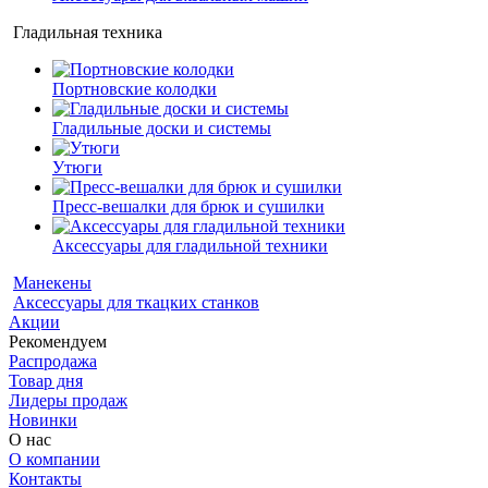
Гладильная техника
Портновские колодки
Гладильные доски и системы
Утюги
Пресс-вешалки для брюк и сушилки
Аксессуары для гладильной техники
Манекены
Аксессуары для ткацких станков
Акции
Рекомендуем
Распродажа
Товар дня
Лидеры продаж
Новинки
О нас
О компании
Контакты