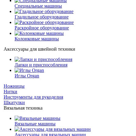
Специальные машины
Гладильное оборудование
Раскройное оборудование
Колонковые машины
Аксессуары для швейной техники
Лапки и приспособления
Иглы Organ
Ножницы
Нитки
Инструменты для рукоделия
Шкатулки
Вязальная техника
Вязальные машины
Аксессуары для вязальных машин