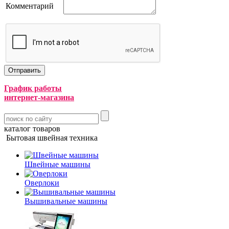
Комментарий
График работы
интернет-магазина
каталог товаров
Бытовая швейная техника
Швейные машины
Оверлоки
Вышивальные машины