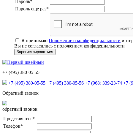
Пароль
*
Пароль еще раз
*
Я принимаю
Положение о конфиденциальности
интер
Вы не согласились с положением конфидециальности
+7 (495) 380-05-55
+7 (495) 380-05-55
+7 (495) 380-05-56
+7 (968) 339-23-74
+7 (
Обратный звонок
обратный звонок
Представьтесь
*
Телефон
*