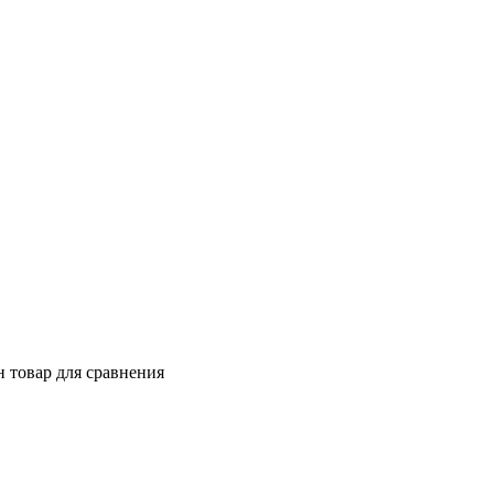
 товар для сравнения