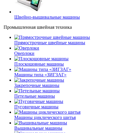
Швейно-вышивальные машины
Промышленная швейная техника
Прямострочные швейные машины
Оверлоки
Плоскошовные машины
Машины типа «ЗИГЗАГ»
Закрепочные машины
Петельные машины
Пуговичные машины
Машины циклического шитья
Вышивальные машины