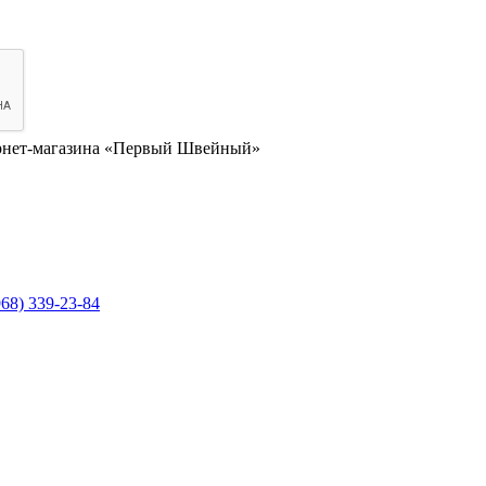
нет-магазина «Первый Швейный»
968) 339-23-84