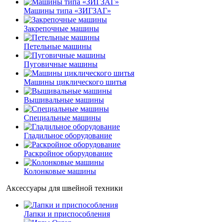
Машины типа «ЗИГЗАГ»
Закрепочные машины
Петельные машины
Пуговичные машины
Машины циклического шитья
Вышивальные машины
Специальные машины
Гладильное оборудование
Раскройное оборудование
Колонковые машины
Аксессуары для швейной техники
Лапки и приспособления