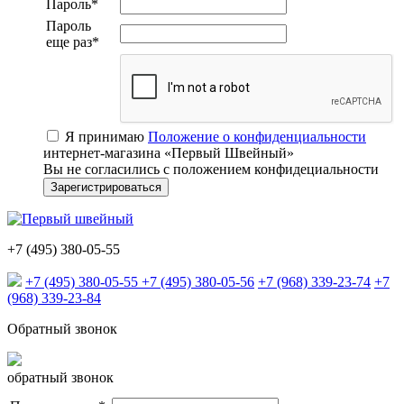
Пароль
*
Пароль
еще раз
*
Я принимаю
Положение о конфиденциальности
интернет-магазина «Первый Швейный»
Вы не согласились с положением конфидециальности
+7 (495) 380-05-55
+7 (495) 380-05-55
+7 (495) 380-05-56
+7 (968) 339-23-74
+7
(968) 339-23-84
Обратный звонок
обратный звонок