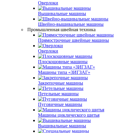
Оверлоки
Вышивальные машины
Швейно-вышивальные машины
Промышленная швейная техника
Прямострочные швейные машины
Оверлоки
Плоскошовные машины
Машины типа «ЗИГЗАГ»
Закрепочные машины
Петельные машины
Пуговичные машины
Машины циклического шитья
Вышивальные машины