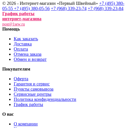
© 2026 - Интернет-магазин «Первый Швейный»
+7 (495) 380-
05-55
+7 (495) 380-05-56
+7 (968) 339-23-74
+7 (968) 339-23-84
График работы
интернет-магазина
post@1sew.ru
Помощь
Как заказать
Доставка
Оплата
Отмена заказа
Обмен и возврат
Покупателям
Оферта
Гарантия и сервис
Пункты самовывоза
Сервисные центры
Политика конфиденциальности
График работы
О нас
О компании