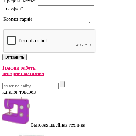
Представьтесь
*
Телефон
*
Комментарий
График работы
интернет-магазина
каталог товаров
Бытовая швейная техника