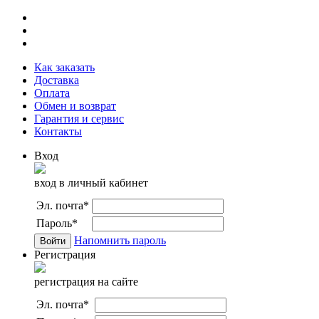
Как заказать
Доставка
Оплата
Обмен и возврат
Гарантия и сервис
Контакты
Вход
вход в личный кабинет
Эл. почта
*
Пароль
*
Напомнить пароль
Регистрация
регистрация на сайте
Эл. почта
*