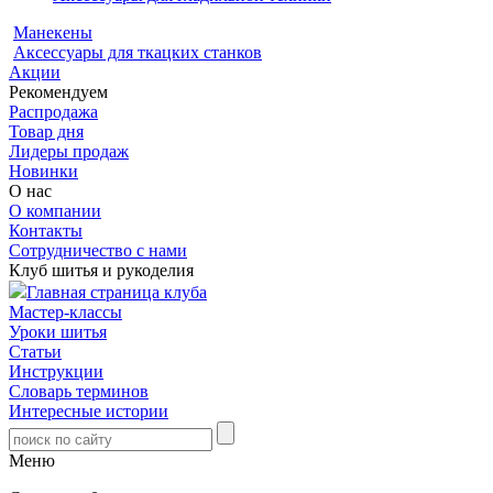
Манекены
Аксессуары для ткацких станков
Акции
Рекомендуем
Распродажа
Товар дня
Лидеры продаж
Новинки
О нас
О компании
Контакты
Сотрудничество с нами
Клуб шитья и рукоделия
Главная страница клуба
Мастер-классы
Уроки шитья
Статьи
Инструкции
Словарь терминов
Интересные истории
Меню