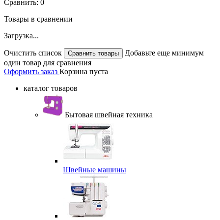
Сравнить:
0
Товары в сравнении
Загрузка...
Очистить список
Добавьте еще минимум
один товар для сравнения
Оформить заказ
Корзина пуста
каталог товаров
Бытовая швейная техника
Швейные машины