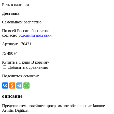
Есть в наличии
Доставка:
Самовывоз:
бесплатно
По всей России:
бесплатно
согласно
условиям доставки
Артикул:
170431
75 490 ₽
Купить в 1 клик
В корзину
Добавить к сравнению
Поделиться ссылкой:
описание
Представляем новейшее программное обеспечение Janome
Artistic Digitizer.