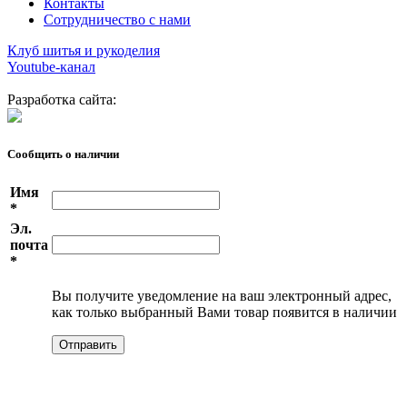
Контакты
Сотрудничество с нами
Клуб шитья и рукоделия
Youtube-канал
Разработка сайта:
Сообщить о наличии
Имя
*
Эл.
почта
*
Вы получите уведомление на ваш электронный адрес,
как только выбранный Вами товар появится в наличии