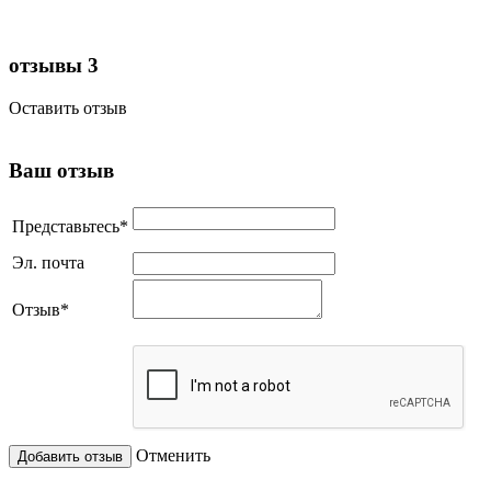
отзывы
3
Оставить отзыв
Ваш отзыв
Представьтесь
*
Эл. почта
Отзыв
*
Отменить