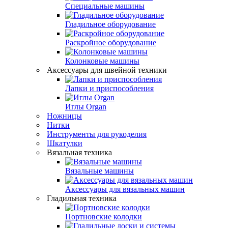
Специальные машины
Гладильное оборудование
Раскройное оборудование
Колонковые машины
Аксессуары для швейной техники
Лапки и приспособления
Иглы Organ
Ножницы
Нитки
Инструменты для рукоделия
Шкатулки
Вязальная техника
Вязальные машины
Аксессуары для вязальных машин
Гладильная техника
Портновские колодки