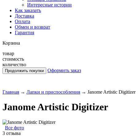
Интересные истории
Как заказать
Доставка
Оплата
Обмен и возврат
Гарантия
Корзина
товар
стоимость
количество
Оформить заказ
Главная
→
Лапки и приспособления
→
Janome Artistic Digitizer
Janome Artistic Digitizer
Все фото
3 отзыва