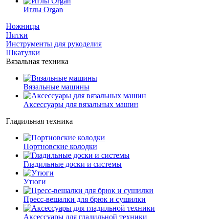
Иглы Organ
Ножницы
Нитки
Инструменты для рукоделия
Шкатулки
Вязальная техника
Вязальные машины
Аксессуары для вязальных машин
Гладильная техника
Портновские колодки
Гладильные доски и системы
Утюги
Пресс-вешалки для брюк и сушилки
Аксессуары для гладильной техники