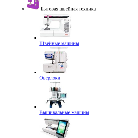
Бытовая швейная техника
Швейные машины
Оверлоки
Вышивальные машины