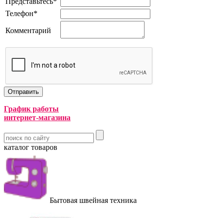
Представьтесь
*
Телефон
*
Комментарий
График работы
интернет-магазина
каталог товаров
Бытовая швейная техника