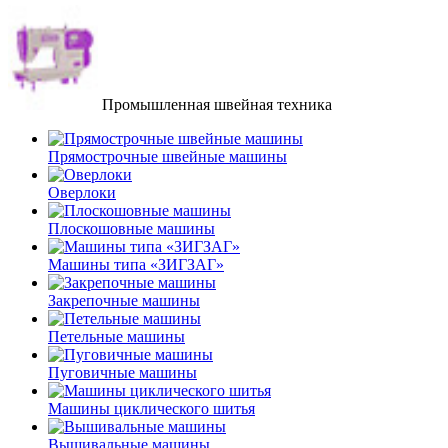
Промышленная швейная техника
Прямострочные швейные машины
Оверлоки
Плоскошовные машины
Машины типа «ЗИГЗАГ»
Закрепочные машины
Петельные машины
Пуговичные машины
Машины циклического шитья
Вышивальные машины