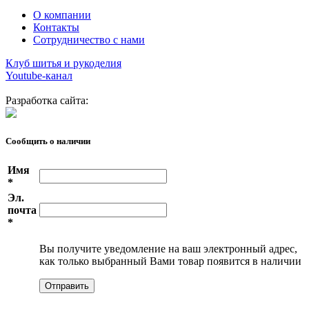
О компании
Контакты
Сотрудничество с нами
Клуб шитья и рукоделия
Youtube-канал
Разработка сайта:
Сообщить о наличии
Имя
*
Эл.
почта
*
Вы получите уведомление на ваш электронный адрес,
как только выбранный Вами товар появится в наличии