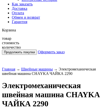
Как заказать
Доставка
Оплата
Обмен и возврат
Гарантия
Корзина
товар
стоимость
количество
Оформить заказ
Главная
→
Швейные машины
→
Электромеханическая
швейная машина CHAYKA ЧАЙКА 2290
Электромеханическая
швейная машина CHAYKA
ЧАЙКА 2290