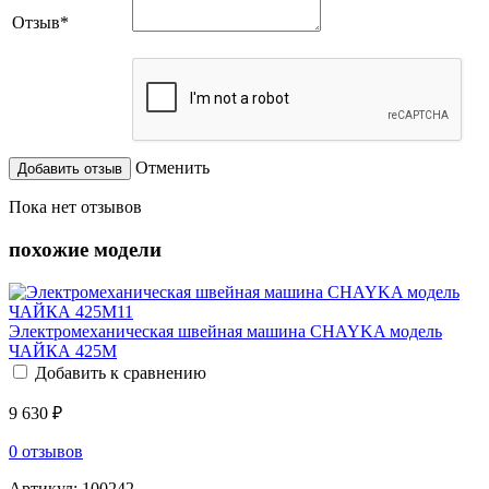
Отзыв
*
Отменить
Пока нет отзывов
похожие модели
Электромеханическая швейная машина CHAYKA модель
ЧАЙКА 425M
Добавить к сравнению
9 630 ₽
0 отзывов
Артикул:
100242