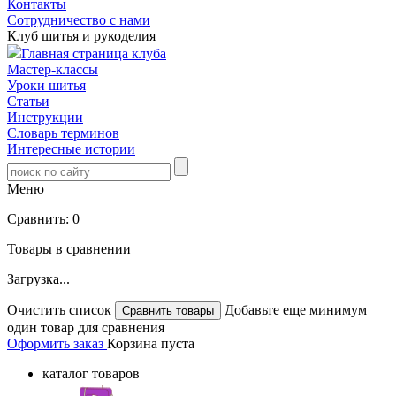
Контакты
Сотрудничество с нами
Клуб шитья и рукоделия
Главная страница клуба
Мастер-классы
Уроки шитья
Статьи
Инструкции
Словарь терминов
Интересные истории
Меню
Сравнить:
0
Товары в сравнении
Загрузка...
Очистить список
Добавьте еще минимум
один товар для сравнения
Оформить заказ
Корзина пуста
каталог товаров