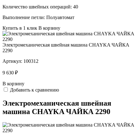
Количество швейных операций:
40
Выполнение петли:
Полуавтомат
Купить в 1 клик
В корзину
Электромеханическая швейная машина CHAYKA ЧАЙКА
2290
Артикул:
100312
9 630 ₽
В корзину
Добавить к сравнению
Электромеханическая швейная
машина CHAYKA ЧАЙКА 2290