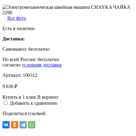
Все фото
Есть в наличии
Доставка:
Самовывоз:
бесплатно
По всей России:
бесплатно
согласно
условиям доставки
Артикул:
100312
9 630 ₽
Купить в 1 клик
В корзину
Добавить к сравнению
Поделиться ссылкой: