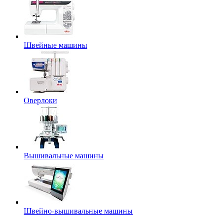
Швейные машины
Оверлоки
Вышивальные машины
Швейно-вышивальные машины