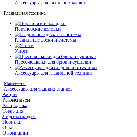
Аксессуары для вязальных машин
Гладильная техника
Портновские колодки
Гладильные доски и системы
Утюги
Пресс-вешалки для брюк и сушилки
Аксессуары для гладильной техники
Манекены
Аксессуары для ткацких станков
Акции
Рекомендуем
Распродажа
Товар дня
Лидеры продаж
Новинки
О нас
О компании