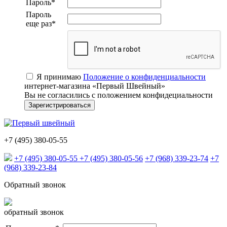
Пароль
*
Пароль
еще раз
*
Я принимаю
Положение о конфиденциальности
интернет-магазина «Первый Швейный»
Вы не согласились с положением конфидециальности
+7 (495) 380-05-55
+7 (495) 380-05-55
+7 (495) 380-05-56
+7 (968) 339-23-74
+7
(968) 339-23-84
Обратный звонок
обратный звонок