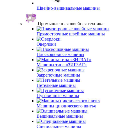
Швейно-вышивальные машины
Промышленная швейная техника
Прямострочные швейные машины
Оверлоки
Плоскошовные машины
Машины типа «ЗИГЗАГ»
Закрепочные машины
Петельные машины
Пуговичные машины
Машины циклического шитья
Вышивальные машины
Специальные машины