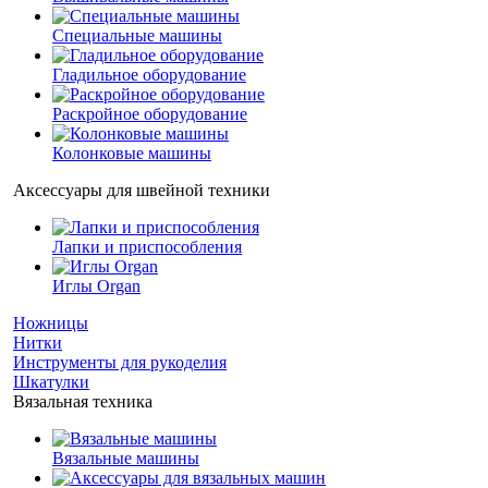
Специальные машины
Гладильное оборудование
Раскройное оборудование
Колонковые машины
Аксессуары для швейной техники
Лапки и приспособления
Иглы Organ
Ножницы
Нитки
Инструменты для рукоделия
Шкатулки
Вязальная техника
Вязальные машины