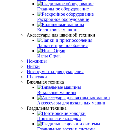
Гладильное оборудование
Раскройное оборудование
Колонковые машины
Аксессуары для швейной техники
Лапки и приспособления
Иглы Organ
Ножницы
Нитки
Инструменты для рукоделия
Шкатулки
Вязальная техника
Вязальные машины
Аксессуары для вязальных машин
Гладильная техника
Портновские колодки
Гладильные доски и системы