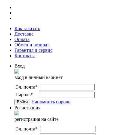
Как заказать
Доставка
Оплата
Обмен и возврат
Гарантия и сервис
Контакты
Вход
вход в личный кабинет
Эл. почта
*
Пароль
*
Напомнить пароль
Регистрация
регистрация на сайте
Эл. почта
*