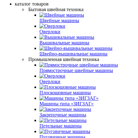
каталог товаров
Бытовая швейная техника
Швейные машины
Оверлоки
Вышивальные машины
Швейно-вышивальные машины
Промышленная швейная техника
Прямострочные швейные машины
Оверлоки
Плоскошовные машины
Машины типа «ЗИГЗАГ»
Закрепочные машины
Петельные машины
Пуговичные машины