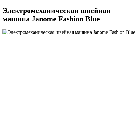
Электромеханическая швейная
машина Janome Fashion Blue