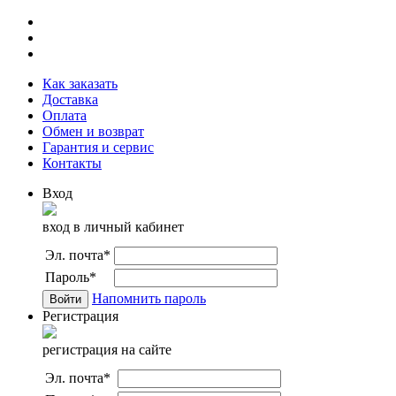
Как заказать
Доставка
Оплата
Обмен и возврат
Гарантия и сервис
Контакты
Вход
вход в личный кабинет
Эл. почта
*
Пароль
*
Напомнить пароль
Регистрация
регистрация на сайте
Эл. почта
*