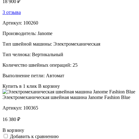
18 900 ₽
3 отзыва
Артикул:
100260
Производитель:
Janome
Тип швейной машины:
Электромеханическая
Тип челнока:
Вертикальный
Количество швейных операций:
25
Выполнение петли:
Автомат
Купить в 1 клик
В корзину
Электромеханическая швейная машина Janome Fashion Blue
Артикул:
100365
16 380 ₽
В корзину
Добавить к сравнению