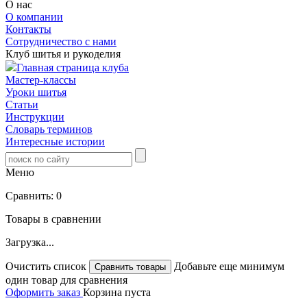
О нас
О компании
Контакты
Сотрудничество с нами
Клуб шитья и рукоделия
Главная страница клуба
Мастер-классы
Уроки шитья
Статьи
Инструкции
Словарь терминов
Интересные истории
Меню
Сравнить:
0
Товары в сравнении
Загрузка...
Очистить список
Добавьте еще минимум
один товар для сравнения
Оформить заказ
Корзина пуста