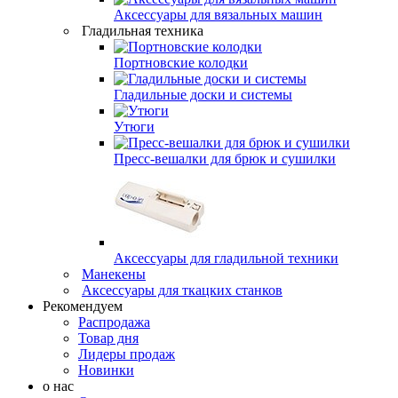
Аксессуары для вязальных машин
Гладильная техника
Портновские колодки
Гладильные доски и системы
Утюги
Пресс-вешалки для брюк и сушилки
Аксессуары для гладильной техники
Манекены
Аксессуары для ткацких станков
Рекомендуем
Распродажа
Товар дня
Лидеры продаж
Новинки
о нас