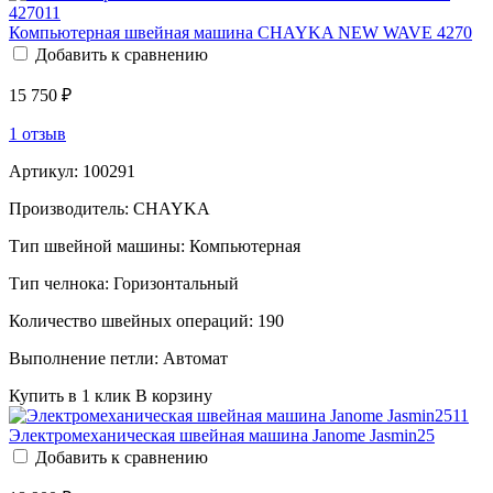
Компьютерная швейная машина CHAYKA NEW WAVE 4270
Добавить к сравнению
15 750 ₽
1 отзыв
Артикул:
100291
Производитель:
CHAYKA
Тип швейной машины:
Компьютерная
Тип челнока:
Горизонтальный
Количество швейных операций:
190
Выполнение петли:
Автомат
Купить в 1 клик
В корзину
Электромеханическая швейная машина Janome Jasmin25
Добавить к сравнению