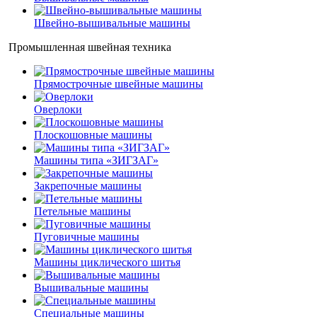
Швейно-вышивальные машины
Промышленная швейная техника
Прямострочные швейные машины
Оверлоки
Плоскошовные машины
Машины типа «ЗИГЗАГ»
Закрепочные машины
Петельные машины
Пуговичные машины
Машины циклического шитья
Вышивальные машины
Специальные машины