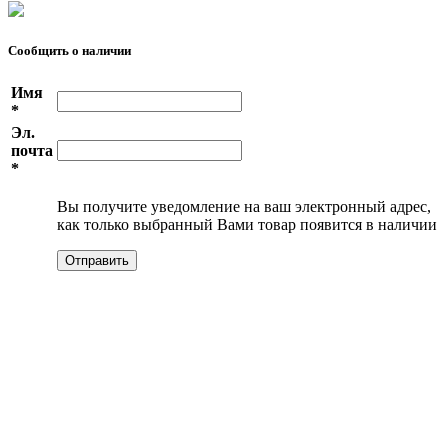
Сообщить о наличии
Имя
*
Эл.
почта
*
Вы получите уведомление на ваш электронный адрес,
как только выбранный Вами товар появится в наличии