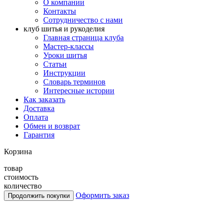
О компании
Контакты
Сотрудничество с нами
клуб шитья и рукоделия
Главная страница клуба
Мастер-классы
Уроки шитья
Статьи
Инструкции
Словарь терминов
Интересные истории
Как заказать
Доставка
Оплата
Обмен и возврат
Гарантия
Корзина
товар
стоимость
количество
Оформить заказ