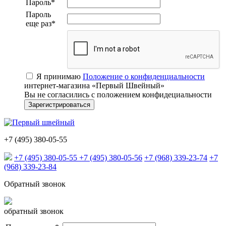
Пароль
*
Пароль
еще раз
*
Я принимаю
Положение о конфиденциальности
интернет-магазина «Первый Швейный»
Вы не согласились с положением конфидециальности
+7 (495) 380-05-55
+7 (495) 380-05-55
+7 (495) 380-05-56
+7 (968) 339-23-74
+7
(968) 339-23-84
Обратный звонок
обратный звонок