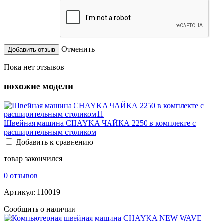
Отменить
Пока нет отзывов
похожие модели
Швейная машина CHAYKA ЧАЙКА 2250 в комплекте с
расширительным столиком
Добавить к сравнению
товар закончился
0 отзывов
Артикул:
110019
Сообщить о наличии