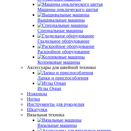
Машины циклического шитья
Вышивальные машины
Специальные машины
Гладильное оборудование
Раскройное оборудование
Колонковые машины
Аксессуары для швейной техники
Лапки и приспособления
Иглы Organ
Ножницы
Нитки
Инструменты для рукоделия
Шкатулки
Вязальная техника
Вязальные машины