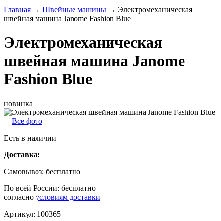
Главная
→
Швейные машины
→
Электромеханическая
швейная машина Janome Fashion Blue
Электромеханическая
швейная машина Janome
Fashion Blue
новинка
Все фото
Есть в наличии
Доставка:
Самовывоз:
бесплатно
По всей России:
бесплатно
согласно
условиям доставки
Артикул:
100365