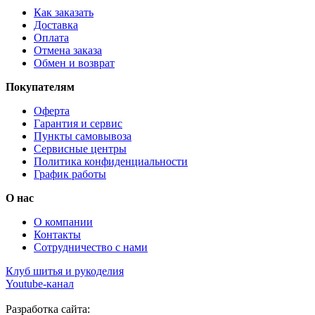
Как заказать
Доставка
Оплата
Отмена заказа
Обмен и возврат
Покупателям
Оферта
Гарантия и сервис
Пункты самовывоза
Сервисные центры
Политика конфиденциальности
График работы
О нас
О компании
Контакты
Сотрудничество с нами
Клуб шитья и рукоделия
Youtube-канал
Разработка сайта: