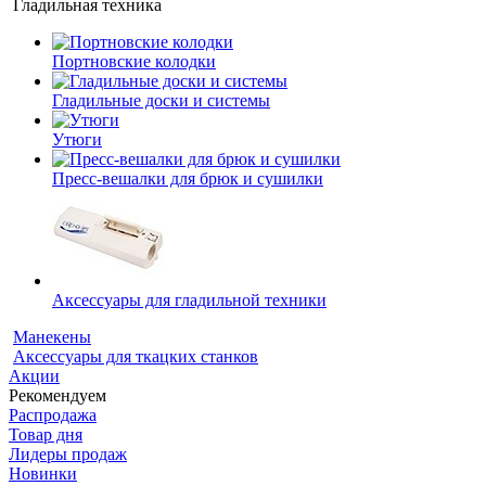
Гладильная техника
Портновские колодки
Гладильные доски и системы
Утюги
Пресс-вешалки для брюк и сушилки
Аксессуары для гладильной техники
Манекены
Аксессуары для ткацких станков
Акции
Рекомендуем
Распродажа
Товар дня
Лидеры продаж
Новинки