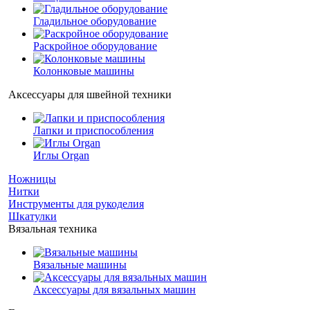
Гладильное оборудование
Раскройное оборудование
Колонковые машины
Аксессуары для швейной техники
Лапки и приспособления
Иглы Organ
Ножницы
Нитки
Инструменты для рукоделия
Шкатулки
Вязальная техника
Вязальные машины
Аксессуары для вязальных машин