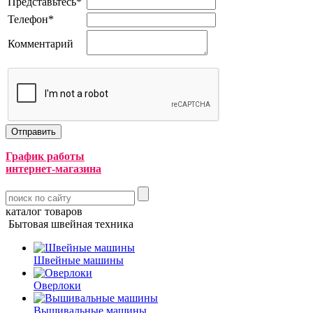
Представьтесь
*
Телефон
*
Комментарий
График работы
интернет-магазина
каталог товаров
Бытовая швейная техника
Швейные машины
Оверлоки
Вышивальные машины