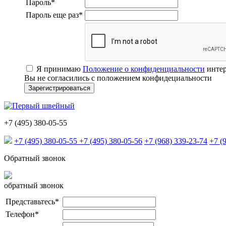
Пароль
*
Пароль еще раз
*
Я принимаю
Положение о конфиденциальности
интер
Вы не согласились с положением конфидециальности
+7 (495) 380-05-55
+7 (495) 380-05-55
+7 (495) 380-05-56
+7 (968) 339-23-74
+7 (
Обратный звонок
обратный звонок
Представьтесь
*
Телефон
*