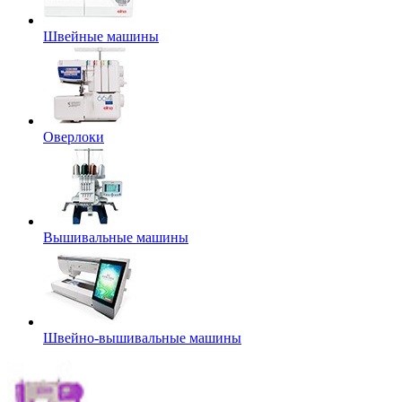
Швейные машины
Оверлоки
Вышивальные машины
Швейно-вышивальные машины