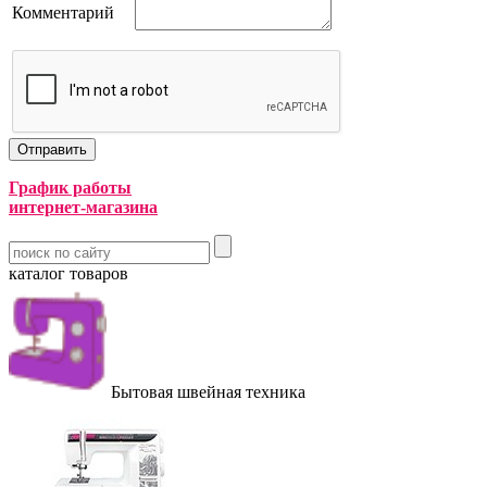
Комментарий
График работы
интернет-магазина
каталог товаров
Бытовая швейная техника