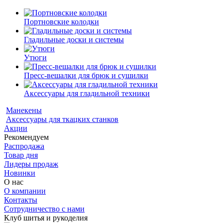
Портновские колодки
Гладильные доски и системы
Утюги
Пресс-вешалки для брюк и сушилки
Аксессуары для гладильной техники
Манекены
Аксессуары для ткацких станков
Акции
Рекомендуем
Распродажа
Товар дня
Лидеры продаж
Новинки
О нас
О компании
Контакты
Сотрудничество с нами
Клуб шитья и рукоделия