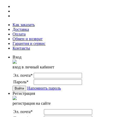
Как заказать
Доставка
Оплата
Обмен и возврат
Гарантия и сервис
Контакты
Вход
вход в личный кабинет
Эл. почта
*
Пароль
*
Напомнить пароль
Регистрация
регистрация на сайте
Эл. почта
*