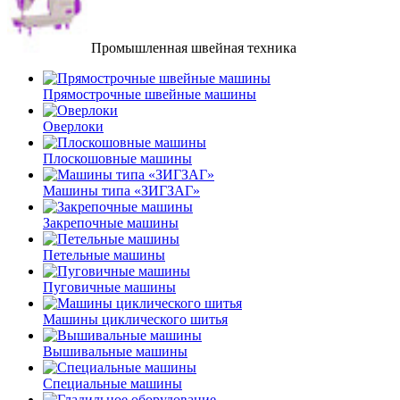
Промышленная швейная техника
Прямострочные швейные машины
Оверлоки
Плоскошовные машины
Машины типа «ЗИГЗАГ»
Закрепочные машины
Петельные машины
Пуговичные машины
Машины циклического шитья
Вышивальные машины
Специальные машины