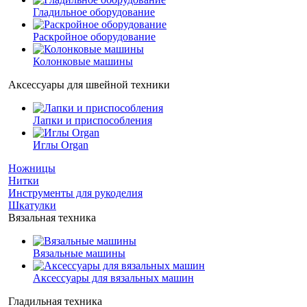
Гладильное оборудование
Раскройное оборудование
Колонковые машины
Аксессуары для швейной техники
Лапки и приспособления
Иглы Organ
Ножницы
Нитки
Инструменты для рукоделия
Шкатулки
Вязальная техника
Вязальные машины
Аксессуары для вязальных машин
Гладильная техника