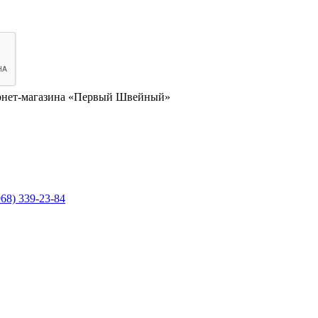
нет-магазина «Первый Швейный»
968) 339-23-84