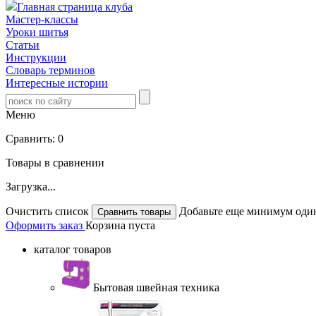
Главная страница клуба
Мастер-классы
Уроки шитья
Статьи
Инструкции
Словарь терминов
Интересные истории
Меню
Сравнить:
0
Товары в сравнении
Загрузка...
Очистить список
Добавьте еще минимум один
Оформить заказ
Корзина пуста
каталог товаров
Бытовая швейная техника