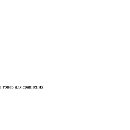
 товар для сравнения