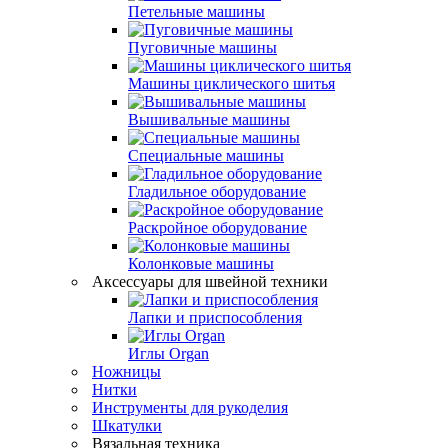
Петельные машины
Пуговичные машины
Машины циклического шитья
Вышивальные машины
Специальные машины
Гладильное оборудование
Раскройное оборудование
Колонковые машины
Аксессуары для швейной техники
Лапки и приспособления
Иглы Organ
Ножницы
Нитки
Инструменты для рукоделия
Шкатулки
Вязальная техника