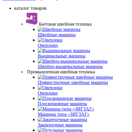
каталог товаров
Бытовая швейная техника
Швейные машины
Оверлоки
Вышивальные машины
Швейно-вышивальные машины
Промышленная швейная техника
Прямострочные швейные машины
Оверлоки
Плоскошовные машины
Машины типа «ЗИГЗАГ»
Закрепочные машины