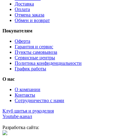
Доставка
Оплата
Отмена заказа
Обмен и возврат
Покупателям
Оферта
Гарантия и сервис
Пункты самовывоза
Сервисные центры
Политика конфиденциальности
График работы
О нас
О компании
Контакты
Сотрудничество с нами
Клуб шитья и рукоделия
Youtube-канал
Разработка сайта: