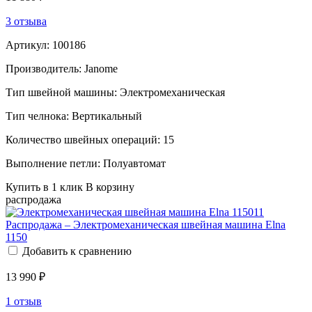
3 отзыва
Артикул:
100186
Производитель:
Janome
Тип швейной машины:
Электромеханическая
Тип челнока:
Вертикальный
Количество швейных операций:
15
Выполнение петли:
Полуавтомат
Купить в 1 клик
В корзину
распродажа
Распродажа – Электромеханическая швейная машина Elna
1150
Добавить к сравнению
13 990 ₽
1 отзыв