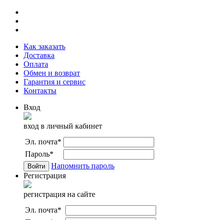
Как заказать
Доставка
Оплата
Обмен и возврат
Гарантия и сервис
Контакты
Вход
вход в личный кабинет
Эл. почта
*
Пароль
*
Напомнить пароль
Регистрация
регистрация на сайте
Эл. почта
*