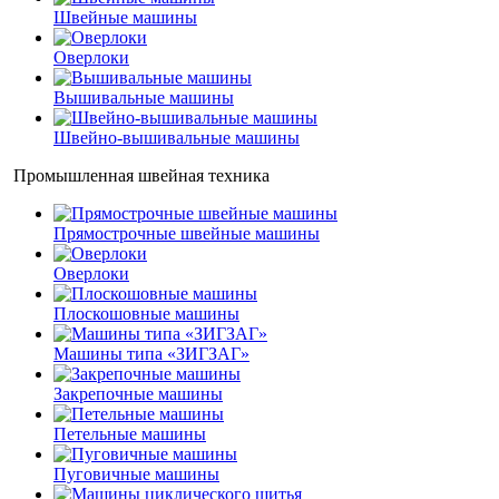
Швейные машины
Оверлоки
Вышивальные машины
Швейно-вышивальные машины
Промышленная швейная техника
Прямострочные швейные машины
Оверлоки
Плоскошовные машины
Машины типа «ЗИГЗАГ»
Закрепочные машины
Петельные машины
Пуговичные машины