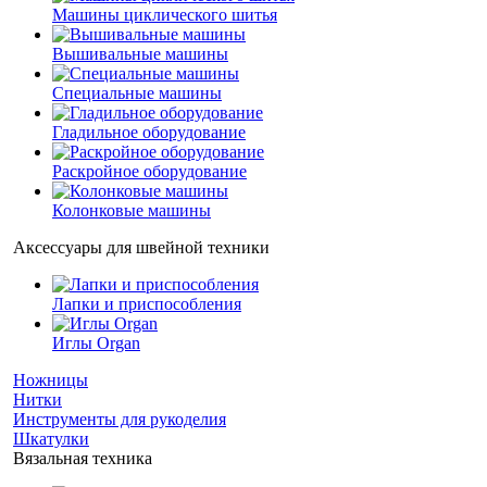
Машины циклического шитья
Вышивальные машины
Специальные машины
Гладильное оборудование
Раскройное оборудование
Колонковые машины
Аксессуары для швейной техники
Лапки и приспособления
Иглы Organ
Ножницы
Нитки
Инструменты для рукоделия
Шкатулки
Вязальная техника