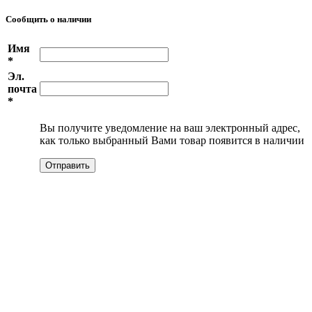
Сообщить о наличии
Имя
*
Эл.
почта
*
Вы получите уведомление на ваш электронный адрес,
как только выбранный Вами товар появится в наличии