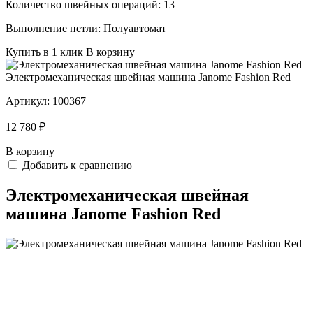
Количество швейных операций:
13
Выполнение петли:
Полуавтомат
Купить в 1 клик
В корзину
Электромеханическая швейная машина Janome Fashion Red
Артикул:
100367
12 780 ₽
В корзину
Добавить к сравнению
Электромеханическая швейная
машина Janome Fashion Red