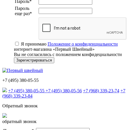
Пароль
*
Пароль
еще раз
*
Я принимаю
Положение о конфиденциальности
интернет-магазина «Первый Швейный»
Вы не согласились с положением конфидециальности
+7 (495) 380-05-55
+7 (495) 380-05-55
+7 (495) 380-05-56
+7 (968) 339-23-74
+7
(968) 339-23-84
Обратный звонок
обратный звонок