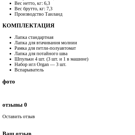
Вес нетто, кг: 6,3
Вес брутто, кг: 7,3
Производство Таиланд
КОМПЛЕКТАЦИЯ
Лапка стандартная
Лапка для втачивания молнии
Рамка для петли-полуавтомат
Лапка для потайного шва
Шпульки 4 шт. (3 шт. и 1 в машине)
Набор игл Organ — 3 шт.
Вспарыватель
фото
отзывы
0
Оставить отзыв
Ваш отзыв