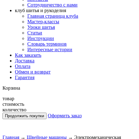
Сотрудничество с нами
клуб шитья и рукоделия
Главная страница клуба
Мастер-классы
Уроки шитья
Статьи
Инструкции
Словарь терминов
Интересные истории
Как заказать
Доставка
Оплата
Обмен и возврат
Гарантия
Корзина
товар
стоимость
количество
Оформить заказ
Главная
→
Швейные машины
→
Электромеханическая