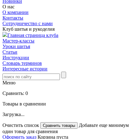
Новинки
О нас
О компании
Контакты
Сотрудничество с нами
Клуб шитья и рукоделия
Главная страница клуба
Мастер-классы
Уроки шитья
Статьи
Инструкции
Словарь терминов
Интересные истории
Меню
Сравнить:
0
Товары в сравнении
Загрузка...
Очистить список
Добавьте еще минимум
один товар для сравнения
Оформить заказ
Корзина пуста