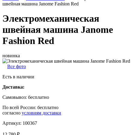
швейная машина Janome Fashion Red
Электромеханическая
швейная машина Janome
Fashion Red
новинка
Все фото
Есть в наличии
Доставка:
Самовывоз:
бесплатно
По всей России:
бесплатно
согласно
условиям доставки
Артикул:
100367
12 780 ₽