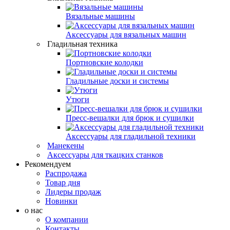
Вязальные машины
Аксессуары для вязальных машин
Гладильная техника
Портновские колодки
Гладильные доски и системы
Утюги
Пресс-вешалки для брюк и сушилки
Аксессуары для гладильной техники
Манекены
Аксессуары для ткацких станков
Рекомендуем
Распродажа
Товар дня
Лидеры продаж
Новинки
о нас
О компании
Контакты