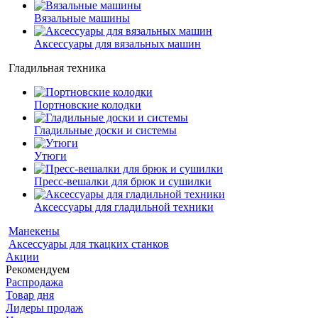
Вязальные машины
Аксессуары для вязальных машин
Гладильная техника
Портновские колодки
Гладильные доски и системы
Утюги
Пресс-вешалки для брюк и сушилки
Аксессуары для гладильной техники
Манекены
Аксессуары для ткацких станков
Акции
Рекомендуем
Распродажа
Товар дня
Лидеры продаж