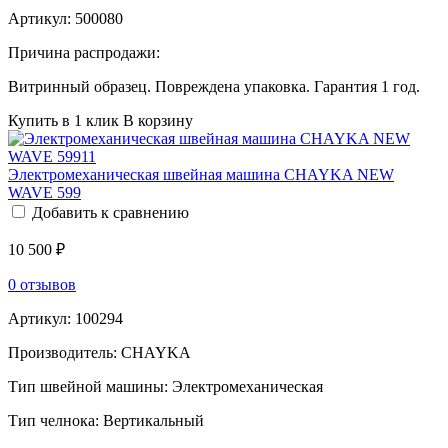
Артикул:
500080
Причина распродажи:
Витринный образец. Повреждена упаковка. Гарантия 1 год.
Купить в 1 клик
В корзину
Электромеханическая швейная машина CHAYKA NEW
WAVE 599
Добавить к сравнению
10 500 ₽
0 отзывов
Артикул:
100294
Производитель:
CHAYKA
Тип швейной машины:
Электромеханическая
Тип челнока:
Вертикальный