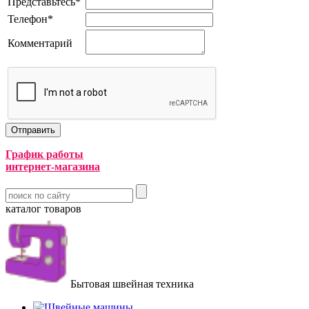
Представьтесь
*
Телефон
*
Комментарий
График работы
интернет-магазина
каталог товаров
Бытовая швейная техника