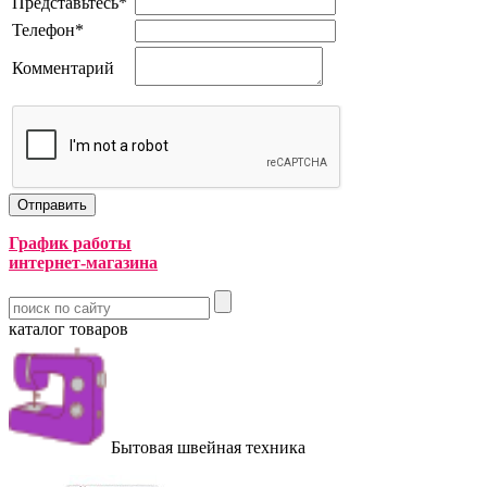
Представьтесь
*
Телефон
*
Комментарий
График работы
интернет-магазина
каталог товаров
Бытовая швейная техника