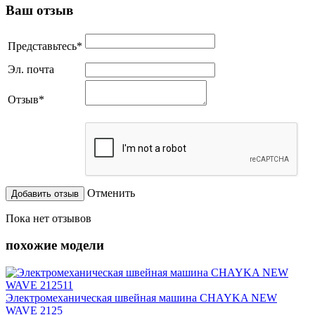
Ваш отзыв
Представьтесь
*
Эл. почта
Отзыв
*
Отменить
Пока нет отзывов
похожие модели
Электромеханическая швейная машина CHAYKA NEW
WAVE 2125