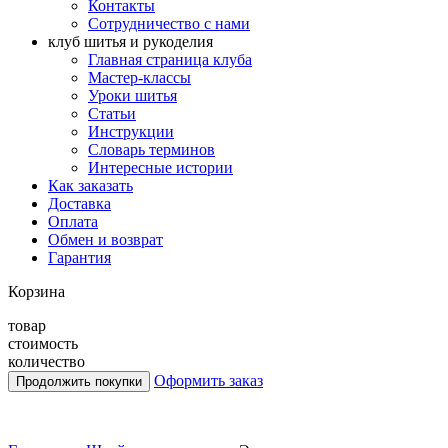
Контакты
Сотрудничество с нами
клуб шитья и рукоделия
Главная страница клуба
Мастер-классы
Уроки шитья
Статьи
Инструкции
Словарь терминов
Интересные истории
Как заказать
Доставка
Оплата
Обмен и возврат
Гарантия
Корзина
товар
стоимость
количество
Оформить заказ