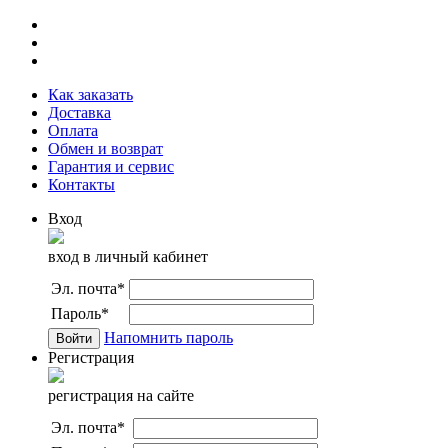
Как заказать
Доставка
Оплата
Обмен и возврат
Гарантия и сервис
Контакты
Вход
вход в личный кабинет
Эл. почта
*
Пароль
*
Напомнить пароль
Регистрация
регистрация на сайте
Эл. почта
*