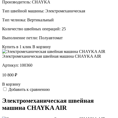
Производитель:
CHAYKA
Тип швейной машины:
Электромеханическая
Тип челнока:
Вертикальный
Количество швейных операций:
25
Выполнение петли:
Полуавтомат
Купить в 1 клик
В корзину
Электромеханическая швейная машина CHAYKA AIR
Артикул:
100360
10 800 ₽
В корзину
Добавить к сравнению
Электромеханическая швейная
машина CHAYKA AIR