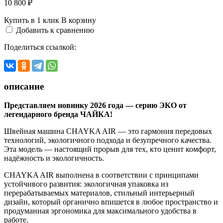
10 800 ₽
Купить в 1 клик
В корзину
Добавить к сравнению
Поделиться ссылкой:
описание
Представляем новинку 2026 года — серию ЭКО от
легендарного бренда ЧАЙКА!
Швейная машина CHAYKA AIR — это гармония передовых
технологий, экологичного подхода и безупречного качества.
Эта модель — настоящий прорыв для тех, кто ценит комфорт,
надёжность и экологичность.
CHAYKA AIR выполнена в соответствии с принципами
устойчивого развития: экологичная упаковка из
перерабатываемых материалов, стильный интерьерный
дизайн, который органично впишется в любое пространство и
продуманная эргономика для максимального удобства в
работе.