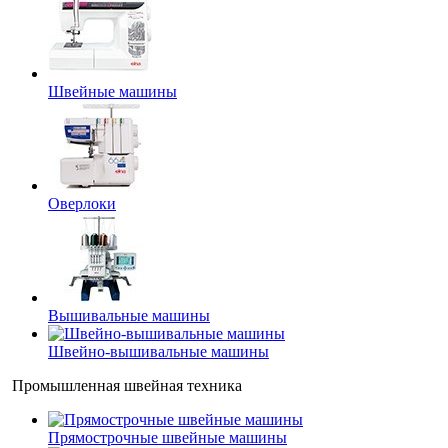
Швейные машины
Оверлоки
Вышивальные машины
Швейно-вышивальные машины
Промышленная швейная техника
Прямострочные швейные машины