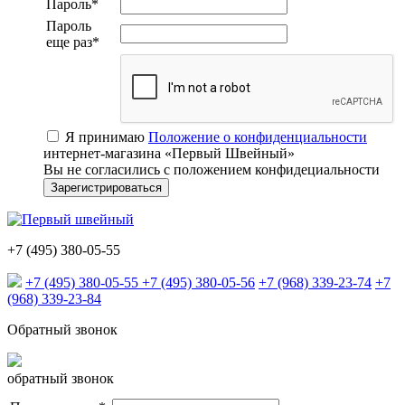
Пароль
*
Пароль
еще раз
*
Я принимаю
Положение о конфиденциальности
интернет-магазина «Первый Швейный»
Вы не согласились с положением конфидециальности
+7 (495) 380-05-55
+7 (495) 380-05-55
+7 (495) 380-05-56
+7 (968) 339-23-74
+7
(968) 339-23-84
Обратный звонок
обратный звонок