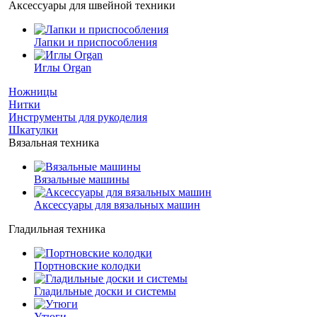
Аксессуары для швейной техники
Лапки и приспособления
Иглы Organ
Ножницы
Нитки
Инструменты для рукоделия
Шкатулки
Вязальная техника
Вязальные машины
Аксессуары для вязальных машин
Гладильная техника
Портновские колодки
Гладильные доски и системы
Утюги