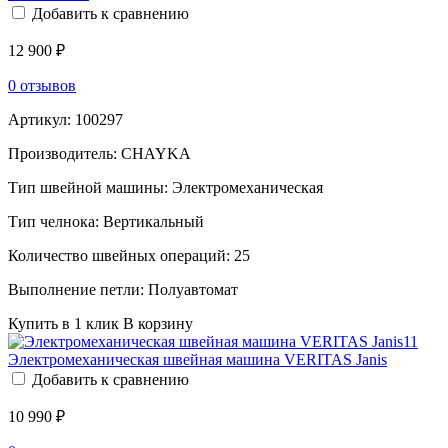
Добавить к сравнению
12 900 ₽
0 отзывов
Артикул:
100297
Производитель:
CHAYKA
Тип швейной машины:
Электромеханическая
Тип челнока:
Вертикальный
Количество швейных операций:
25
Выполнение петли:
Полуавтомат
Купить в 1 клик
В корзину
Электромеханическая швейная машина VERITAS Janis
Добавить к сравнению
10 990 ₽