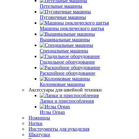
Петельные машины
Пуговичные машины
Машины циклического шитья
Вышивальные машины
Специальные машины
Гладильное оборудование
Раскройное оборудование
Колонковые машины
Аксессуары для швейной техники
Лапки и приспособления
Иглы Organ
Ножницы
Нитки
Инструменты для рукоделия
Шкатулки