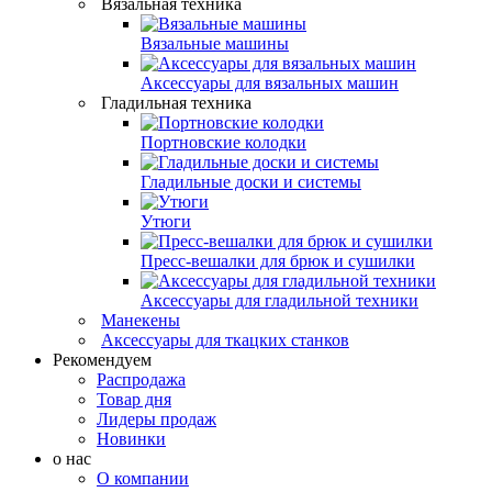
Вязальная техника
Вязальные машины
Аксессуары для вязальных машин
Гладильная техника
Портновские колодки
Гладильные доски и системы
Утюги
Пресс-вешалки для брюк и сушилки
Аксессуары для гладильной техники
Манекены
Аксессуары для ткацких станков
Рекомендуем
Распродажа
Товар дня
Лидеры продаж
Новинки
о нас
О компании