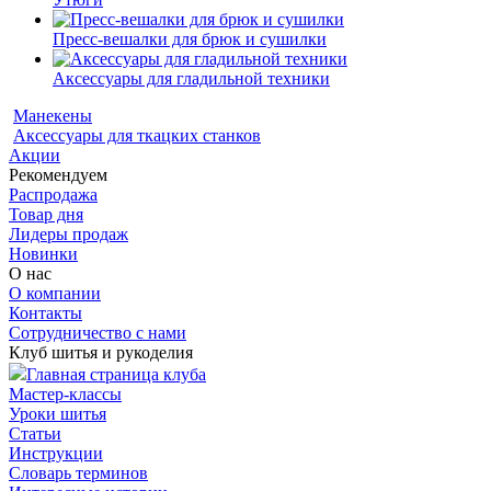
Пресс-вешалки для брюк и сушилки
Аксессуары для гладильной техники
Манекены
Аксессуары для ткацких станков
Акции
Рекомендуем
Распродажа
Товар дня
Лидеры продаж
Новинки
О нас
О компании
Контакты
Сотрудничество с нами
Клуб шитья и рукоделия
Главная страница клуба
Мастер-классы
Уроки шитья
Статьи
Инструкции
Словарь терминов