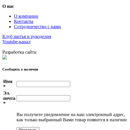
О нас
О компании
Контакты
Сотрудничество с нами
Клуб шитья и рукоделия
Youtube-канал
Разработка сайта:
Сообщить о наличии
Имя
*
Эл.
почта
*
Вы получите уведомление на ваш электронный адрес,
как только выбранный Вами товар появится в наличии