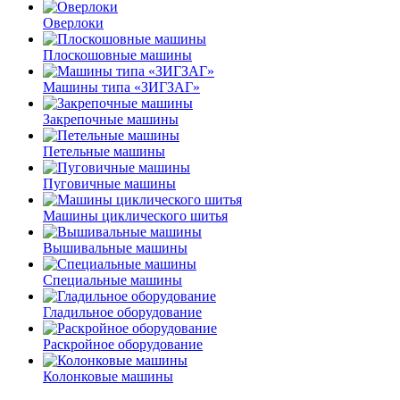
Оверлоки
Плоскошовные машины
Машины типа «ЗИГЗАГ»
Закрепочные машины
Петельные машины
Пуговичные машины
Машины циклического шитья
Вышивальные машины
Специальные машины
Гладильное оборудование
Раскройное оборудование
Колонковые машины