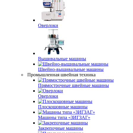
Оверлоки
Вышивальные машины
Швейно-вышивальные машины
Промышленная швейная техника
Прямострочные швейные машины
Оверлоки
Плоскошовные машины
Машины типа «ЗИГЗАГ»
Закрепочные машины