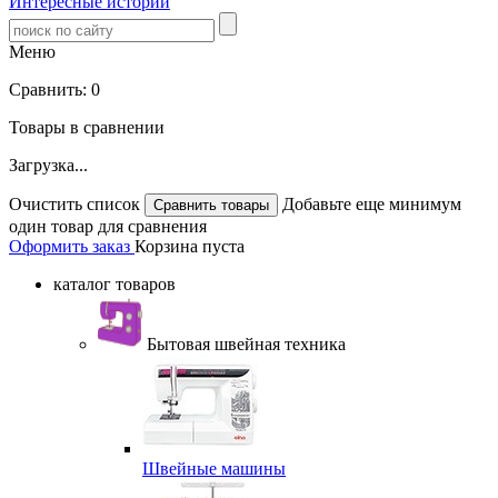
Интересные истории
Меню
Сравнить:
0
Товары в сравнении
Загрузка...
Очистить список
Добавьте еще минимум
один товар для сравнения
Оформить заказ
Корзина пуста
каталог товаров
Бытовая швейная техника
Швейные машины