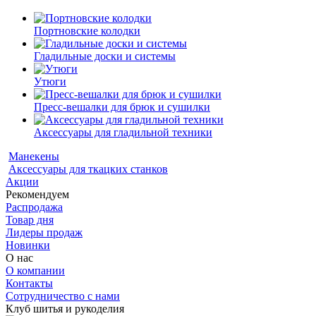
Портновские колодки
Гладильные доски и системы
Утюги
Пресс-вешалки для брюк и сушилки
Аксессуары для гладильной техники
Манекены
Аксессуары для ткацких станков
Акции
Рекомендуем
Распродажа
Товар дня
Лидеры продаж
Новинки
О нас
О компании
Контакты
Сотрудничество с нами
Клуб шитья и рукоделия