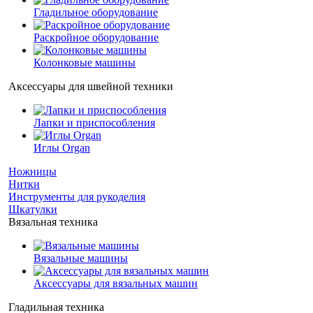
Гладильное оборудование
Раскройное оборудование
Колонковые машины
Аксессуары для швейной техники
Лапки и приспособления
Иглы Organ
Ножницы
Нитки
Инструменты для рукоделия
Шкатулки
Вязальная техника
Вязальные машины
Аксессуары для вязальных машин
Гладильная техника