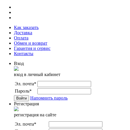
Как заказать
Доставка
Оплата
Обмен и возврат
Гарантия и сервис
Контакты
Вход
вход в личный кабинет
Эл. почта
*
Пароль
*
Напомнить пароль
Регистрация
регистрация на сайте
Эл. почта
*