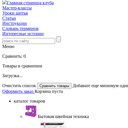
Главная страница клуба
Мастер-классы
Уроки шитья
Статьи
Инструкции
Словарь терминов
Интересные истории
Меню
Сравнить:
0
Товары в сравнении
Загрузка...
Очистить список
Добавьте еще минимум один
Оформить заказ
Корзина пуста
каталог товаров
Бытовая швейная техника