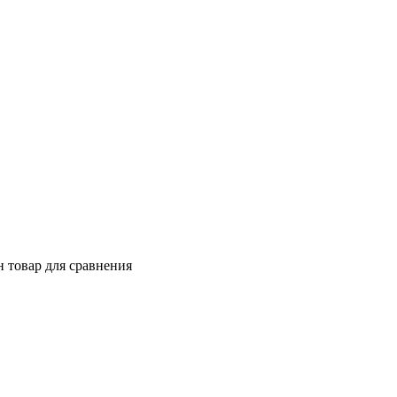
 товар для сравнения