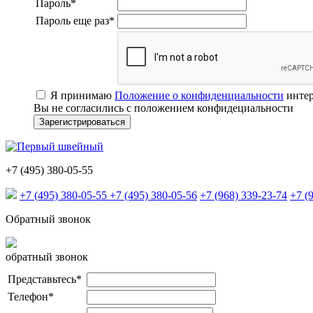
Пароль
*
Пароль еще раз
*
Я принимаю
Положение о конфиденциальности
интер
Вы не согласились с положением конфидециальности
+7 (495) 380-05-55
+7 (495) 380-05-55
+7 (495) 380-05-56
+7 (968) 339-23-74
+7 (
Обратный звонок
обратный звонок
Представьтесь
*
Телефон
*