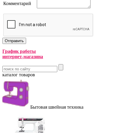
Комментарий
График работы
интернет-магазина
каталог товаров
Бытовая швейная техника