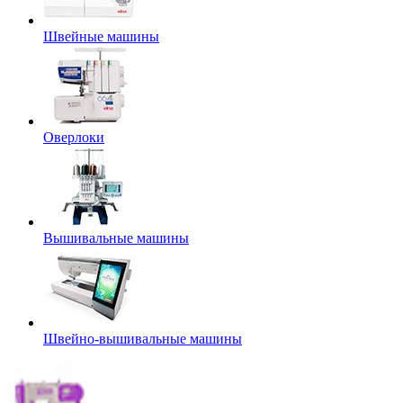
Швейные машины
Оверлоки
Вышивальные машины
Швейно-вышивальные машины