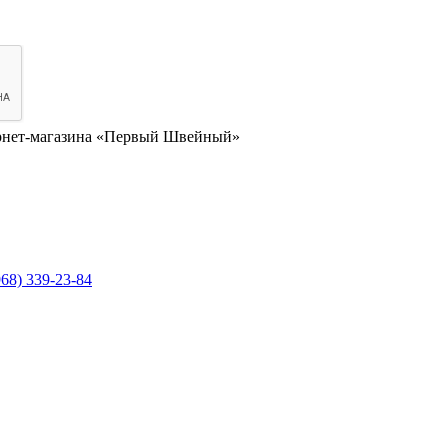
нет-магазина «Первый Швейный»
968) 339-23-84