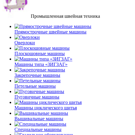
Промышленная швейная техника
Прямострочные швейные машины
Оверлоки
Плоскошовные машины
Машины типа «ЗИГЗАГ»
Закрепочные машины
Петельные машины
Пуговичные машины
Машины циклического шитья
Вышивальные машины
Специальные машины