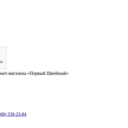
нет-магазина «Первый Швейный»
968) 339-23-84