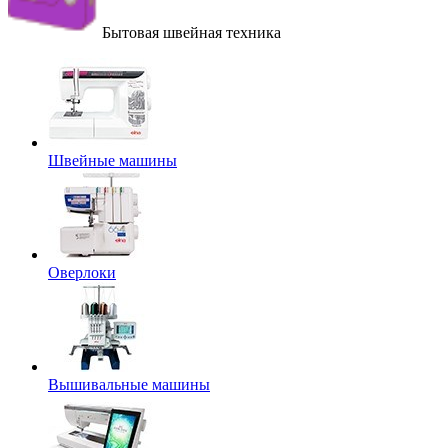
Бытовая швейная техника
Швейные машины
Оверлоки
Вышивальные машины