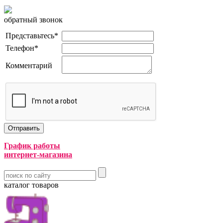
обратный звонок
Представьтесь
*
Телефон
*
Комментарий
График работы
интернет-магазина
каталог товаров