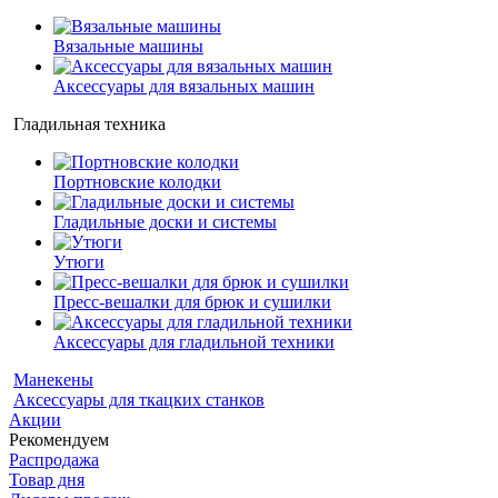
Вязальные машины
Аксессуары для вязальных машин
Гладильная техника
Портновские колодки
Гладильные доски и системы
Утюги
Пресс-вешалки для брюк и сушилки
Аксессуары для гладильной техники
Манекены
Аксессуары для ткацких станков
Акции
Рекомендуем
Распродажа
Товар дня