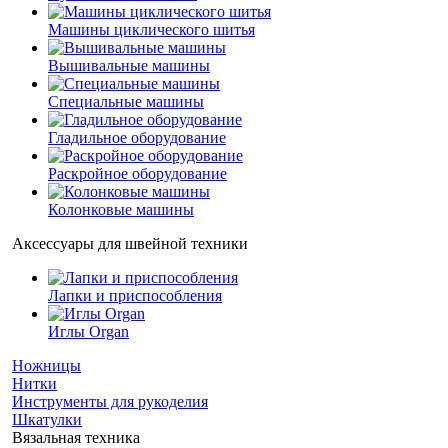
Машины циклического шитья
Вышивальные машины
Специальные машины
Гладильное оборудование
Раскройное оборудование
Колонковые машины
Аксессуары для швейной техники
Лапки и приспособления
Иглы Organ
Ножницы
Нитки
Инструменты для рукоделия
Шкатулки
Вязальная техника