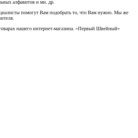
ьных алфавитов и мн. др.
ециалисты помогут Вам подобрать то, что Вам нужно. Мы же
ителя.
 товарах нашего интернет-магазина. «Первый Швейный»