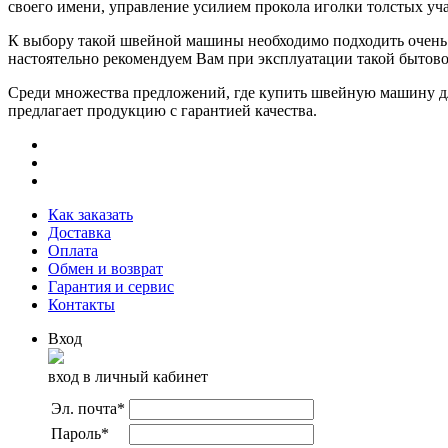
своего имени, управление усилием прокола иголки толстых уч
К выбору такой швейной машины необходимо подходить очень с
настоятельно рекомендуем Вам при эксплуатации такой бытово
Среди множества предложений, где купить швейную машину дл
предлагает продукцию с гарантией качества.
Как заказать
Доставка
Оплата
Обмен и возврат
Гарантия и сервис
Контакты
Вход
вход в личный кабинет
Эл. почта
*
Пароль
*