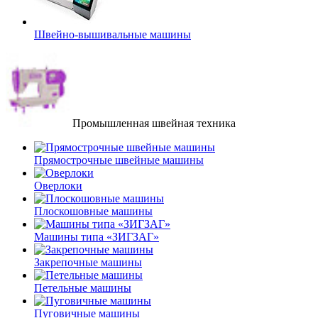
Швейно-вышивальные машины
Промышленная швейная техника
Прямострочные швейные машины
Оверлоки
Плоскошовные машины
Машины типа «ЗИГЗАГ»
Закрепочные машины
Петельные машины
Пуговичные машины