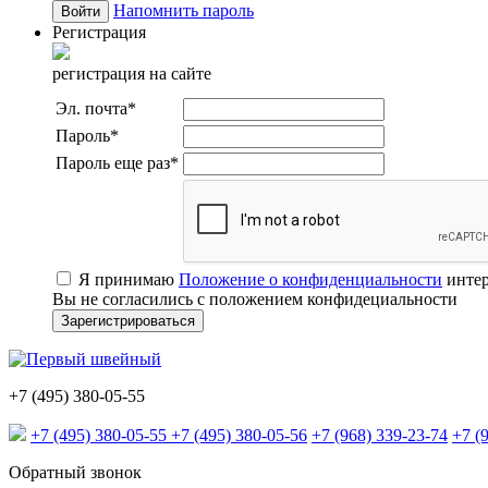
Напомнить пароль
Регистрация
регистрация на сайте
Эл. почта
*
Пароль
*
Пароль еще раз
*
Я принимаю
Положение о конфиденциальности
интер
Вы не согласились с положением конфидециальности
+7 (495) 380-05-55
+7 (495) 380-05-55
+7 (495) 380-05-56
+7 (968) 339-23-74
+7 (
Обратный звонок