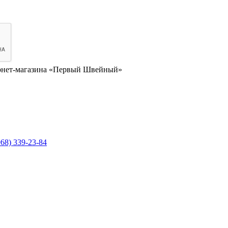
нет-магазина «Первый Швейный»
968) 339-23-84