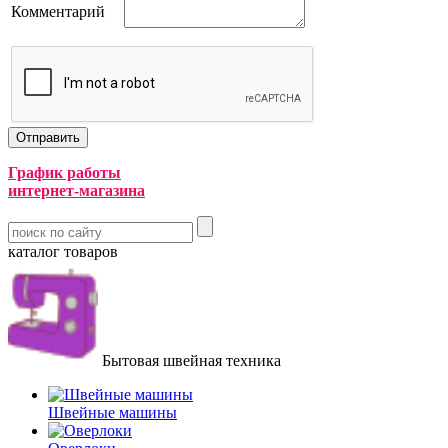
Комментарий
График работы
интернет-магазина
каталог товаров
Бытовая швейная техника
Швейные машины