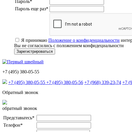
Пароль
*
Пароль еще раз
*
Я принимаю
Положение о конфиденциальности
интер
Вы не согласились с положением конфидециальности
+7 (495) 380-05-55
+7 (495) 380-05-55
+7 (495) 380-05-56
+7 (968) 339-23-74
+7 (
Обратный звонок
обратный звонок
Представьтесь
*
Телефон
*