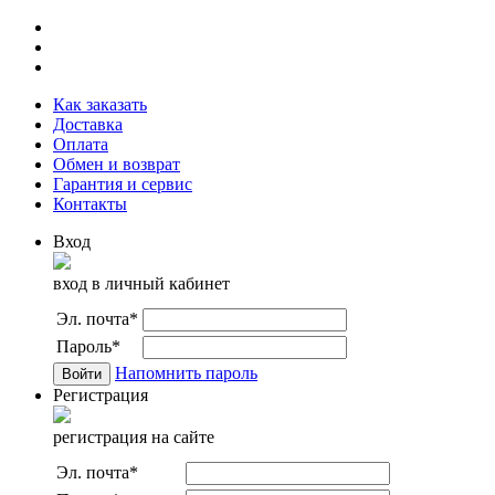
Как заказать
Доставка
Оплата
Обмен и возврат
Гарантия и сервис
Контакты
Вход
вход в личный кабинет
Эл. почта
*
Пароль
*
Напомнить пароль
Регистрация
регистрация на сайте
Эл. почта
*