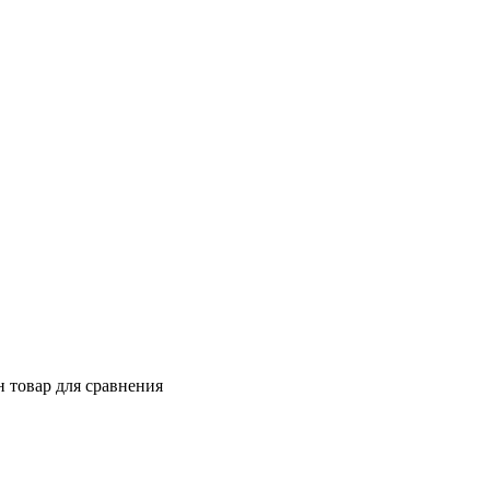
 товар для сравнения