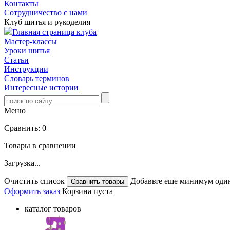
Контакты
Сотрудничество с нами
Клуб шитья и рукоделия
Главная страница клуба
Мастер-классы
Уроки шитья
Статьи
Инструкции
Словарь терминов
Интересные истории
Меню
Сравнить:
0
Товары в сравнении
Загрузка...
Очистить список
Добавьте еще минимум один
Оформить заказ
Корзина пуста
каталог товаров