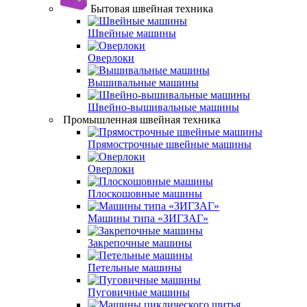
Бытовая швейная техника
Швейные машины
Оверлоки
Вышивальные машины
Швейно-вышивальные машины
Промышленная швейная техника
Прямострочные швейные машины
Оверлоки
Плоскошовные машины
Машины типа «ЗИГЗАГ»
Закрепочные машины
Петельные машины
Пуговичные машины