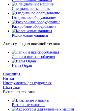
Специальные машины
Гладильное оборудование
Раскройное оборудование
Колонковые машины
Аксессуары для швейной техники
Лапки и приспособления
Иглы Organ
Ножницы
Нитки
Инструменты для рукоделия
Шкатулки
Вязальная техника
Вязальные машины