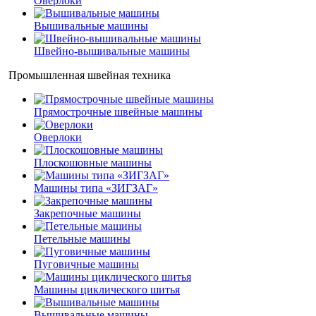
Оверлоки
Вышивальные машины
Швейно-вышивальные машины
Промышленная швейная техника
Прямострочные швейные машины
Оверлоки
Плоскошовные машины
Машины типа «ЗИГЗАГ»
Закрепочные машины
Петельные машины
Пуговичные машины
Машины циклического шитья
Вышивальные машины