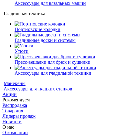
Аксессуары для вязальных машин
Гладильная техника
Портновские колодки
Гладильные доски и системы
Утюги
Пресс-вешалки для брюк и сушилки
Аксессуары для гладильной техники
Манекены
Аксессуары для ткацких станков
Акции
Рекомендуем
Распродажа
Товар дня
Лидеры продаж
Новинки
О нас
О компании