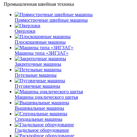
Промышленная швейная техника
Прямострочные швейные машины
Оверлоки
Плоскошовные машины
Машины типа «ЗИГЗАГ»
Закрепочные машины
Петельные машины
Пуговичные машины
Машины циклического шитья
Вышивальные машины
Специальные машины
Гладильное оборудование