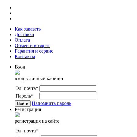
Как заказать
Доставка
Оплата
Обмен и возврат
Гарантия и сервис
Контакты
Вход
вход в личный кабинет
Эл. почта
*
Пароль
*
Напомнить пароль
Регистрация
регистрация на сайте
Эл. почта
*