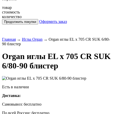
товар
стоимость
количество
Оформить заказ
Главная
→
Иглы Organ
→
Organ иглы EL x 705 CR SUK 6/80-
90 блистер
Organ иглы EL x 705 CR SUK
6/80-90 блистер
Есть в наличии
Доставка:
Самовывоз:
бесплатно
По всей России:
бесплатно