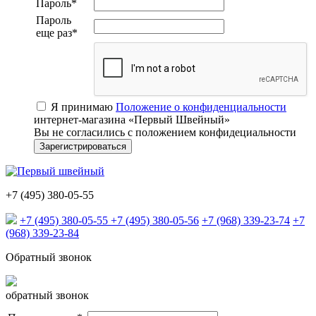
Пароль
*
Пароль
еще раз
*
Я принимаю
Положение о конфиденциальности
интернет-магазина «Первый Швейный»
Вы не согласились с положением конфидециальности
+7 (495) 380-05-55
+7 (495) 380-05-55
+7 (495) 380-05-56
+7 (968) 339-23-74
+7
(968) 339-23-84
Обратный звонок
обратный звонок