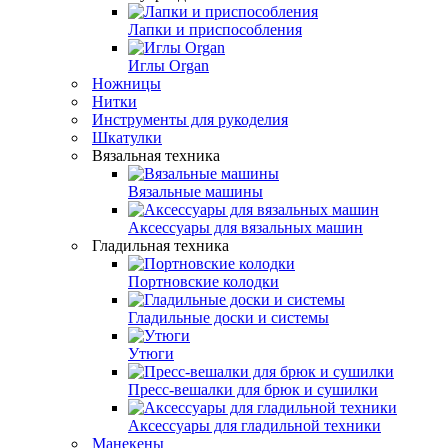
Лапки и приспособления
Иглы Organ
Ножницы
Нитки
Инструменты для рукоделия
Шкатулки
Вязальная техника
Вязальные машины
Аксессуары для вязальных машин
Гладильная техника
Портновские колодки
Гладильные доски и системы
Утюги
Пресс-вешалки для брюк и сушилки
Аксессуары для гладильной техники
Манекены