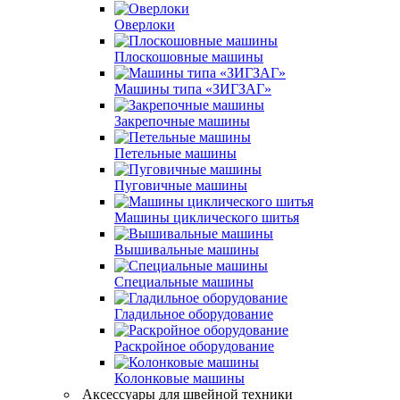
Оверлоки
Плоскошовные машины
Машины типа «ЗИГЗАГ»
Закрепочные машины
Петельные машины
Пуговичные машины
Машины циклического шитья
Вышивальные машины
Специальные машины
Гладильное оборудование
Раскройное оборудование
Колонковые машины
Аксессуары для швейной техники