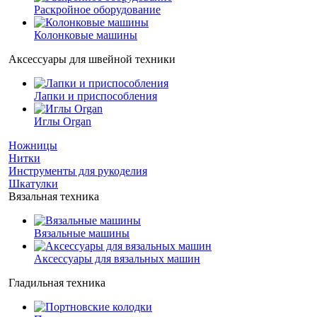
Раскройное оборудование
Колонковые машины
Аксессуары для швейной техники
Лапки и приспособления
Иглы Organ
Ножницы
Нитки
Инструменты для рукоделия
Шкатулки
Вязальная техника
Вязальные машины
Аксессуары для вязальных машин
Гладильная техника