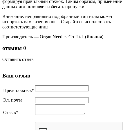
формируя правильный стежок. Таким образом, применение
данных игл позволяет избегать пропуски.
Внимание: неправильно подобранный тип иглы может
испортить вам качество шва. Старайтесь использовать
соответствующие иглы.
Производитель — Organ Needles Co. Ltd. (Япония)
отзывы
0
Оставить отзыв
Ваш отзыв
Представьтесь
*
Эл. почта
Отзыв
*