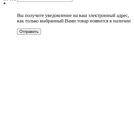
*
Вы получите уведомление на ваш электронный адрес,
как только выбранный Вами товар появится в наличии