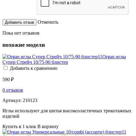
Отменить
Пока нет отзывов
похожие модели
Organ иглы
Супер Стрейч 10/75-90 блистер
Добавить к сравнению
590 ₽
0 отзывов
Артикул:
210123
Иглы используют для шитья высокоэластичных трикотажных
изделий
Купить в 1 клик
В корзину