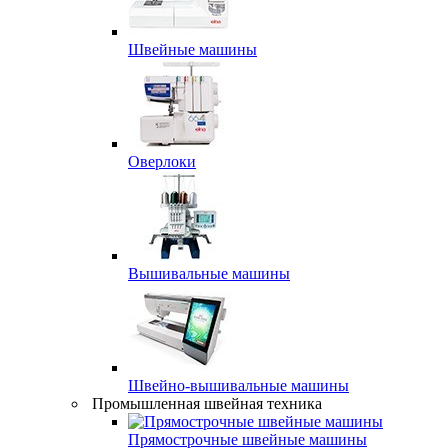
Швейные машины
Оверлоки
Вышивальные машины
Швейно-вышивальные машины
Промышленная швейная техника
Прямострочные швейные машины