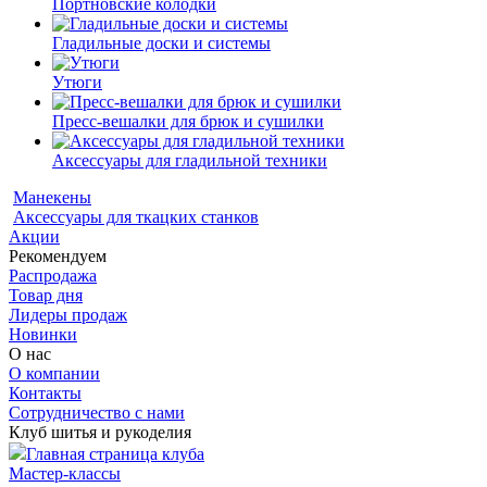
Портновские колодки
Гладильные доски и системы
Утюги
Пресс-вешалки для брюк и сушилки
Аксессуары для гладильной техники
Манекены
Аксессуары для ткацких станков
Акции
Рекомендуем
Распродажа
Товар дня
Лидеры продаж
Новинки
О нас
О компании
Контакты
Сотрудничество с нами
Клуб шитья и рукоделия
Главная страница клуба
Мастер-классы