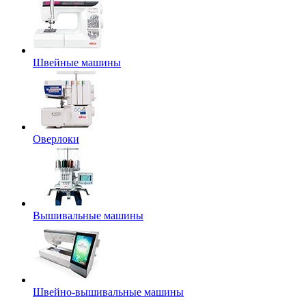
Швейные машины
Оверлоки
Вышивальные машины
Швейно-вышивальные машины