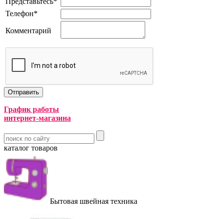
Представьтесь
*
Телефон
*
Комментарий
График работы
интернет-магазина
каталог товаров
Бытовая швейная техника