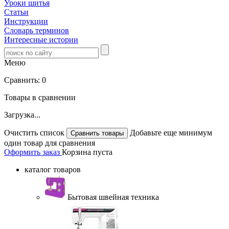
Уроки шитья
Статьи
Инструкции
Словарь терминов
Интересные истории
Меню
Сравнить:
0
Товары в сравнении
Загрузка...
Очистить список
Добавьте еще минимум
один товар для сравнения
Оформить заказ
Корзина пуста
каталог товаров
Бытовая швейная техника