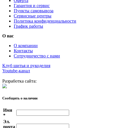
Оферта
Гарантия и сервис
Пункты самовывоза
Сервисные центры
Политика конфиденциальности
График работы
О нас
О компании
Контакты
Сотрудничество с нами
Клуб шитья и рукоделия
Youtube-канал
Разработка сайта:
Сообщить о наличии
Имя
*
Эл.
почта