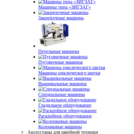
Машины типа «ЗИГЗАГ»
Закрепочные машины
Петельные машины
Пуговичные машины
Машины циклического шитья
Вышивальные машины
Специальные машины
Гладильное оборудование
Раскройное оборудование
Колонковые машины
Аксессуары для швейной техники