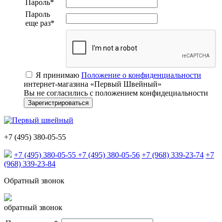
Пароль
*
Пароль
еще раз
*
Я принимаю
Положение о конфиденциальности
интернет-магазина «Первый Швейный»
Вы не согласились с положением конфидециальности
+7 (495) 380-05-55
+7 (495) 380-05-55
+7 (495) 380-05-56
+7 (968) 339-23-74
+7
(968) 339-23-84
Обратный звонок
обратный звонок