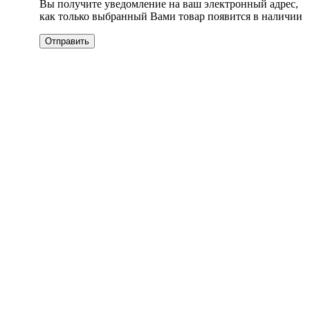
Вы получите уведомление на ваш электронный адрес,
как только выбранный Вами товар появится в наличии