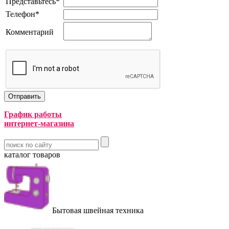
Представьтесь
*
Телефон
*
Комментарий
График работы
интернет-магазина
каталог товаров
Бытовая швейная техника