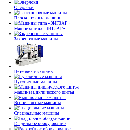
Оверлоки
Плоскошовные машины
Машины типа «ЗИГЗАГ»
Закрепочные машины
Петельные машины
Пуговичные машины
Машины циклического шитья
Вышивальные машины
Специальные машины
Гладильное оборудование