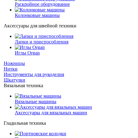
Раскройное оборудование
Колонковые машины
Аксессуары для швейной техники
Лапки и приспособления
Иглы Organ
Ножницы
Нитки
Инструменты для рукоделия
Шкатулки
Вязальная техника
Вязальные машины
Аксессуары для вязальных машин
Гладильная техника