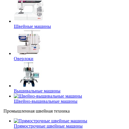
Швейные машины
Оверлоки
Вышивальные машины
Швейно-вышивальные машины
Промышленная швейная техника
Прямострочные швейные машины