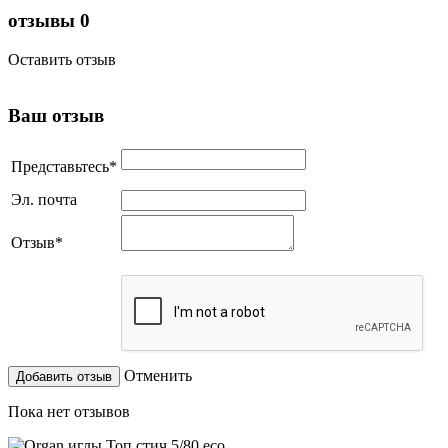
отзывы
0
Оставить отзыв
Ваш отзыв
Представьтесь
*
Эл. почта
Отзыв
*
Отменить
Пока нет отзывов