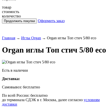
товар
стоимость
количество
Оформить заказ
Главная
→
Иглы Organ
→
Organ иглы Топ стич 5/80 eco
Organ иглы Топ стич 5/80 eco
Есть в наличии
Доставка:
Самовывоз:
бесплатно
По всей России:
бесплатно
до терминала СДЭК в г. Москва, далее согласно
условиям
доставки