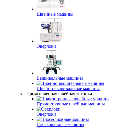
Швейные машины
Оверлоки
Вышивальные машины
Швейно-вышивальные машины
Промышленная швейная техника
Прямострочные швейные машины
Оверлоки
Плоскошовные машины