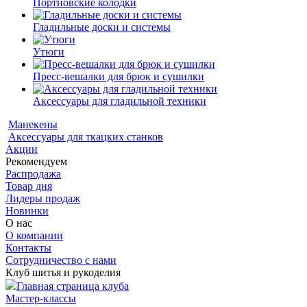
Портновские колодки
Гладильные доски и системы
Утюги
Пресс-вешалки для брюк и сушилки
Аксессуары для гладильной техники
Манекены
Аксессуары для ткацких станков
Акции
Рекомендуем
Распродажа
Товар дня
Лидеры продаж
Новинки
О нас
О компании
Контакты
Сотрудничество с нами
Клуб шитья и рукоделия
Главная страница клуба
Мастер-классы