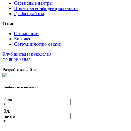
Сервисные центры
Политика конфиденциальности
График работы
О нас
О компании
Контакты
Сотрудничество с нами
Клуб шитья и рукоделия
Youtube-канал
Разработка сайта:
Сообщить о наличии
Имя
*
Эл.
почта
*