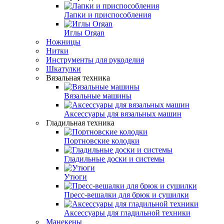
Лапки и приспособления
Иглы Organ
Ножницы
Нитки
Инструменты для рукоделия
Шкатулки
Вязальная техника
Вязальные машины
Аксессуары для вязальных машин
Гладильная техника
Портновские колодки
Гладильные доски и системы
Утюги
Пресс-вешалки для брюк и сушилки
Аксессуары для гладильной техники
Манекены