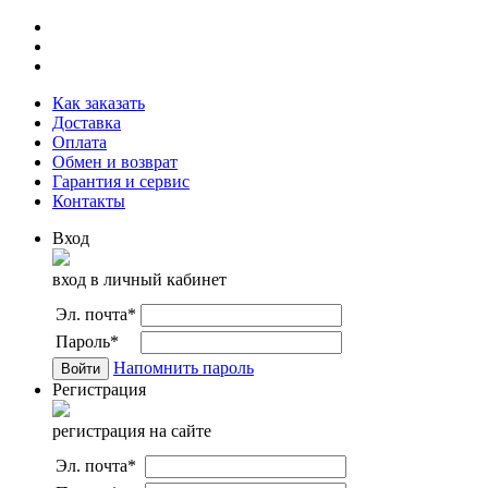
Как заказать
Доставка
Оплата
Обмен и возврат
Гарантия и сервис
Контакты
Вход
вход в личный кабинет
Эл. почта
*
Пароль
*
Напомнить пароль
Регистрация
регистрация на сайте
Эл. почта
*