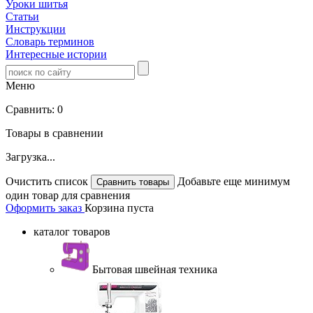
Уроки шитья
Статьи
Инструкции
Словарь терминов
Интересные истории
Меню
Сравнить:
0
Товары в сравнении
Загрузка...
Очистить список
Добавьте еще минимум
один товар для сравнения
Оформить заказ
Корзина пуста
каталог товаров
Бытовая швейная техника