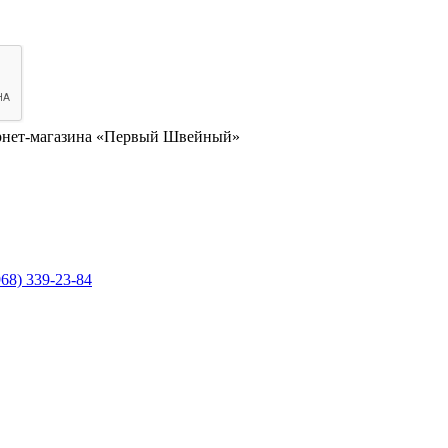
нет-магазина «Первый Швейный»
968) 339-23-84