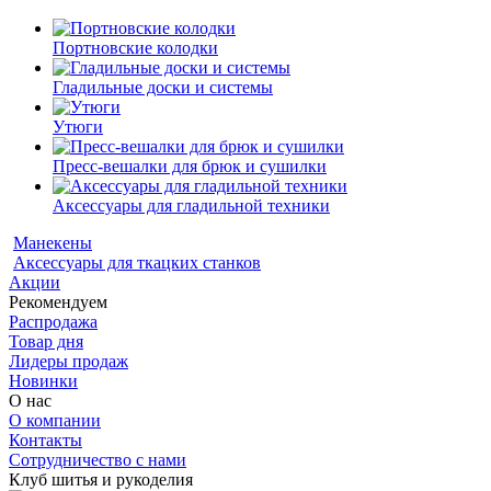
Портновские колодки
Гладильные доски и системы
Утюги
Пресс-вешалки для брюк и сушилки
Аксессуары для гладильной техники
Манекены
Аксессуары для ткацких станков
Акции
Рекомендуем
Распродажа
Товар дня
Лидеры продаж
Новинки
О нас
О компании
Контакты
Сотрудничество с нами
Клуб шитья и рукоделия