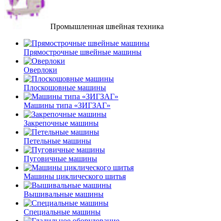
Промышленная швейная техника
Прямострочные швейные машины
Оверлоки
Плоскошовные машины
Машины типа «ЗИГЗАГ»
Закрепочные машины
Петельные машины
Пуговичные машины
Машины циклического шитья
Вышивальные машины
Специальные машины