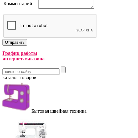
Комментарий
График работы
интернет-магазина
каталог товаров
Бытовая швейная техника