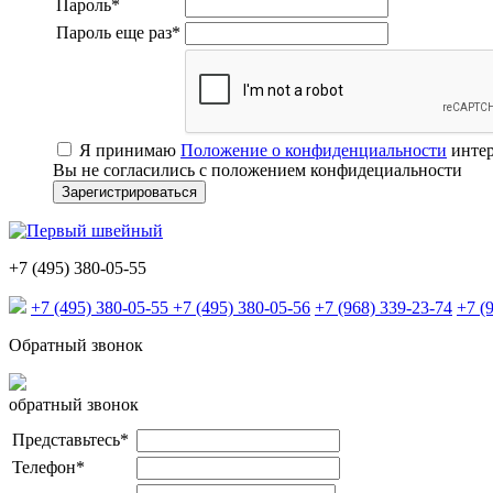
Пароль
*
Пароль еще раз
*
Я принимаю
Положение о конфиденциальности
интер
Вы не согласились с положением конфидециальности
+7 (495) 380-05-55
+7 (495) 380-05-55
+7 (495) 380-05-56
+7 (968) 339-23-74
+7 (
Обратный звонок
обратный звонок
Представьтесь
*
Телефон
*