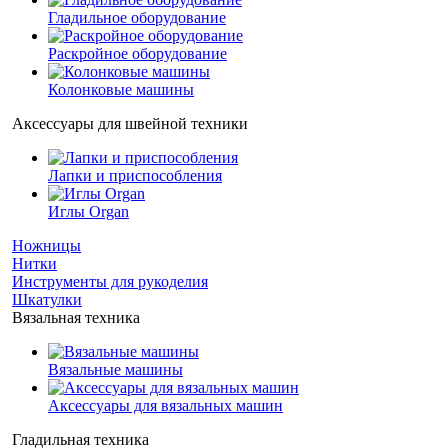
Гладильное оборудование
Раскройное оборудование
Колонковые машины
Аксессуары для швейной техники
Лапки и приспособления
Иглы Organ
Ножницы
Нитки
Инструменты для рукоделия
Шкатулки
Вязальная техника
Вязальные машины
Аксессуары для вязальных машин
Гладильная техника