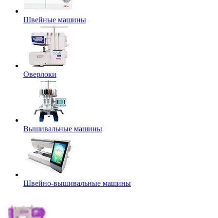
Швейные машины
Оверлоки
Вышивальные машины
Швейно-вышивальные машины