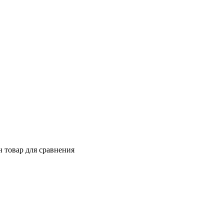
 товар для сравнения