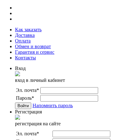
Как заказать
Доставка
Оплата
Обмен и возврат
Гарантия и сервис
Контакты
Вход
вход в личный кабинет
Эл. почта
*
Пароль
*
Напомнить пароль
Регистрация
регистрация на сайте
Эл. почта
*