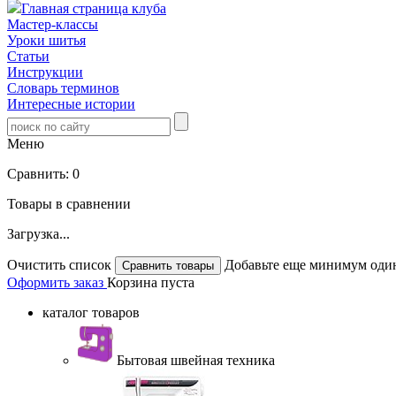
Главная страница клуба
Мастер-классы
Уроки шитья
Статьи
Инструкции
Словарь терминов
Интересные истории
Меню
Сравнить:
0
Товары в сравнении
Загрузка...
Очистить список
Добавьте еще минимум один
Оформить заказ
Корзина пуста
каталог товаров
Бытовая швейная техника