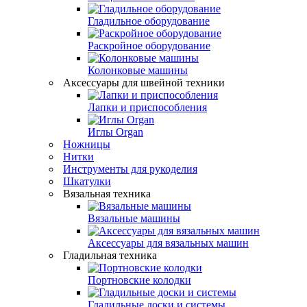
Гладильное оборудование
Раскройное оборудование
Колонковые машины
Аксессуары для швейной техники
Лапки и приспособления
Иглы Organ
Ножницы
Нитки
Инструменты для рукоделия
Шкатулки
Вязальная техника
Вязальные машины
Аксессуары для вязальных машин
Гладильная техника
Портновские колодки
Гладильные доски и системы