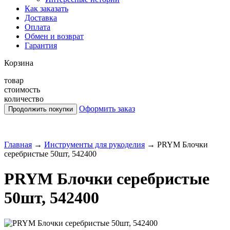
Как заказать
Доставка
Оплата
Обмен и возврат
Гарантия
Корзина
товар
стоимость
количество
Оформить заказ
Главная
→
Инструменты для рукоделия
→
PRYM Блочки
серебристые 50шт, 542400
PRYM Блочки серебристые
50шт, 542400