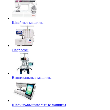
Швейные машины
Оверлоки
Вышивальные машины
Швейно-вышивальные машины