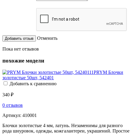
Отменить
Пока нет отзывов
похожие модели
PRYM Блочки
золотистые 50шт, 542401
Добавить к сравнению
340 ₽
0 отзывов
Артикул:
410001
Блочки золотистые 4 мм, латунь. Незаменимы для разного
рода шнуровок, одежды, кожгалантереи, украшений. Простое