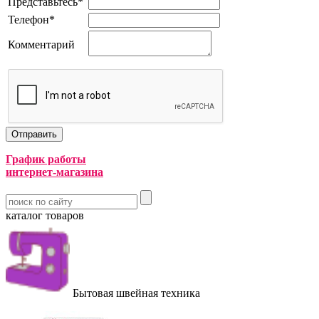
Представьтесь
*
Телефон
*
Комментарий
График работы
интернет-магазина
каталог товаров
Бытовая швейная техника