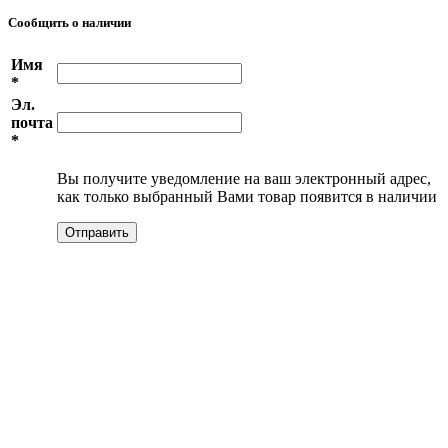
Сообщить о наличии
Имя
*
Эл.
почта
*
Вы получите уведомление на ваш электронный адрес,
как только выбранный Вами товар появится в наличии