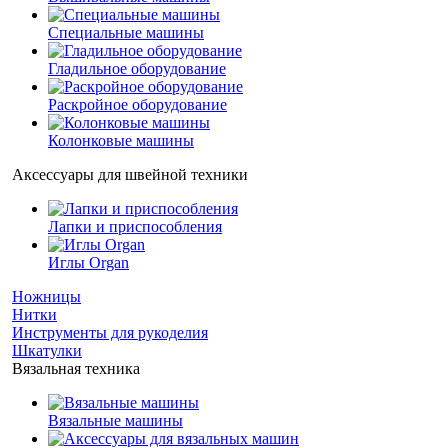
Специальные машины
Гладильное оборудование
Раскройное оборудование
Колонковые машины
Аксессуары для швейной техники
Лапки и приспособления
Иглы Organ
Ножницы
Нитки
Инструменты для рукоделия
Шкатулки
Вязальная техника
Вязальные машины