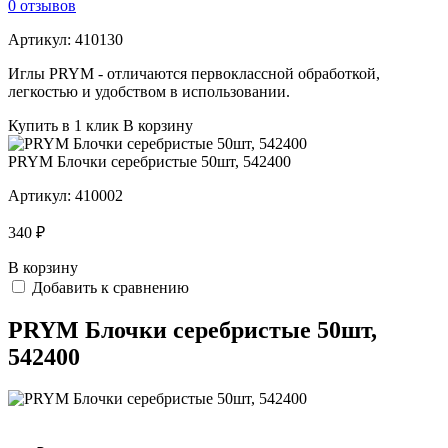
0 отзывов
Артикул:
410130
Иглы PRYM - отличаются первоклассной обработкой,
легкостью и удобством в использовании.
Купить в 1 клик
В корзину
PRYM Блочки серебристые 50шт, 542400
Артикул:
410002
340 ₽
В корзину
Добавить к сравнению
PRYM Блочки серебристые 50шт,
542400