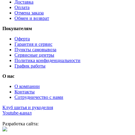
Доставка
Оплата
Отмена заказа
Обмен и возврат
Покупателям
Оферта
Гарантия и сервис
Пункты самовывоза
Сервисные центры
Политика конфиденциальности
График работы
О нас
О компании
Контакты
Сотрудничество с нами
Клуб шитья и рукоделия
Youtube-канал
Разработка сайта: