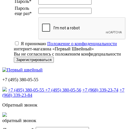
Пароль
*
Пароль
еще раз
*
Я принимаю
Положение о конфиденциальности
интернет-магазина «Первый Швейный»
Вы не согласились с положением конфидециальности
+7 (495) 380-05-55
+7 (495) 380-05-55
+7 (495) 380-05-56
+7 (968) 339-23-74
+7
(968) 339-23-84
Обратный звонок
обратный звонок