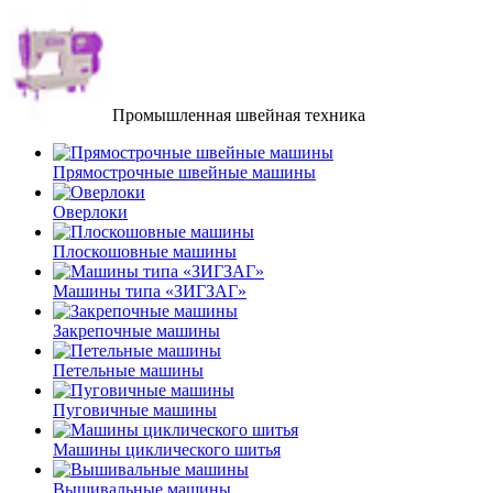
Промышленная швейная техника
Прямострочные швейные машины
Оверлоки
Плоскошовные машины
Машины типа «ЗИГЗАГ»
Закрепочные машины
Петельные машины
Пуговичные машины
Машины циклического шитья
Вышивальные машины