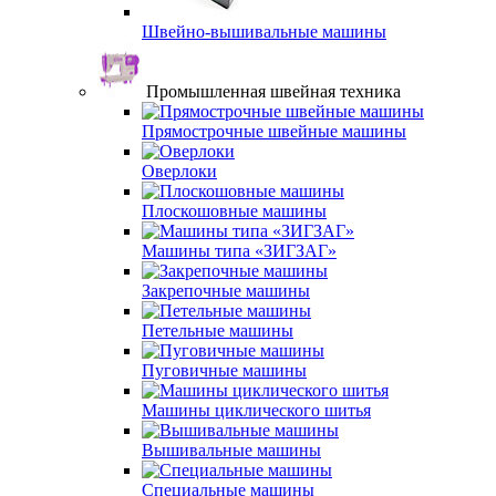
Швейно-вышивальные машины
Промышленная швейная техника
Прямострочные швейные машины
Оверлоки
Плоскошовные машины
Машины типа «ЗИГЗАГ»
Закрепочные машины
Петельные машины
Пуговичные машины
Машины циклического шитья
Вышивальные машины
Специальные машины