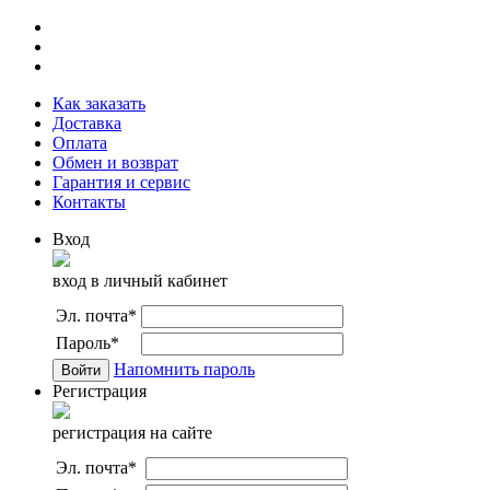
Как заказать
Доставка
Оплата
Обмен и возврат
Гарантия и сервис
Контакты
Вход
вход в личный кабинет
Эл. почта
*
Пароль
*
Напомнить пароль
Регистрация
регистрация на сайте
Эл. почта
*