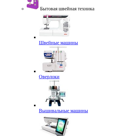
Бытовая швейная техника
Швейные машины
Оверлоки
Вышивальные машины