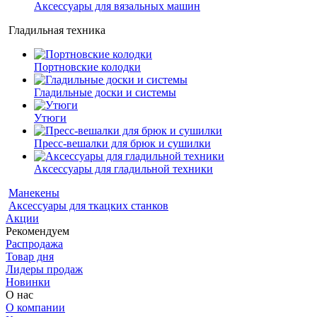
Аксессуары для вязальных машин
Гладильная техника
Портновские колодки
Гладильные доски и системы
Утюги
Пресс-вешалки для брюк и сушилки
Аксессуары для гладильной техники
Манекены
Аксессуары для ткацких станков
Акции
Рекомендуем
Распродажа
Товар дня
Лидеры продаж
Новинки
О нас
О компании