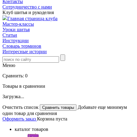
Контакты
Сотрудничество с нами
Клуб шитья и рукоделия
Главная страница клуба
Мастер-классы
Уроки шитья
Статьи
Инструкции
Словарь терминов
Интересные истории
Меню
Сравнить:
0
Товары в сравнении
Загрузка...
Очистить список
Добавьте еще минимум
один товар для сравнения
Оформить заказ
Корзина пуста
каталог товаров