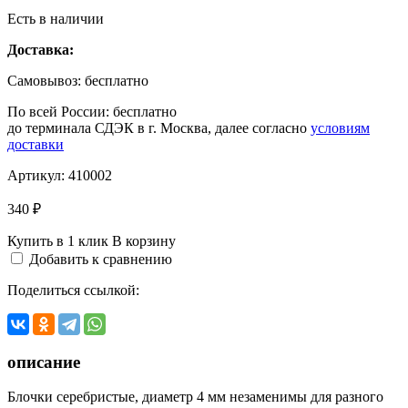
Есть в наличии
Доставка:
Самовывоз:
бесплатно
По всей России:
бесплатно
до терминала СДЭК в г. Москва, далее согласно
условиям
доставки
Артикул:
410002
340 ₽
Купить в 1 клик
В корзину
Добавить к сравнению
Поделиться ссылкой:
описание
Блочки серебристые, диаметр 4 мм незаменимы для разного