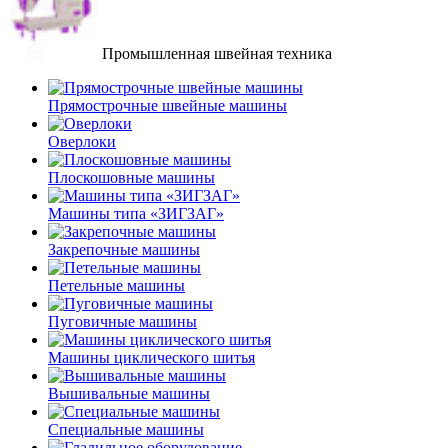
Промышленная швейная техника
Прямострочные швейные машины
Оверлоки
Плоскошовные машины
Машины типа «ЗИГЗАГ»
Закрепочные машины
Петельные машины
Пуговичные машины
Машины циклического шитья
Вышивальные машины
Специальные машины