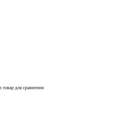
 товар для сравнения