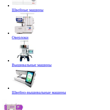
Швейные машины
Оверлоки
Вышивальные машины
Швейно-вышивальные машины