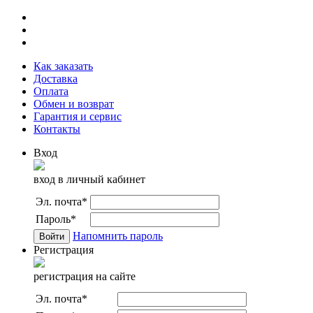
Как заказать
Доставка
Оплата
Обмен и возврат
Гарантия и сервис
Контакты
Вход
вход в личный кабинет
Эл. почта
*
Пароль
*
Напомнить пароль
Регистрация
регистрация на сайте
Эл. почта
*