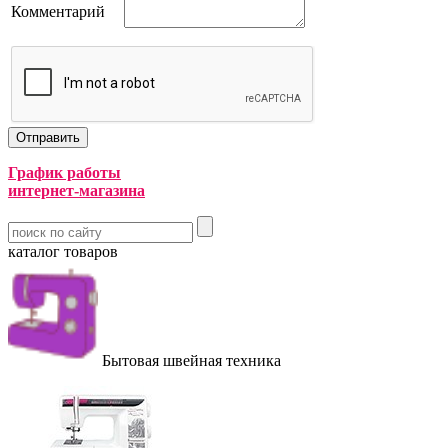
Комментарий
График работы
интернет-магазина
каталог товаров
Бытовая швейная техника