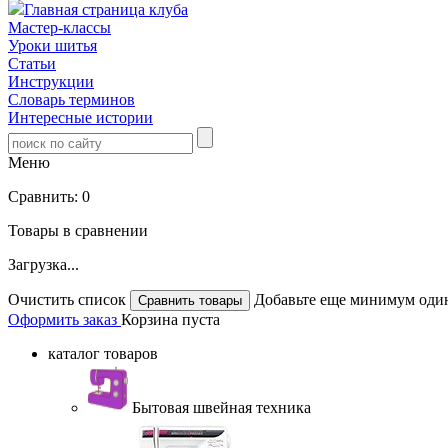
Главная страница клуба
Мастер-классы
Уроки шитья
Статьи
Инструкции
Словарь терминов
Интересные истории
Меню
Сравнить:
0
Товары в сравнении
Загрузка...
Очистить список
Добавьте еще минимум один
Оформить заказ
Корзина пуста
каталог товаров
Бытовая швейная техника