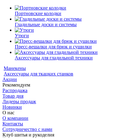
Портновские колодки
Гладильные доски и системы
Утюги
Пресс-вешалки для брюк и сушилки
Аксессуары для гладильной техники
Манекены
Аксессуары для ткацких станков
Акции
Рекомендуем
Распродажа
Товар дня
Лидеры продаж
Новинки
О нас
О компании
Контакты
Сотрудничество с нами
Клуб шитья и рукоделия