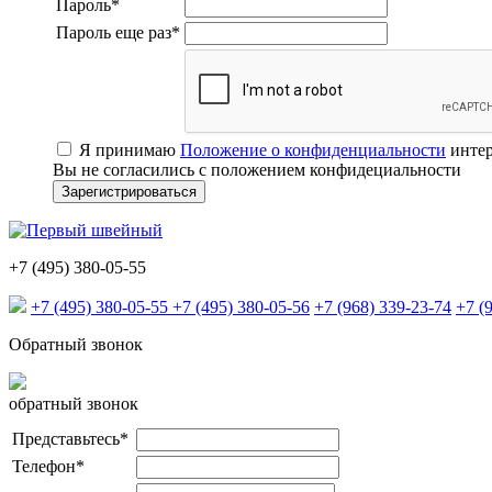
Пароль
*
Пароль еще раз
*
Я принимаю
Положение о конфиденциальности
интер
Вы не согласились с положением конфидециальности
+7 (495) 380-05-55
+7 (495) 380-05-55
+7 (495) 380-05-56
+7 (968) 339-23-74
+7 (
Обратный звонок
обратный звонок
Представьтесь
*
Телефон
*