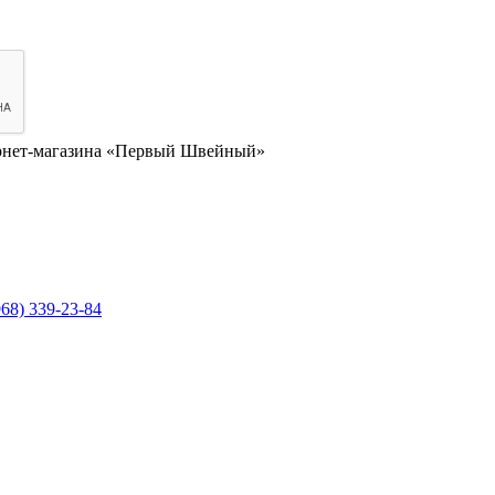
нет-магазина «Первый Швейный»
968) 339-23-84