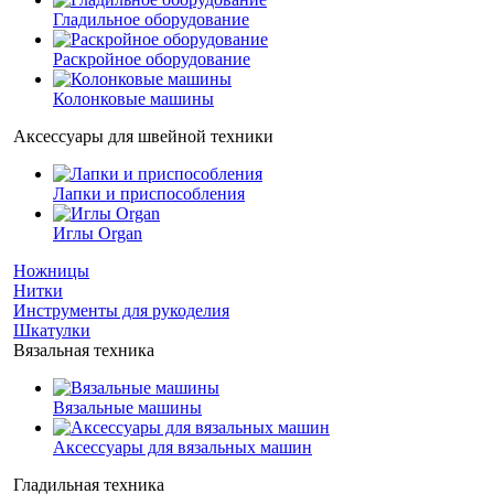
Гладильное оборудование
Раскройное оборудование
Колонковые машины
Аксессуары для швейной техники
Лапки и приспособления
Иглы Organ
Ножницы
Нитки
Инструменты для рукоделия
Шкатулки
Вязальная техника
Вязальные машины
Аксессуары для вязальных машин
Гладильная техника