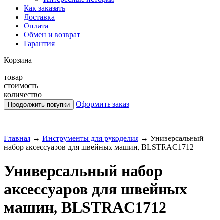
Как заказать
Доставка
Оплата
Обмен и возврат
Гарантия
Корзина
товар
стоимость
количество
Оформить заказ
Главная
→
Инструменты для рукоделия
→
Универсальный
набор аксессуаров для швейных машин, BLSTRAC1712
Универсальный набор
аксессуаров для швейных
машин, BLSTRAC1712