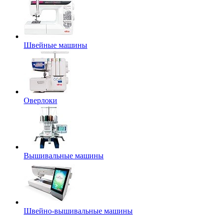
Швейные машины
Оверлоки
Вышивальные машины
Швейно-вышивальные машины