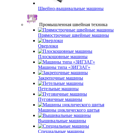
Швейно-вышивальные машины
Промышленная швейная техника
Прямострочные швейные машины
Оверлоки
Плоскошовные машины
Машины типа «ЗИГЗАГ»
Закрепочные машины
Петельные машины
Пуговичные машины
Машины циклического шитья
Вышивальные машины
Специальные машины