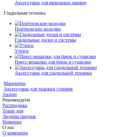
Аксессуары для вязальных машин
Гладильная техника
Портновские колодки
Гладильные доски и системы
Утюги
Пресс-вешалки для брюк и сушилки
Аксессуары для гладильной техники
Манекены
Аксессуары для ткацких станков
Акции
Рекомендуем
Распродажа
Товар дня
Лидеры продаж
Новинки
О нас
О компании