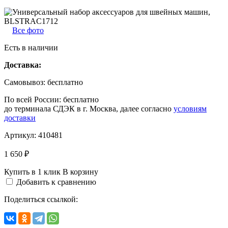
Все фото
Есть в наличии
Доставка:
Самовывоз:
бесплатно
По всей России:
бесплатно
до терминала СДЭК в г. Москва, далее согласно
условиям
доставки
Артикул:
410481
1 650 ₽
Купить в 1 клик
В корзину
Добавить к сравнению
Поделиться ссылкой: