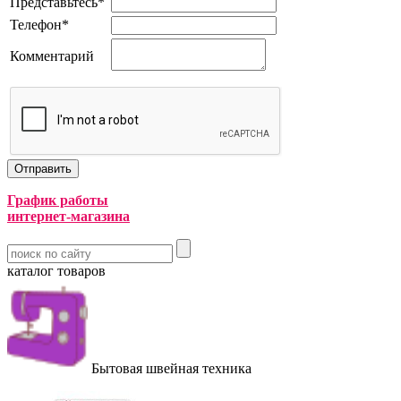
Представьтесь
*
Телефон
*
Комментарий
График работы
интернет-магазина
каталог товаров
Бытовая швейная техника