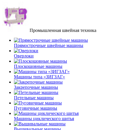
Промышленная швейная техника
Прямострочные швейные машины
Оверлоки
Плоскошовные машины
Машины типа «ЗИГЗАГ»
Закрепочные машины
Петельные машины
Пуговичные машины
Машины циклического шитья
Вышивальные машины