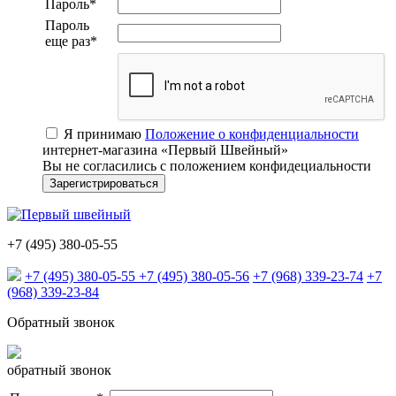
Пароль
*
Пароль
еще раз
*
Я принимаю
Положение о конфиденциальности
интернет-магазина «Первый Швейный»
Вы не согласились с положением конфидециальности
+7 (495) 380-05-55
+7 (495) 380-05-55
+7 (495) 380-05-56
+7 (968) 339-23-74
+7
(968) 339-23-84
Обратный звонок
обратный звонок