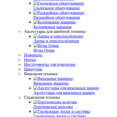
Гладильное оборудование
Раскройное оборудование
Колонковые машины
Аксессуары для швейной техники
Лапки и приспособления
Иглы Organ
Ножницы
Нитки
Инструменты для рукоделия
Шкатулки
Вязальная техника
Вязальные машины
Аксессуары для вязальных машин
Гладильная техника
Портновские колодки
Гладильные доски и системы