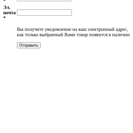
*
Эл.
почта
*
Вы получите уведомление на ваш электронный адрес,
как только выбранный Вами товар появится в наличии