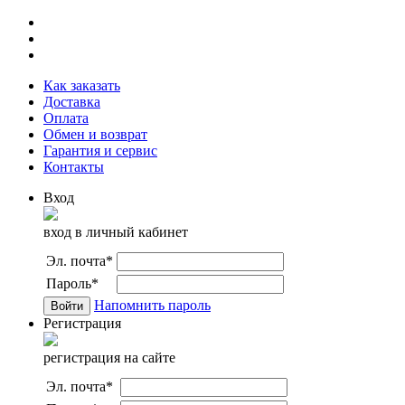
Как заказать
Доставка
Оплата
Обмен и возврат
Гарантия и сервис
Контакты
Вход
вход в личный кабинет
Эл. почта
*
Пароль
*
Напомнить пароль
Регистрация
регистрация на сайте
Эл. почта
*