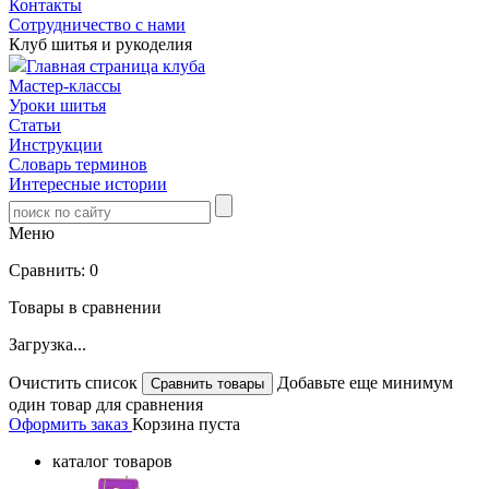
Контакты
Сотрудничество с нами
Клуб шитья и рукоделия
Главная страница клуба
Мастер-классы
Уроки шитья
Статьи
Инструкции
Словарь терминов
Интересные истории
Меню
Сравнить:
0
Товары в сравнении
Загрузка...
Очистить список
Добавьте еще минимум
один товар для сравнения
Оформить заказ
Корзина пуста
каталог товаров