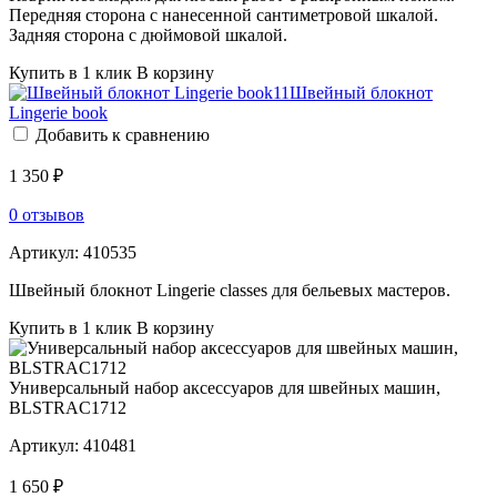
Передняя сторона с нанесенной сантиметровой шкалой.
Задняя сторона с дюймовой шкалой.
Купить в 1 клик
В корзину
Швейный блокнот
Lingerie book
Добавить к сравнению
1 350 ₽
0 отзывов
Артикул:
410535
Швейный блокнот Lingerie classes для бельевых мастеров.
Купить в 1 клик
В корзину
Универсальный набор аксессуаров для швейных машин,
BLSTRAC1712
Артикул:
410481
1 650 ₽