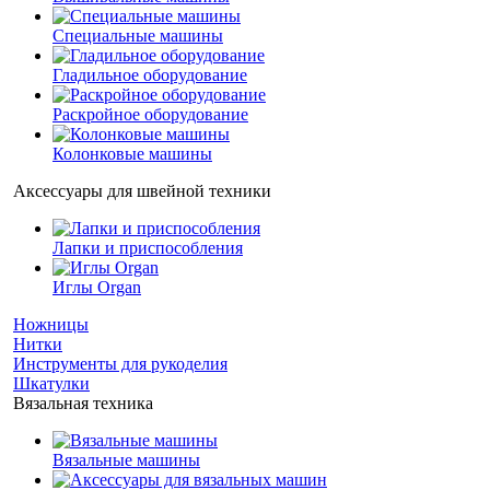
Специальные машины
Гладильное оборудование
Раскройное оборудование
Колонковые машины
Аксессуары для швейной техники
Лапки и приспособления
Иглы Organ
Ножницы
Нитки
Инструменты для рукоделия
Шкатулки
Вязальная техника
Вязальные машины