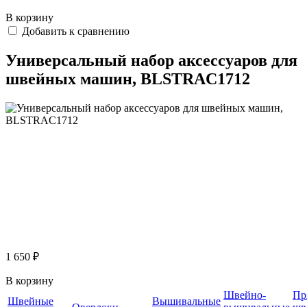
В корзину
Добавить к сравнению
Универсальный набор аксессуаров для
швейных машин, BLSTRAC1712
1 650 ₽
В корзину
Швейно-
Пр
Швейные
Вышивальные