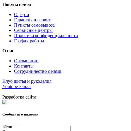
Покупателям
Оферта
Гарантия и сервис
Пункты самовывоза
Сервисные центры
Политика конфиденциальности
График работы
О нас
О компании
Контакты
Сотрудничество с нами
Клуб шитья и рукоделия
Youtube-канал
Разработка сайта:
Сообщить о наличии
Имя