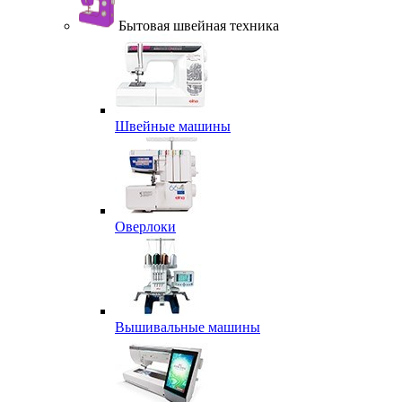
Бытовая швейная техника
Швейные машины
Оверлоки
Вышивальные машины