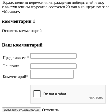
Торжественная церемония награждения победителей и шоу
с выступлением лауреатов состоятся 20 мая в концертном зале
«Москва».
комментарии
1
Оставить комментарий
Ваш комментарий
Представьтесь
*
Эл. почта
Комментарий
*
Отменить