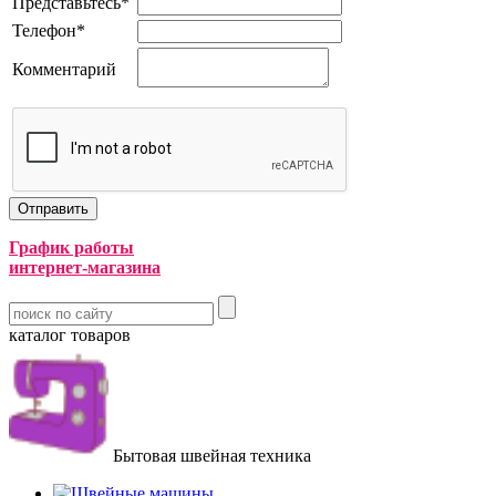
Представьтесь
*
Телефон
*
Комментарий
График работы
интернет-магазина
каталог товаров
Бытовая швейная техника