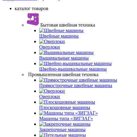
каталог товаров
Бытовая швейная техника
Швейные машины
Оверлоки
Вышивальные машины
Швейно-вышивальные машины
Промышленная швейная техника
Прямострочные швейные машины
Оверлоки
Плоскошовные машины
Машины типа «ЗИГЗАГ»
Закрепочные машины