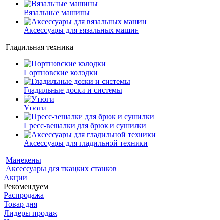
Вязальные машины
Аксессуары для вязальных машин
Гладильная техника
Портновские колодки
Гладильные доски и системы
Утюги
Пресс-вешалки для брюк и сушилки
Аксессуары для гладильной техники
Манекены
Аксессуары для ткацких станков
Акции
Рекомендуем
Распродажа
Товар дня
Лидеры продаж