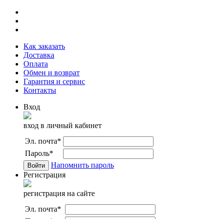
Как заказать
Доставка
Оплата
Обмен и возврат
Гарантия и сервис
Контакты
Вход
вход в личный кабинет
Эл. почта
*
Пароль
*
Напомнить пароль
Регистрация
регистрация на сайте
Эл. почта
*