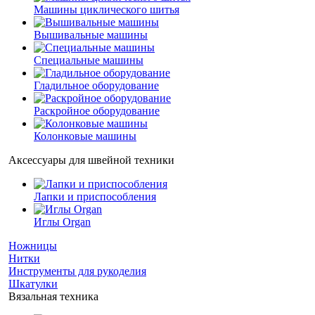
Машины циклического шитья
Вышивальные машины
Специальные машины
Гладильное оборудование
Раскройное оборудование
Колонковые машины
Аксессуары для швейной техники
Лапки и приспособления
Иглы Organ
Ножницы
Нитки
Инструменты для рукоделия
Шкатулки
Вязальная техника