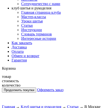
Сотрудничество с нами
клуб шитья и рукоделия
Главная страница клуба
Мастер-классы
Уроки шитья
Статьи
Инструкции
Словарь терминов
Интересные истории
Как заказать
Доставка
Оплата
Обмен и возврат
Гарантия
Корзина
товар
стоимость
количество
Оформить заказ
Главная
→
Клуб шитья и рукоделия
→
Статьи
→
В Москве