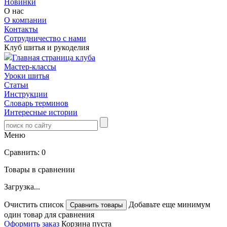
Новинки
О нас
О компании
Контакты
Сотрудничество с нами
Клуб шитья и рукоделия
Главная страница клуба
Мастер-классы
Уроки шитья
Статьи
Инструкции
Словарь терминов
Интересные истории
Меню
Сравнить:
0
Товары в сравнении
Загрузка...
Очистить список
Добавьте еще минимум
один товар для сравнения
Оформить заказ
Корзина пуста