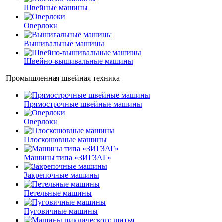
Швейные машины
Оверлоки
Вышивальные машины
Швейно-вышивальные машины
Промышленная швейная техника
Прямострочные швейные машины
Оверлоки
Плоскошовные машины
Машины типа «ЗИГЗАГ»
Закрепочные машины
Петельные машины
Пуговичные машины