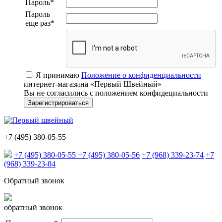
Пароль
*
Пароль
еще раз
*
Я принимаю
Положение о конфиденциальности
интернет-магазина «Первый Швейный»
Вы не согласились с положением конфидециальности
+7 (495) 380-05-55
+7 (495) 380-05-55
+7 (495) 380-05-56
+7 (968) 339-23-74
+7
(968) 339-23-84
Обратный звонок
обратный звонок