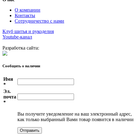
О компании
Контакты
Сотрудничество с нами
Клуб шитья и рукоделия
Youtube-канал
Разработка сайта:
Сообщить о наличии
Имя
*
Эл.
почта
*
Вы получите уведомление на ваш электронный адрес,
как только выбранный Вами товар появится в наличии