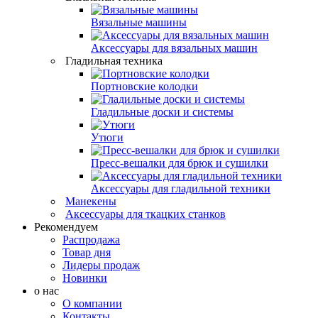
Вязальные машины
Аксессуары для вязальных машин
Гладильная техника
Портновские колодки
Гладильные доски и системы
Утюги
Пресс-вешалки для брюк и сушилки
Аксессуары для гладильной техники
Манекены
Аксессуары для ткацких станков
Рекомендуем
Распродажа
Товар дня
Лидеры продаж
Новинки
о нас
О компании
Контакты