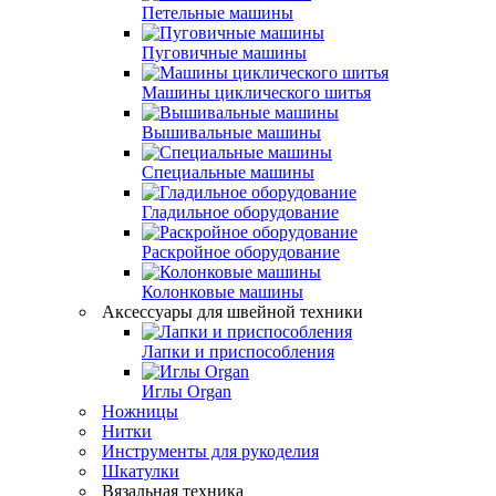
Петельные машины
Пуговичные машины
Машины циклического шитья
Вышивальные машины
Специальные машины
Гладильное оборудование
Раскройное оборудование
Колонковые машины
Аксессуары для швейной техники
Лапки и приспособления
Иглы Organ
Ножницы
Нитки
Инструменты для рукоделия
Шкатулки
Вязальная техника