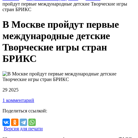
пройдут первые международные детские Творческие игры
стран БРИКС
В Москве пройдут первые
международные детские
Творческие игры стран
БРИКС
29 2025
1 комментарий
Поделиться ссылкой:
Версия для печати