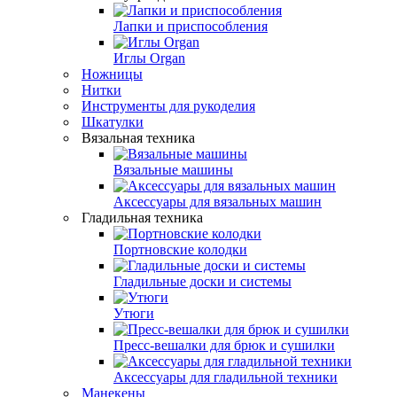
Лапки и приспособления
Иглы Organ
Ножницы
Нитки
Инструменты для рукоделия
Шкатулки
Вязальная техника
Вязальные машины
Аксессуары для вязальных машин
Гладильная техника
Портновские колодки
Гладильные доски и системы
Утюги
Пресс-вешалки для брюк и сушилки
Аксессуары для гладильной техники
Манекены