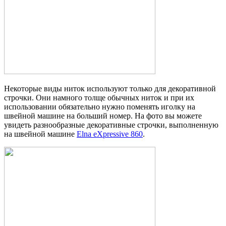
Некоторые виды ниток используют только для декоративной
строчки. Они намного толще обычных ниток и при их
использовании обязательно нужно поменять иголку на
швейной машине на больший номер. На фото вы можете
увидеть разнообразные декоративные строчки, выполненную
на швейной машине
Elna eXpressive 860
.