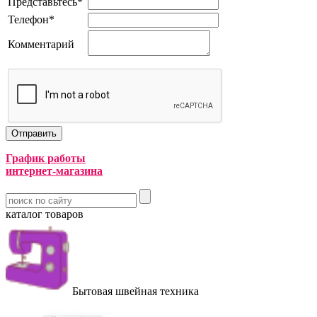
Представьтесь
*
Телефон
*
Комментарий
График работы
интернет-магазина
каталог товаров
Бытовая швейная техника