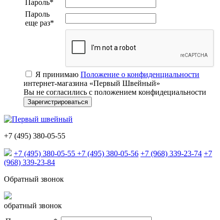
Пароль
*
Пароль
еще раз
*
Я принимаю
Положение о конфиденциальности
интернет-магазина «Первый Швейный»
Вы не согласились с положением конфидециальности
+7 (495) 380-05-55
+7 (495) 380-05-55
+7 (495) 380-05-56
+7 (968) 339-23-74
+7
(968) 339-23-84
Обратный звонок
обратный звонок