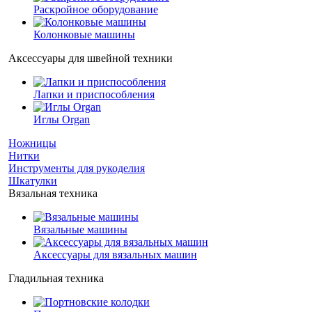
Раскройное оборудование
Колонковые машины
Аксессуары для швейной техники
Лапки и приспособления
Иглы Organ
Ножницы
Нитки
Инструменты для рукоделия
Шкатулки
Вязальная техника
Вязальные машины
Аксессуары для вязальных машин
Гладильная техника