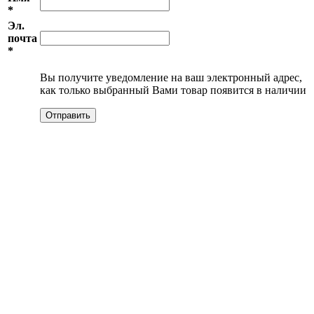
*
Эл.
почта
*
Вы получите уведомление на ваш электронный адрес,
как только выбранный Вами товар появится в наличии