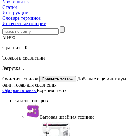
Уроки шитья
Статьи
Инструкции
Словарь терминов
Интересные истории
Меню
Сравнить:
0
Товары в сравнении
Загрузка...
Очистить список
Добавьте еще минимум
один товар для сравнения
Оформить заказ
Корзина пуста
каталог товаров
Бытовая швейная техника