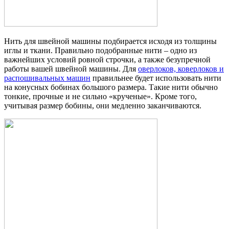
Нить для швейной машины подбирается исходя из толщины
иглы и ткани. Правильно подобранные нити – одно из
важнейших условий ровной строчки, а также безупречной
работы вашей швейной машины. Для
оверлоков, коверлоков и
распошивальных машин
правильнее будет использовать нити
на конусных бобинах большого размера. Такие нити обычно
тонкие, прочные и не сильно «крученые». Кроме того,
учитывая размер бобины, они медленно заканчиваются.