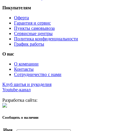
Покупателям
Оферта
Гарантия и сервис
Пункты самовывоза
Сервисные центры
Политика конфиденциальности
График работы
О нас
О компании
Контакты
Сотрудничество с нами
Клуб шитья и рукоделия
Youtube-канал
Разработка сайта:
Сообщить о наличии
Имя