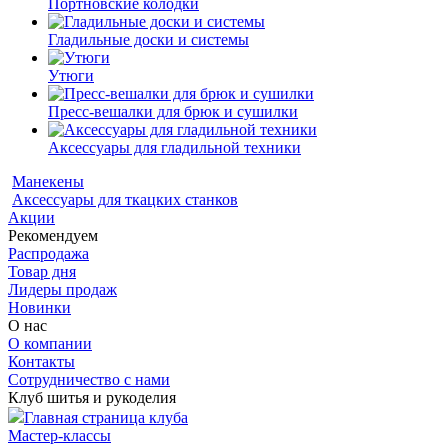
Портновские колодки
Гладильные доски и системы
Утюги
Пресс-вешалки для брюк и сушилки
Аксессуары для гладильной техники
Манекены
Аксессуары для ткацких станков
Акции
Рекомендуем
Распродажа
Товар дня
Лидеры продаж
Новинки
О нас
О компании
Контакты
Сотрудничество с нами
Клуб шитья и рукоделия
Главная страница клуба
Мастер-классы