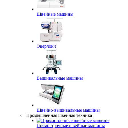
Швейные машины
Оверлоки
Вышивальные машины
Швейно-вышивальные машины
Промышленная швейная техника
Прямострочные швейные машины