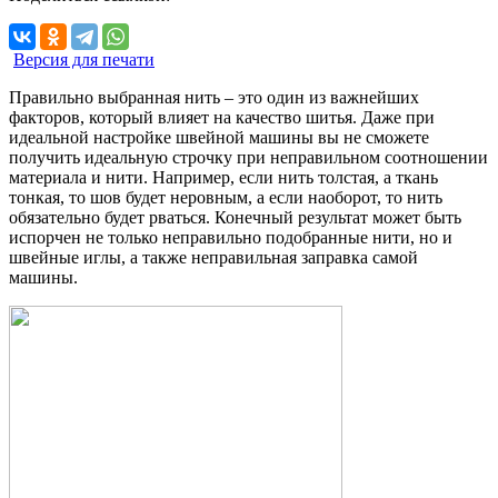
Версия для печати
Правильно выбранная нить – это один из важнейших
факторов, который влияет на качество шитья. Даже при
идеальной настройке швейной машины вы не сможете
получить идеальную строчку при неправильном соотношении
материала и нити. Например, если нить толстая, а ткань
тонкая, то шов будет неровным, а если наоборот, то нить
обязательно будет рваться. Конечный результат может быть
испорчен не только неправильно подобранные нити, но и
швейные иглы, а также неправильная заправка самой
машины.