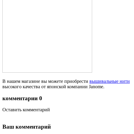
В нашем магазине вы можете приобрести
вышивальные нити
высокого качества от японской компании Janome.
комментарии
0
Оставить комментарий
Ваш комментарий