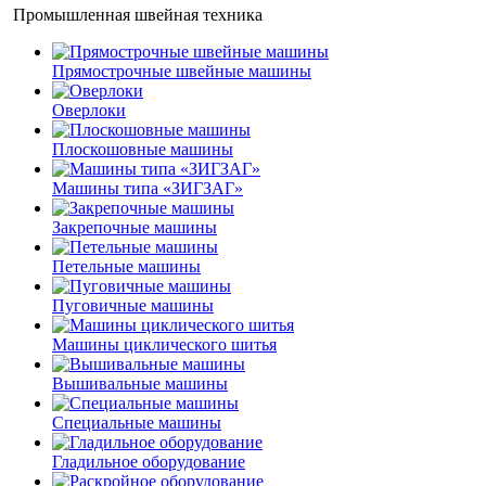
Промышленная швейная техника
Прямострочные швейные машины
Оверлоки
Плоскошовные машины
Машины типа «ЗИГЗАГ»
Закрепочные машины
Петельные машины
Пуговичные машины
Машины циклического шитья
Вышивальные машины
Специальные машины
Гладильное оборудование