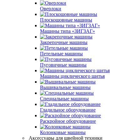
Оверлоки
Плоскошовные машины
Машины типа «ЗИГЗАГ»
Закрепочные машины
Петельные машины
Пуговичные машины
Машины циклического шитья
Вышивальные машины
Специальные машины
Гладильное оборудование
Раскройное оборудование
Колонковые машины
Аксессуары для швейной техники