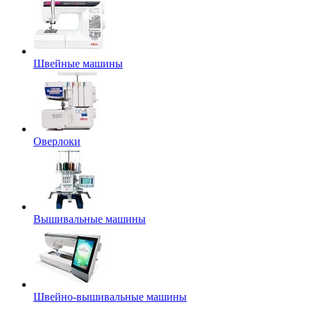
Швейные машины
Оверлоки
Вышивальные машины
Швейно-вышивальные машины