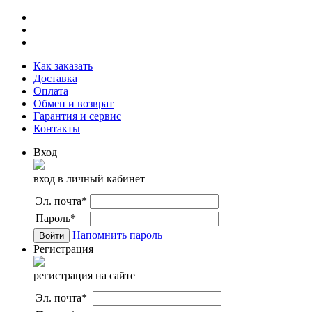
Как заказать
Доставка
Оплата
Обмен и возврат
Гарантия и сервис
Контакты
Вход
вход в личный кабинет
Эл. почта
*
Пароль
*
Напомнить пароль
Регистрация
регистрация на сайте
Эл. почта
*