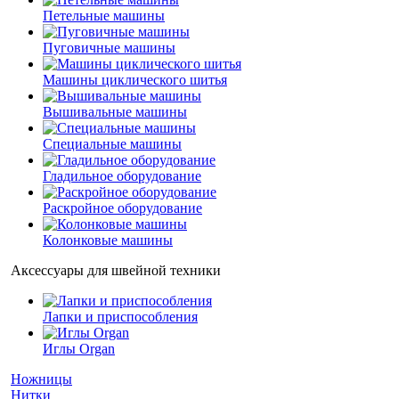
Петельные машины
Пуговичные машины
Машины циклического шитья
Вышивальные машины
Специальные машины
Гладильное оборудование
Раскройное оборудование
Колонковые машины
Аксессуары для швейной техники
Лапки и приспособления
Иглы Organ
Ножницы
Нитки