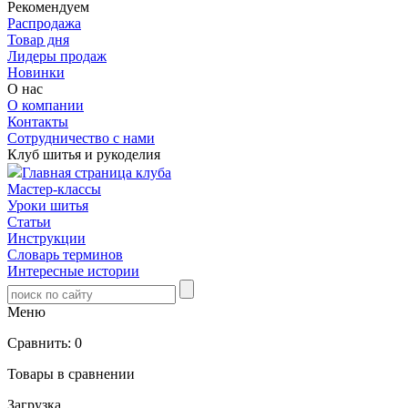
Рекомендуем
Распродажа
Товар дня
Лидеры продаж
Новинки
О нас
О компании
Контакты
Сотрудничество с нами
Клуб шитья и рукоделия
Главная страница клуба
Мастер-классы
Уроки шитья
Статьи
Инструкции
Словарь терминов
Интересные истории
Меню
Сравнить:
0
Товары в сравнении
Загрузка...