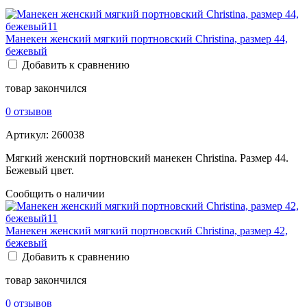
Манекен женский мягкий портновский Christina, размер 44,
бежевый
Добавить к сравнению
товар закончился
0 отзывов
Артикул:
260038
Мягкий женский портновский манекен Christina. Размер 44.
Бежевый цвет.
Сообщить о наличии
Манекен женский мягкий портновский Christina, размер 42,
бежевый
Добавить к сравнению
товар закончился
0 отзывов