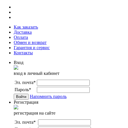
Как заказать
Доставка
Оплата
Обмен и возврат
Гарантия и сервис
Контакты
Вход
вход в личный кабинет
Эл. почта
*
Пароль
*
Напомнить пароль
Регистрация
регистрация на сайте
Эл. почта
*