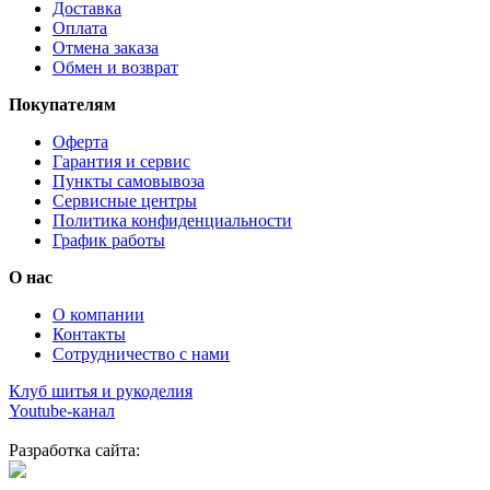
Доставка
Оплата
Отмена заказа
Обмен и возврат
Покупателям
Оферта
Гарантия и сервис
Пункты самовывоза
Сервисные центры
Политика конфиденциальности
График работы
О нас
О компании
Контакты
Сотрудничество с нами
Клуб шитья и рукоделия
Youtube-канал
Разработка сайта: