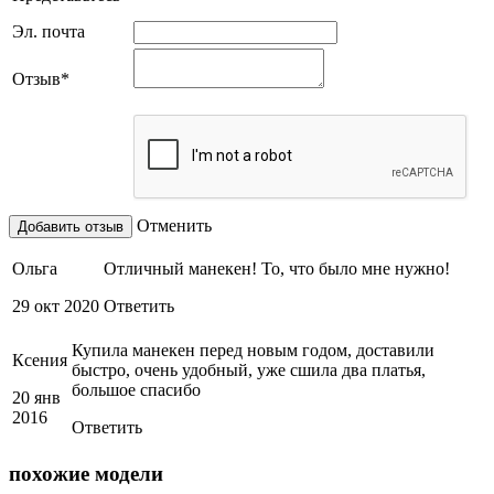
Эл. почта
Отзыв
*
Отменить
Ольга
Отличный манекен! То, что было мне нужно!
29 окт 2020
Ответить
Купила манекен перед новым годом, доставили
Ксения
быстро, очень удобный, уже сшила два платья,
большое спасибо
20 янв
2016
Ответить
похожие модели