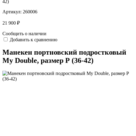
42)
Артикул:
260006
21 900 ₽
Сообщить о наличии
Добавить к сравнению
Манекен портновский подростковый
My Double, размер Р (36-42)