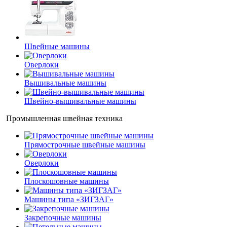
Швейные машины
Оверлоки
Вышивальные машины
Швейно-вышивальные машины
Промышленная швейная техника
Прямострочные швейные машины
Оверлоки
Плоскошовные машины
Машины типа «ЗИГЗАГ»
Закрепочные машины