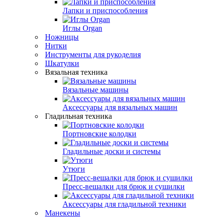
Лапки и приспособления
Иглы Organ
Ножницы
Нитки
Инструменты для рукоделия
Шкатулки
Вязальная техника
Вязальные машины
Аксессуары для вязальных машин
Гладильная техника
Портновские колодки
Гладильные доски и системы
Утюги
Пресс-вешалки для брюк и сушилки
Аксессуары для гладильной техники
Манекены