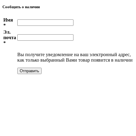
Сообщить о наличии
Имя
*
Эл.
почта
*
Вы получите уведомление на ваш электронный адрес,
как только выбранный Вами товар появится в наличии