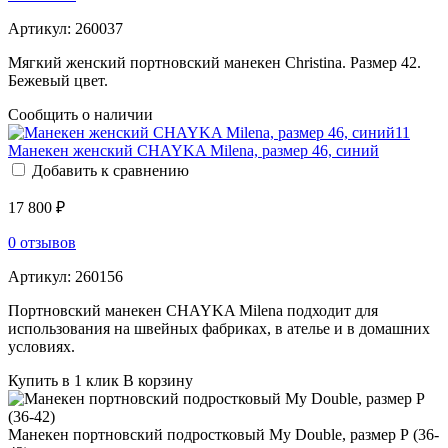
Артикул:
260037
Мягкий женский портновский манекен Christina. Размер 42.
Бежевый цвет.
Сообщить о наличии
Манекен женский CHAYKA Milena, размер 46, синий
Добавить к сравнению
17 800 ₽
0 отзывов
Артикул:
260156
Портновский манекен CHAYKA Milena подходит для
использования на швейных фабриках, в ателье и в домашних
условиях.
Купить в 1 клик
В корзину
Манекен портновский подростковый My Double, размер Р (36-