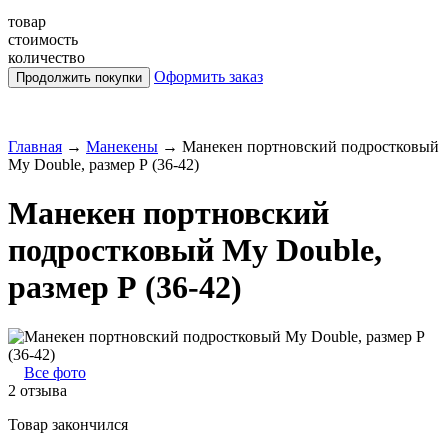
товар
стоимость
количество
Оформить заказ
Главная
→
Манекены
→
Манекен портновский подростковый
My Double, размер Р (36-42)
Манекен портновский
подростковый My Double,
размер Р (36-42)
Все фото
2 отзыва
Товар закончился