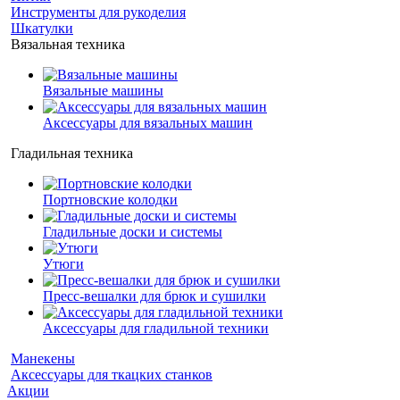
Инструменты для рукоделия
Шкатулки
Вязальная техника
Вязальные машины
Аксессуары для вязальных машин
Гладильная техника
Портновские колодки
Гладильные доски и системы
Утюги
Пресс-вешалки для брюк и сушилки
Аксессуары для гладильной техники
Манекены
Аксессуары для ткацких станков
Акции