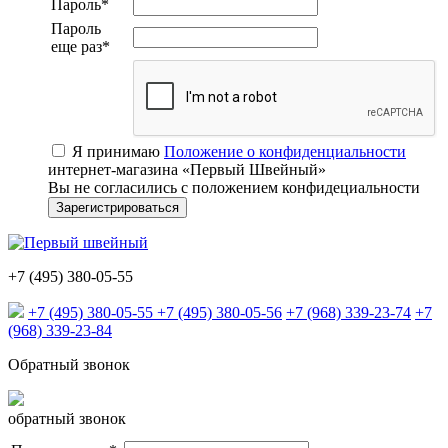
Пароль
*
Пароль
еще раз
*
Я принимаю
Положение о конфиденциальности
интернет-магазина «Первый Швейный»
Вы не согласились с положением конфидециальности
+7 (495) 380-05-55
+7 (495) 380-05-55
+7 (495) 380-05-56
+7 (968) 339-23-74
+7
(968) 339-23-84
Обратный звонок
обратный звонок