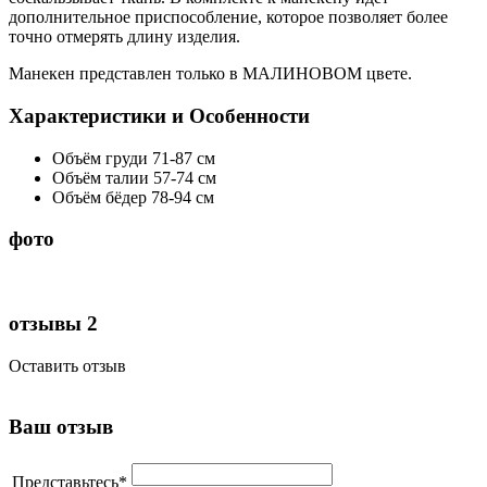
дополнительное приспособление, которое позволяет более
точно отмерять длину изделия.
Манекен представлен только в МАЛИНОВОМ цвете.
Характеристики и Особенности
Объём груди 71-87 см
Объём талии 57-74 см
Объём бёдер 78-94 см
фото
отзывы
2
Оставить отзыв
Ваш отзыв
Представьтесь
*