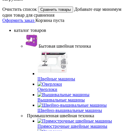
Очистить список
Добавьте еще минимум
один товар для сравнения
Оформить заказ
Корзина пуста
каталог товаров
Бытовая швейная техника
Швейные машины
Оверлоки
Вышивальные машины
Швейно-вышивальные машины
Промышленная швейная техника
Прямострочные швейные машины