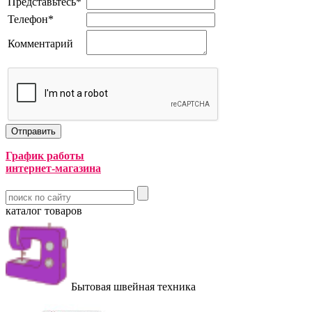
Представьтесь
*
Телефон
*
Комментарий
График работы
интернет-магазина
каталог товаров
Бытовая швейная техника