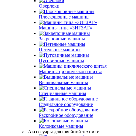
Оверлоки
Плоскошовные машины
Машины типа «ЗИГЗАГ»
Закрепочные машины
Петельные машины
Пуговичные машины
Машины циклического шитья
Вышивальные машины
Специальные машины
Гладильное оборудование
Раскройное оборудование
Колонковые машины
Аксессуары для швейной техники