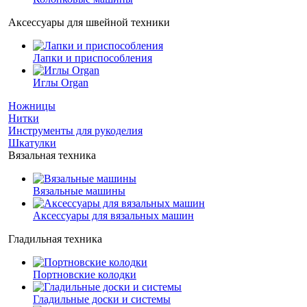
Аксессуары для швейной техники
Лапки и приспособления
Иглы Organ
Ножницы
Нитки
Инструменты для рукоделия
Шкатулки
Вязальная техника
Вязальные машины
Аксессуары для вязальных машин
Гладильная техника
Портновские колодки
Гладильные доски и системы