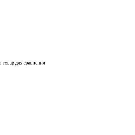
 товар для сравнения