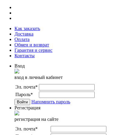
Как заказать
Доставка
Оплата
Обмен и возврат
Гарантия и сервис
Контакты
Вход
вход в личный кабинет
Эл. почта
*
Пароль
*
Напомнить пароль
Регистрация
регистрация на сайте
Эл. почта
*