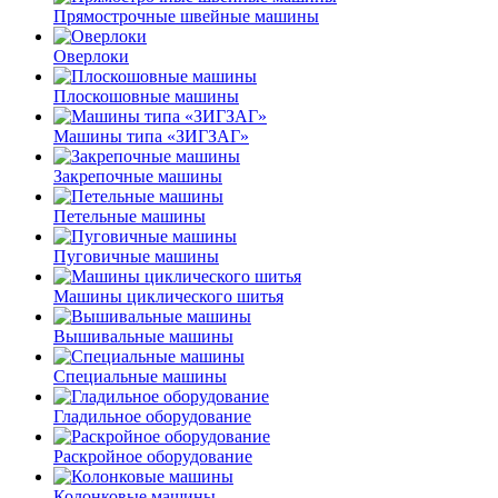
Прямострочные швейные машины
Оверлоки
Плоскошовные машины
Машины типа «ЗИГЗАГ»
Закрепочные машины
Петельные машины
Пуговичные машины
Машины циклического шитья
Вышивальные машины
Специальные машины
Гладильное оборудование
Раскройное оборудование
Колонковые машины