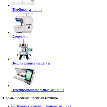
Швейные машины
Оверлоки
Вышивальные машины
Швейно-вышивальные машины
Промышленная швейная техника