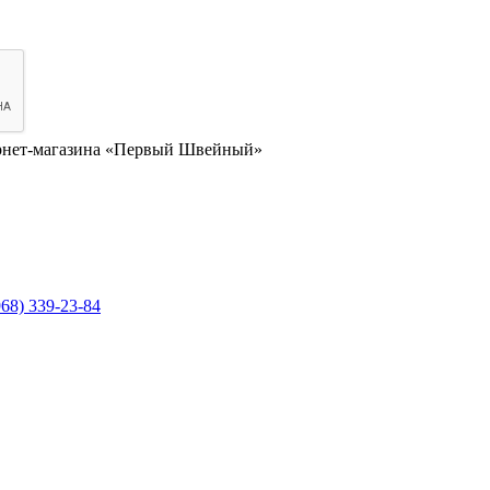
нет-магазина «Первый Швейный»
968) 339-23-84