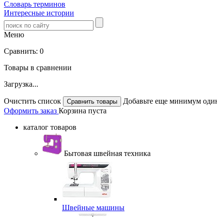
Словарь терминов
Интересные истории
Меню
Сравнить:
0
Товары в сравнении
Загрузка...
Очистить список
Добавьте еще минимум один
Оформить заказ
Корзина пуста
каталог товаров
Бытовая швейная техника
Швейные машины