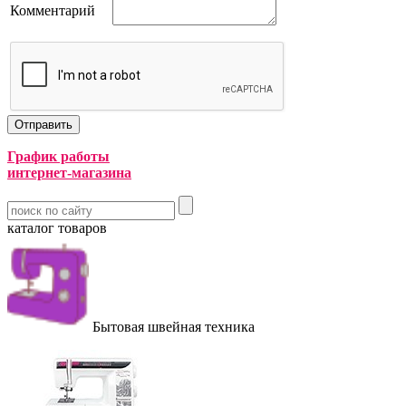
Комментарий
График работы
интернет-магазина
каталог товаров
Бытовая швейная техника