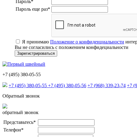
Пароль
*
Пароль еще раз
*
Я принимаю
Положение о конфиденциальности
интер
Вы не согласились с положением конфидециальности
+7 (495) 380-05-55
+7 (495) 380-05-55
+7 (495) 380-05-56
+7 (968) 339-23-74
+7 (
Обратный звонок
обратный звонок
Представьтесь
*
Телефон
*