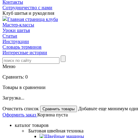
Контакты
Сотрудничество с нами
Клуб шитья и рукоделия
Главная страница клуба
Мастер-классы
Уроки шитья
Статьи
Инструкции
Словарь терминов
Интересные истории
Меню
Сравнить:
0
Товары в сравнении
Загрузка...
Очистить список
Добавьте еще минимум один
Оформить заказ
Корзина пуста
каталог товаров
Бытовая швейная техника