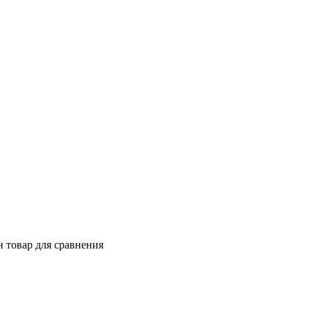
 товар для сравнения