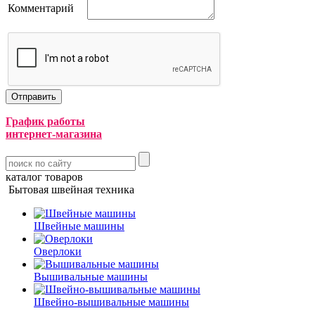
Комментарий
График работы
интернет-магазина
каталог товаров
Бытовая швейная техника
Швейные машины
Оверлоки
Вышивальные машины
Швейно-вышивальные машины