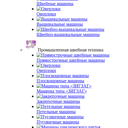
Швейные машины
Оверлоки
Вышивальные машины
Швейно-вышивальные машины
Промышленная швейная техника
Прямострочные швейные машины
Оверлоки
Плоскошовные машины
Машины типа «ЗИГЗАГ»
Закрепочные машины
Петельные машины
Пуговичные машины