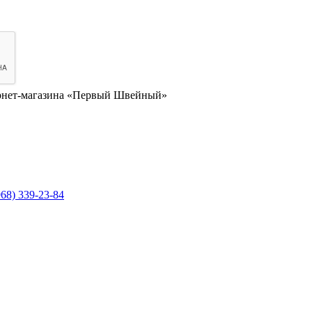
нет-магазина «Первый Швейный»
968) 339-23-84