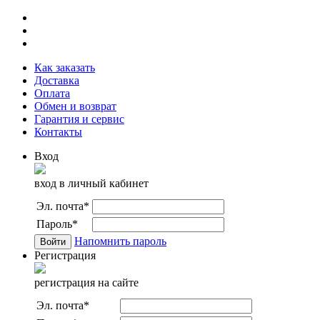
Как заказать
Доставка
Оплата
Обмен и возврат
Гарантия и сервис
Контакты
Вход
вход в личный кабинет
Эл. почта
*
Пароль
*
Напомнить пароль
Регистрация
регистрация на сайте
Эл. почта
*