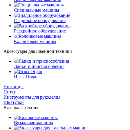
Специальные машины
Гладильное оборудование
Раскройное оборудование
Колонковые машины
Аксессуары для швейной техники
Лапки и приспособления
Иглы Organ
Ножницы
Нитки
Инструменты для рукоделия
Шкатулки
Вязальная техника
Вязальные машины