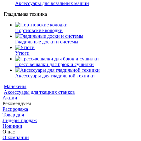
Аксессуары для вязальных машин
Гладильная техника
Портновские колодки
Гладильные доски и системы
Утюги
Пресс-вешалки для брюк и сушилки
Аксессуары для гладильной техники
Манекены
Аксессуары для ткацких станков
Акции
Рекомендуем
Распродажа
Товар дня
Лидеры продаж
Новинки
О нас
О компании