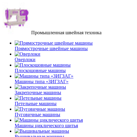
Промышленная швейная техника
Прямострочные швейные машины
Оверлоки
Плоскошовные машины
Машины типа «ЗИГЗАГ»
Закрепочные машины
Петельные машины
Пуговичные машины
Машины циклического шитья
Вышивальные машины