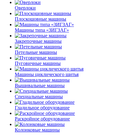
Оверлоки
Плоскошовные машины
Машины типа «ЗИГЗАГ»
Закрепочные машины
Петельные машины
Пуговичные машины
Машины циклического шитья
Вышивальные машины
Специальные машины
Гладильное оборудование
Раскройное оборудование
Колонковые машины