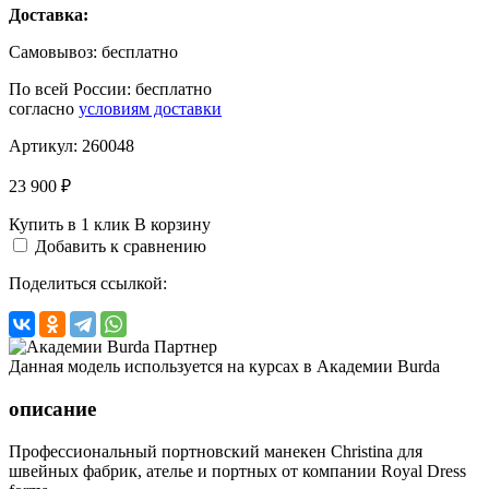
Доставка:
Самовывоз:
бесплатно
По всей России:
бесплатно
согласно
условиям доставки
Артикул:
260048
23 900 ₽
Купить в 1 клик
В корзину
Добавить к сравнению
Поделиться ссылкой:
Данная модель используется на курсах в Академии Burda
описание
Профессиональный портновский манекен Christina для
швейных фабрик, ателье и портных от компании Royal Dress