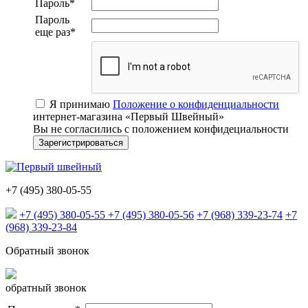
Пароль
*
Пароль
еще раз
*
Я принимаю
Положение о конфиденциальности
интернет-магазина «Первый Швейный»
Вы не согласились с положением конфидециальности
+7 (495) 380-05-55
+7 (495) 380-05-55
+7 (495) 380-05-56
+7 (968) 339-23-74
+7
(968) 339-23-84
Обратный звонок
обратный звонок