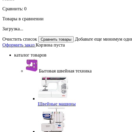
Сравнить:
0
Товары в сравнении
Загрузка...
Очистить список
Добавьте еще минимум один
Оформить заказ
Корзина пуста
каталог товаров
Бытовая швейная техника
Швейные машины