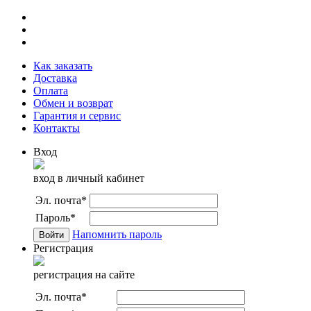
Как заказать
Доставка
Оплата
Обмен и возврат
Гарантия и сервис
Контакты
Вход
вход в личный кабинет
Эл. почта
*
Пароль
*
Напомнить пароль
Регистрация
регистрация на сайте
Эл. почта
*