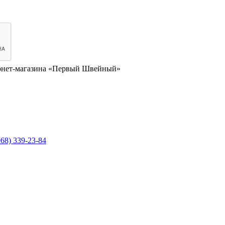
нет-магазина «Первый Швейный»
968) 339-23-84