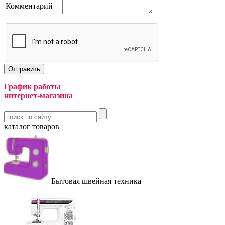
Комментарий
График работы
интернет-магазина
каталог товаров
Бытовая швейная техника