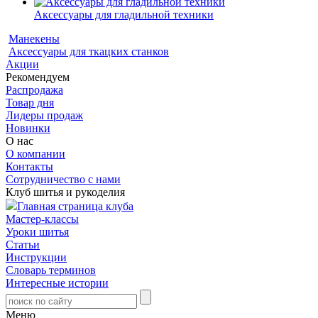
Аксессуары для гладильной техники
Манекены
Аксессуары для ткацких станков
Акции
Рекомендуем
Распродажа
Товар дня
Лидеры продаж
Новинки
О нас
О компании
Контакты
Сотрудничество с нами
Клуб шитья и рукоделия
Главная страница клуба
Мастер-классы
Уроки шитья
Статьи
Инструкции
Словарь терминов
Интересные истории
Меню