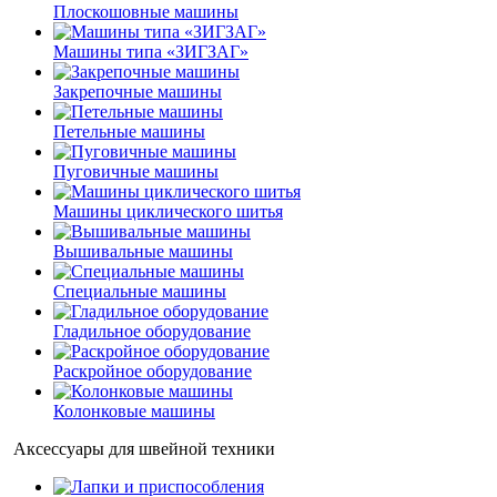
Плоскошовные машины
Машины типа «ЗИГЗАГ»
Закрепочные машины
Петельные машины
Пуговичные машины
Машины циклического шитья
Вышивальные машины
Специальные машины
Гладильное оборудование
Раскройное оборудование
Колонковые машины
Аксессуары для швейной техники