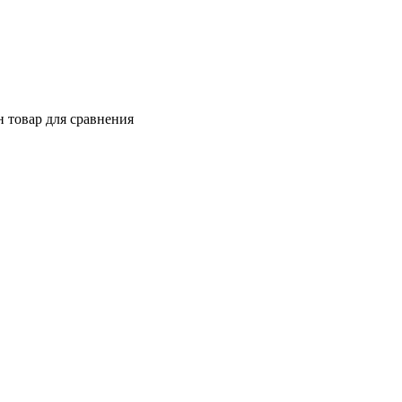
 товар для сравнения