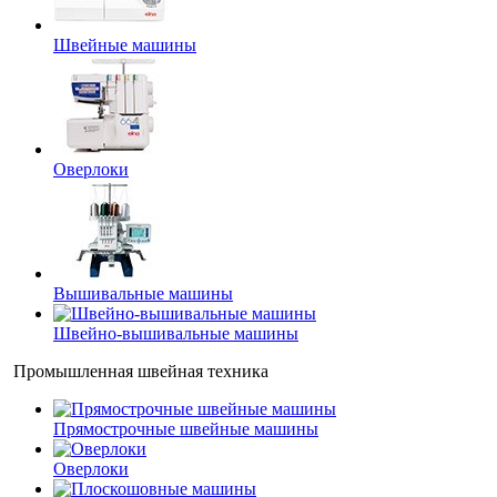
Швейные машины
Оверлоки
Вышивальные машины
Швейно-вышивальные машины
Промышленная швейная техника
Прямострочные швейные машины
Оверлоки