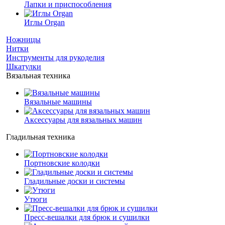
Лапки и приспособления
Иглы Organ
Ножницы
Нитки
Инструменты для рукоделия
Шкатулки
Вязальная техника
Вязальные машины
Аксессуары для вязальных машин
Гладильная техника
Портновские колодки
Гладильные доски и системы
Утюги
Пресс-вешалки для брюк и сушилки