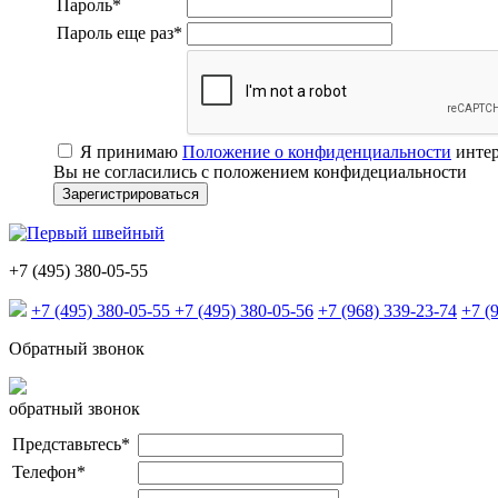
Пароль
*
Пароль еще раз
*
Я принимаю
Положение о конфиденциальности
интер
Вы не согласились с положением конфидециальности
+7 (495) 380-05-55
+7 (495) 380-05-55
+7 (495) 380-05-56
+7 (968) 339-23-74
+7 (
Обратный звонок
обратный звонок
Представьтесь
*
Телефон
*