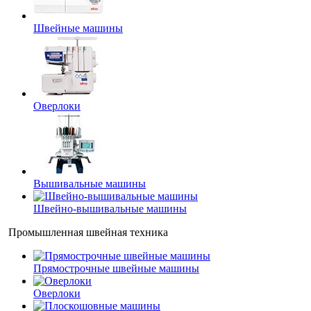
Швейные машины
Оверлоки
Вышивальные машины
Швейно-вышивальные машины
Промышленная швейная техника
Прямострочные швейные машины
Оверлоки