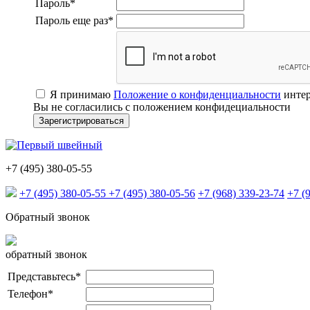
Пароль
*
Пароль еще раз
*
Я принимаю
Положение о конфиденциальности
интер
Вы не согласились с положением конфидециальности
+7 (495) 380-05-55
+7 (495) 380-05-55
+7 (495) 380-05-56
+7 (968) 339-23-74
+7 (
Обратный звонок
обратный звонок
Представьтесь
*
Телефон
*