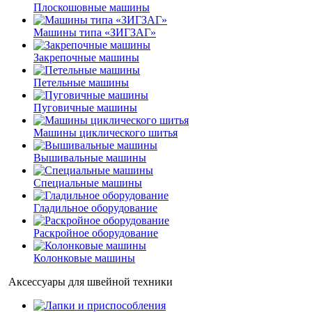
Плоскошовные машины
Машины типа «ЗИГЗАГ»
Закрепочные машины
Петельные машины
Пуговичные машины
Машины циклического шитья
Вышивальные машины
Специальные машины
Гладильное оборудование
Раскройное оборудование
Колонковые машины
Аксессуары для швейной техники