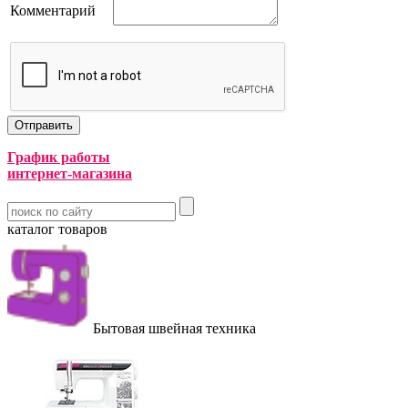
Комментарий
График работы
интернет-магазина
каталог товаров
Бытовая швейная техника