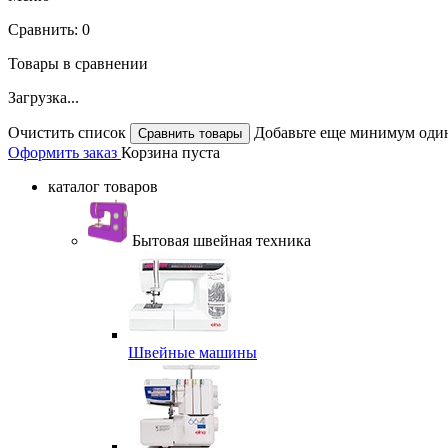
Сравнить:
0
Товары в сравнении
Загрузка...
Очистить список
Добавьте еще минимум один
Оформить заказ
Корзина пуста
каталог товаров
Бытовая швейная техника
Швейные машины