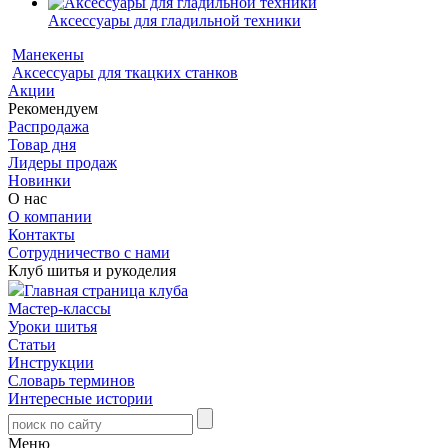
Аксессуары для гладильной техники
Манекены
Аксессуары для ткацких станков
Акции
Рекомендуем
Распродажа
Товар дня
Лидеры продаж
Новинки
О нас
О компании
Контакты
Сотрудничество с нами
Клуб шитья и рукоделия
Главная страница клуба
Мастер-классы
Уроки шитья
Статьи
Инструкции
Словарь терминов
Интересные истории
Меню