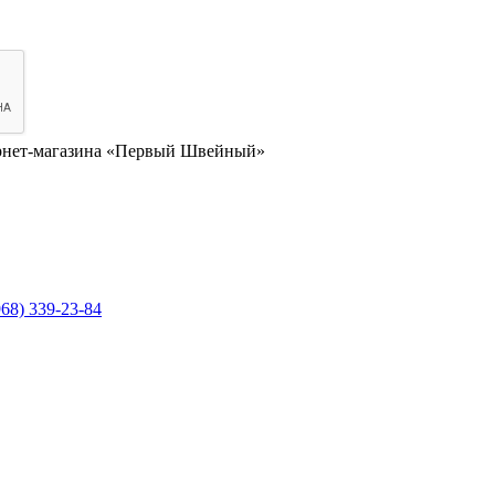
нет-магазина «Первый Швейный»
968) 339-23-84