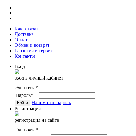
Как заказать
Доставка
Оплата
Обмен и возврат
Гарантия и сервис
Контакты
Вход
вход в личный кабинет
Эл. почта
*
Пароль
*
Напомнить пароль
Регистрация
регистрация на сайте
Эл. почта
*