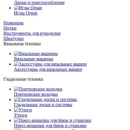
Лапки и приспособления
Иглы Organ
Ножницы
Нитки
Инструменты для рукоделия
Шкатулки
Вязальная техника
Вязальные машины
Аксессуары для вязальных машин
Гладильная техника
Портновские колодки
Гладильные доски и системы
Утюги
Пресс-вешалки для брюк и сушилки