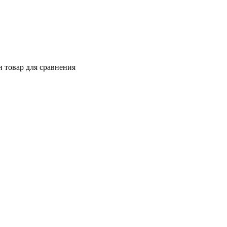
 товар для сравнения