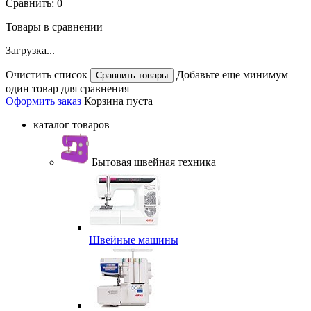
Сравнить:
0
Товары в сравнении
Загрузка...
Очистить список
Добавьте еще минимум
один товар для сравнения
Оформить заказ
Корзина пуста
каталог товаров
Бытовая швейная техника
Швейные машины