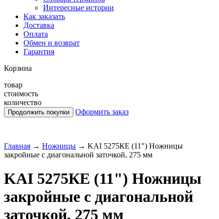
Интересные истории
Как заказать
Доставка
Оплата
Обмен и возврат
Гарантия
Корзина
товар
стоимость
количество
Оформить заказ
Главная
→
Ножницы
→
KAI 5275КЕ (11") Ножницы
закройные с диагональной заточкой, 275 мм
KAI 5275КЕ (11") Ножницы
закройные с диагональной
заточкой, 275 мм