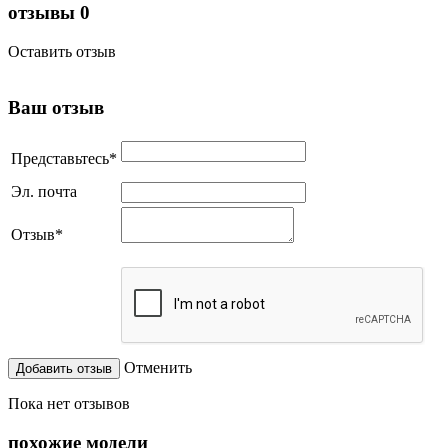
отзывы
0
Оставить отзыв
Ваш отзыв
Представьтесь
*
Эл. почта
Отзыв
*
Отменить
Пока нет отзывов
похожие модели