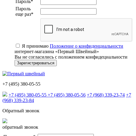
Пароль
*
Пароль
еще раз
*
Я принимаю
Положение о конфиденциальности
интернет-магазина «Первый Швейный»
Вы не согласились с положением конфидециальности
+7 (495) 380-05-55
+7 (495) 380-05-55
+7 (495) 380-05-56
+7 (968) 339-23-74
+7
(968) 339-23-84
Обратный звонок
обратный звонок