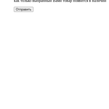
как только выбранный Вами товар появится в наличии