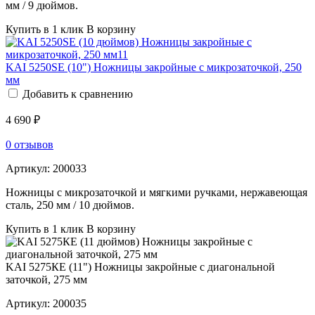
мм / 9 дюймов.
Купить в 1 клик
В корзину
KAI 5250SE (10") Ножницы закройные с микрозаточкой, 250
мм
Добавить к сравнению
4 690 ₽
0 отзывов
Артикул:
200033
Ножницы с микрозаточкой и мягкими ручками, нержавеющая
сталь, 250 мм / 10 дюймов.
Купить в 1 клик
В корзину
KAI 5275КЕ (11") Ножницы закройные с диагональной
заточкой, 275 мм
Артикул:
200035