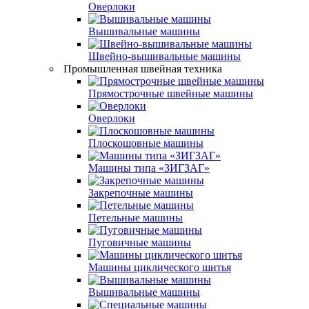
Оверлоки
Вышивальные машины
Швейно-вышивальные машины
Промышленная швейная техника
Прямострочные швейные машины
Оверлоки
Плоскошовные машины
Машины типа «ЗИГЗАГ»
Закрепочные машины
Петельные машины
Пуговичные машины
Машины циклического шитья
Вышивальные машины