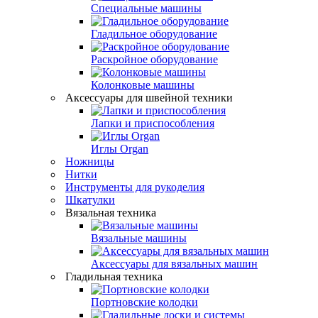
Специальные машины
Гладильное оборудование
Раскройное оборудование
Колонковые машины
Аксессуары для швейной техники
Лапки и приспособления
Иглы Organ
Ножницы
Нитки
Инструменты для рукоделия
Шкатулки
Вязальная техника
Вязальные машины
Аксессуары для вязальных машин
Гладильная техника
Портновские колодки