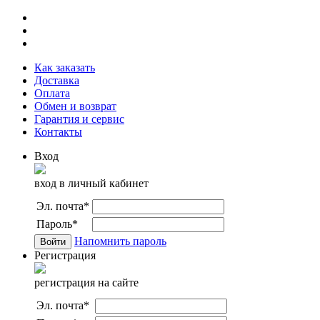
Как заказать
Доставка
Оплата
Обмен и возврат
Гарантия и сервис
Контакты
Вход
вход в личный кабинет
Эл. почта
*
Пароль
*
Напомнить пароль
Регистрация
регистрация на сайте
Эл. почта
*