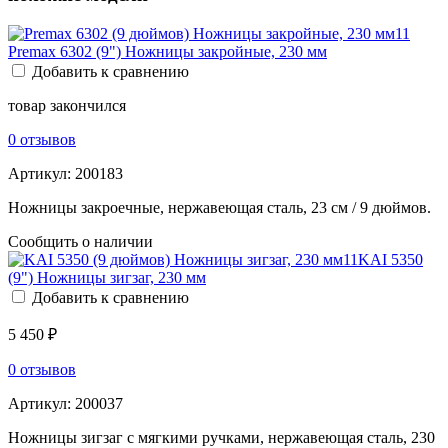
Premax 6302 (9") Ножницы закройные, 230 мм
Добавить к сравнению
товар закончился
0 отзывов
Артикул:
200183
Ножницы закроечные, нержавеющая сталь, 23 см / 9 дюймов.
Сообщить о наличии
KAI 5350
(9") Ножницы зигзаг, 230 мм
Добавить к сравнению
5 450 ₽
0 отзывов
Артикул:
200037
Ножницы зигзаг с мягкими ручками, нержавеющая сталь, 230