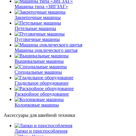
Машины типа «ЗИГЗАГ»
Закрепочные машины
Петельные машины
Пуговичные машины
Машины циклического шитья
Вышивальные машины
Специальные машины
Гладильное оборудование
Раскройное оборудование
Колонковые машины
Аксессуары для швейной техники
Лапки и приспособления