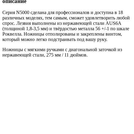
описание
Серия N5000 сделана для профессионалов и доступна в 18
различных моделях, тем самым, сможет удовлетворить любой
спрос. Лезвия выполнены из нержавеющей стали AUS6A
(толщиной 1,8-3,5 мм) и твёрдостью металла 56 +/-1 по шкале
Роквелла. Ножницы отполированы и закреплены винтом,
который можно легко подстраивать под вашу руку.
Ножницы с мягкими ручками с диагональной заточкой из
нержавеющей стали, 275 мм / 11 дюймов.