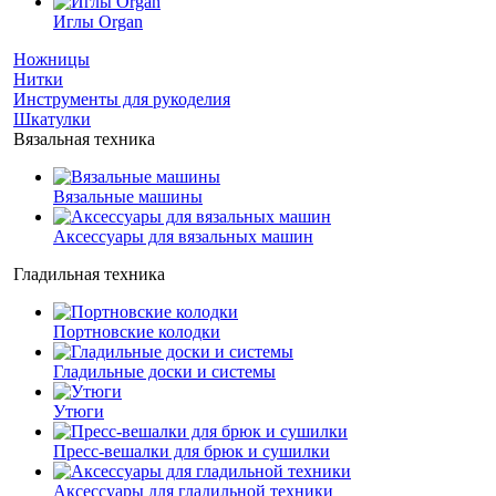
Иглы Organ
Ножницы
Нитки
Инструменты для рукоделия
Шкатулки
Вязальная техника
Вязальные машины
Аксессуары для вязальных машин
Гладильная техника
Портновские колодки
Гладильные доски и системы
Утюги
Пресс-вешалки для брюк и сушилки
Аксессуары для гладильной техники