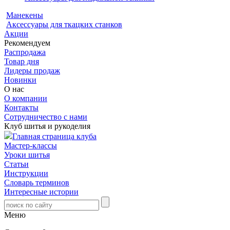
Манекены
Аксессуары для ткацких станков
Акции
Рекомендуем
Распродажа
Товар дня
Лидеры продаж
Новинки
О нас
О компании
Контакты
Сотрудничество с нами
Клуб шитья и рукоделия
Главная страница клуба
Мастер-классы
Уроки шитья
Статьи
Инструкции
Словарь терминов
Интересные истории
Меню