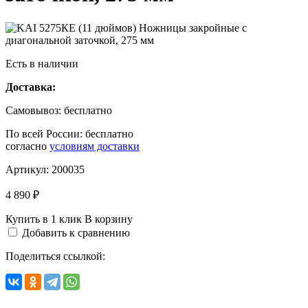
Есть в наличии
Доставка:
Самовывоз:
бесплатно
По всей России:
бесплатно
согласно
условиям доставки
Артикул:
200035
4 890 ₽
Купить в 1 клик
В корзину
Добавить к сравнению
Поделиться ссылкой: