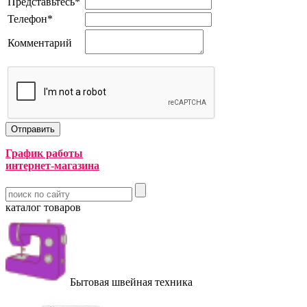
Представьтесь
*
Телефон
*
Комментарий
График работы
интернет-магазина
каталог товаров
Бытовая швейная техника