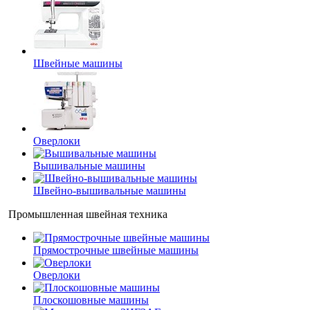
Швейные машины
Оверлоки
Вышивальные машины
Швейно-вышивальные машины
Промышленная швейная техника
Прямострочные швейные машины
Оверлоки
Плоскошовные машины