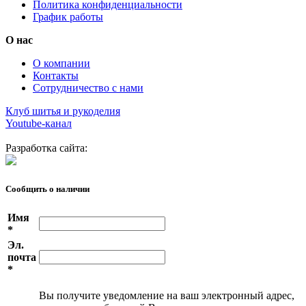
Политика конфиденциальности
График работы
О нас
О компании
Контакты
Сотрудничество с нами
Клуб шитья и рукоделия
Youtube-канал
Разработка сайта:
Сообщить о наличии
Имя
*
Эл.
почта
*
Вы получите уведомление на ваш электронный адрес,