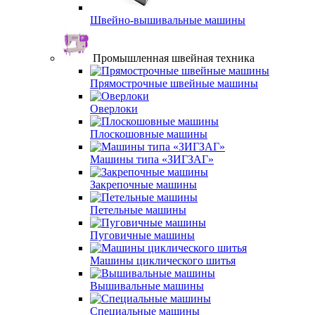
Швейно-вышивальные машины
Промышленная швейная техника
Прямострочные швейные машины
Оверлоки
Плоскошовные машины
Машины типа «ЗИГЗАГ»
Закрепочные машины
Петельные машины
Пуговичные машины
Машины циклического шитья
Вышивальные машины
Специальные машины