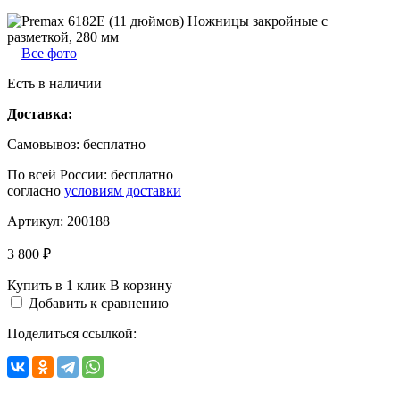
Все фото
Есть в наличии
Доставка:
Самовывоз:
бесплатно
По всей России:
бесплатно
согласно
условиям доставки
Артикул:
200188
3 800 ₽
Купить в 1 клик
В корзину
Добавить к сравнению
Поделиться ссылкой: