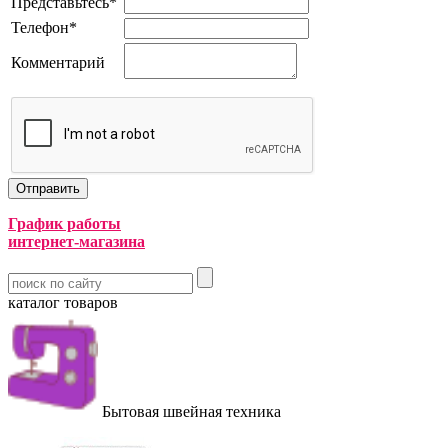
Представьтесь
*
Телефон
*
Комментарий
График работы
интернет-магазина
каталог товаров
Бытовая швейная техника