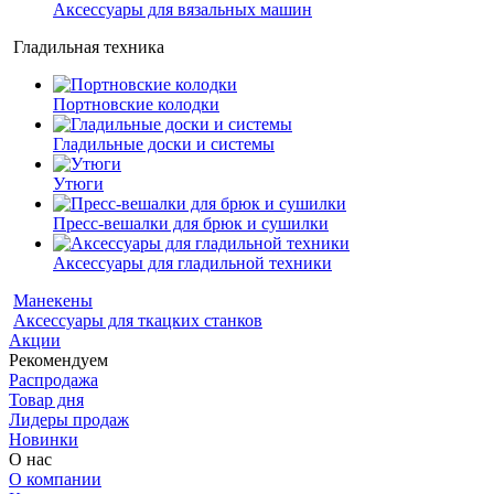
Аксессуары для вязальных машин
Гладильная техника
Портновские колодки
Гладильные доски и системы
Утюги
Пресс-вешалки для брюк и сушилки
Аксессуары для гладильной техники
Манекены
Аксессуары для ткацких станков
Акции
Рекомендуем
Распродажа
Товар дня
Лидеры продаж
Новинки
О нас
О компании