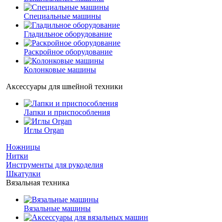
Специальные машины
Гладильное оборудование
Раскройное оборудование
Колонковые машины
Аксессуары для швейной техники
Лапки и приспособления
Иглы Organ
Ножницы
Нитки
Инструменты для рукоделия
Шкатулки
Вязальная техника
Вязальные машины