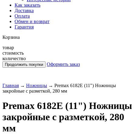
Как заказать
Доставка
Оплата
Обмен и возврат
Гарантия
Корзина
товар
стоимость
количество
Оформить заказ
Главная
→
Ножницы
→
Premax 6182E (11") Ножницы
закройные с разметкой, 280 мм
Premax 6182E (11") Ножницы
закройные с разметкой, 280
мм