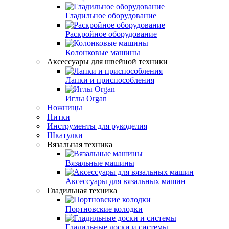
Гладильное оборудование
Раскройное оборудование
Колонковые машины
Аксессуары для швейной техники
Лапки и приспособления
Иглы Organ
Ножницы
Нитки
Инструменты для рукоделия
Шкатулки
Вязальная техника
Вязальные машины
Аксессуары для вязальных машин
Гладильная техника
Портновские колодки
Гладильные доски и системы