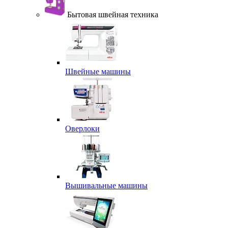
Бытовая швейная техника
Швейные машины
Оверлоки
Вышивальные машины