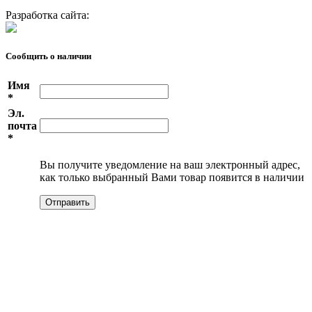
Разработка сайта:
Сообщить о наличии
Имя
*
Эл.
почта
*
Вы получите уведомление на ваш электронный адрес,
как только выбранный Вами товар появится в наличии