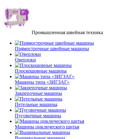
Промышленная швейная техника
Прямострочные швейные машины
Оверлоки
Плоскошовные машины
Машины типа «ЗИГЗАГ»
Закрепочные машины
Петельные машины
Пуговичные машины
Машины циклического шитья
Вышивальные машины