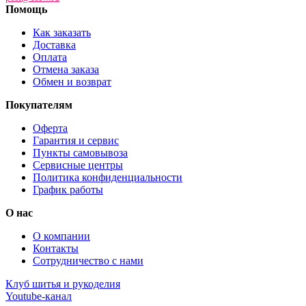
Помощь
Как заказать
Доставка
Оплата
Отмена заказа
Обмен и возврат
Покупателям
Оферта
Гарантия и сервис
Пункты самовывоза
Сервисные центры
Политика конфиденциальности
График работы
О нас
О компании
Контакты
Сотрудничество с нами
Клуб шитья и рукоделия
Youtube-канал