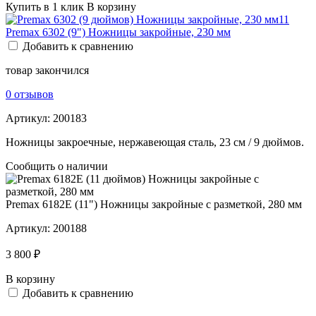
Купить в 1 клик
В корзину
Premax 6302 (9") Ножницы закройные, 230 мм
Добавить к сравнению
товар закончился
0 отзывов
Артикул:
200183
Ножницы закроечные, нержавеющая сталь, 23 см / 9 дюймов.
Сообщить о наличии
Premax 6182E (11") Ножницы закройные с разметкой, 280 мм
Артикул:
200188
3 800 ₽
В корзину
Добавить к сравнению