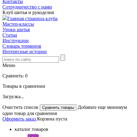
Контакты
Сотрудничество с нами
Клуб шитья и рукоделия
Главная страница клуба
Мастер-классы
Уроки шитья
Статьи
Инструкции
Словарь терминов
Интересные истории
Меню
Сравнить:
0
Товары в сравнении
Загрузка...
Очистить список
Добавьте еще минимум
один товар для сравнения
Оформить заказ
Корзина пуста
каталог товаров