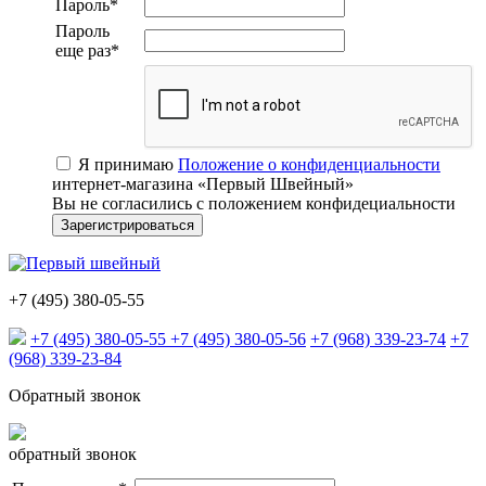
Пароль
*
Пароль
еще раз
*
Я принимаю
Положение о конфиденциальности
интернет-магазина «Первый Швейный»
Вы не согласились с положением конфидециальности
+7 (495) 380-05-55
+7 (495) 380-05-55
+7 (495) 380-05-56
+7 (968) 339-23-74
+7
(968) 339-23-84
Обратный звонок
обратный звонок