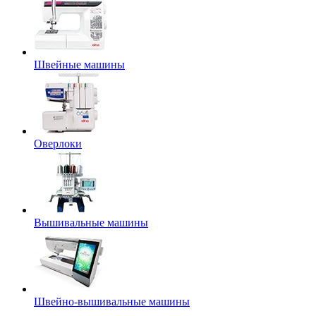
Швейные машины
Оверлоки
Вышивальные машины
Швейно-вышивальные машины