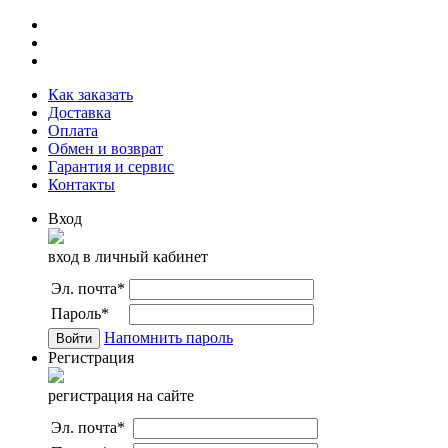
Как заказать
Доставка
Оплата
Обмен и возврат
Гарантия и сервис
Контакты
Вход
вход в личный кабинет
Эл. почта
*
Пароль
*
Напомнить пароль
Регистрация
регистрация на сайте
Эл. почта
*