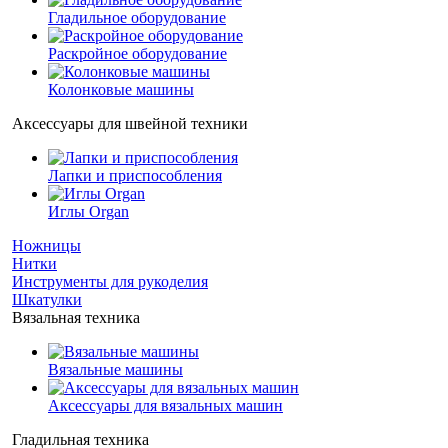
Гладильное оборудование
Раскройное оборудование
Колонковые машины
Аксессуары для швейной техники
Лапки и приспособления
Иглы Organ
Ножницы
Нитки
Инструменты для рукоделия
Шкатулки
Вязальная техника
Вязальные машины
Аксессуары для вязальных машин
Гладильная техника