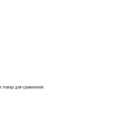
 товар для сравнения