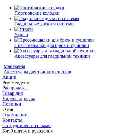
Портновские колодки
Гладильные доски и системы
Утюги
Пресс-вешалки для брюк и сушилки
Аксессуары для гладильной техники
Манекены
Аксессуары для ткацких станков
Акции
Рекомендуем
Распродажа
Товар дня
Лидеры продаж
Новинки
О нас
О компании
Контакты
Сотрудничество с нами
Клуб шитья и рукоделия