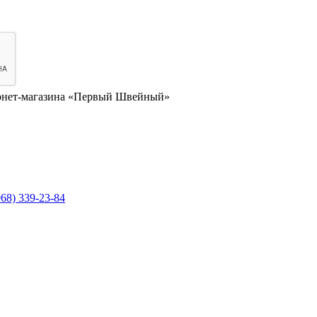
нет-магазина «Первый Швейный»
968) 339-23-84