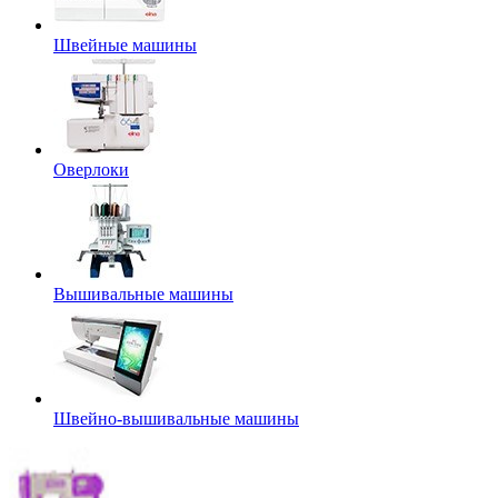
Швейные машины
Оверлоки
Вышивальные машины
Швейно-вышивальные машины