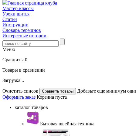
Главная страница клуба
Мастер-классы
Уроки шитья
Статьи
Инструкции
Словарь терминов
Интересные истории
Меню
Сравнить:
0
Товары в сравнении
Загрузка...
Очистить список
Добавьте еще минимум один
Оформить заказ
Корзина пуста
каталог товаров
Бытовая швейная техника