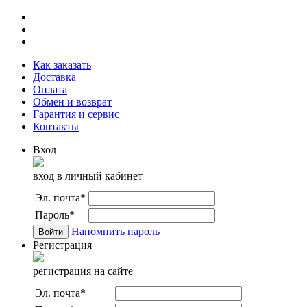
Как заказать
Доставка
Оплата
Обмен и возврат
Гарантия и сервис
Контакты
Вход
вход в личный кабинет
Эл. почта
*
Пароль
*
Напомнить пароль
Регистрация
регистрация на сайте
Эл. почта
*