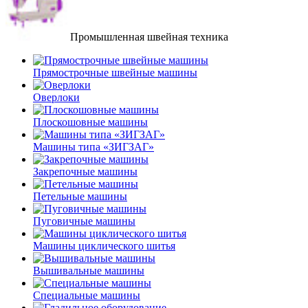
Промышленная швейная техника
Прямострочные швейные машины
Оверлоки
Плоскошовные машины
Машины типа «ЗИГЗАГ»
Закрепочные машины
Петельные машины
Пуговичные машины
Машины циклического шитья
Вышивальные машины
Специальные машины