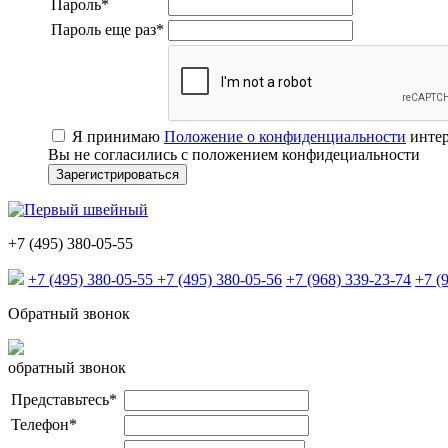
Пароль
*
Пароль еще раз
*
Я принимаю
Положение о конфиденциальности
интер
Вы не согласились с положением конфидециальности
+7 (495) 380-05-55
+7 (495) 380-05-55
+7 (495) 380-05-56
+7 (968) 339-23-74
+7 (
Обратный звонок
обратный звонок
Представьтесь
*
Телефон
*