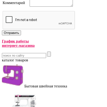
Комментарий
График работы
интернет-магазина
каталог товаров
Бытовая швейная техника