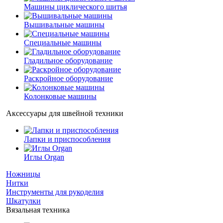
Машины циклического шитья
Вышивальные машины
Специальные машины
Гладильное оборудование
Раскройное оборудование
Колонковые машины
Аксессуары для швейной техники
Лапки и приспособления
Иглы Organ
Ножницы
Нитки
Инструменты для рукоделия
Шкатулки
Вязальная техника