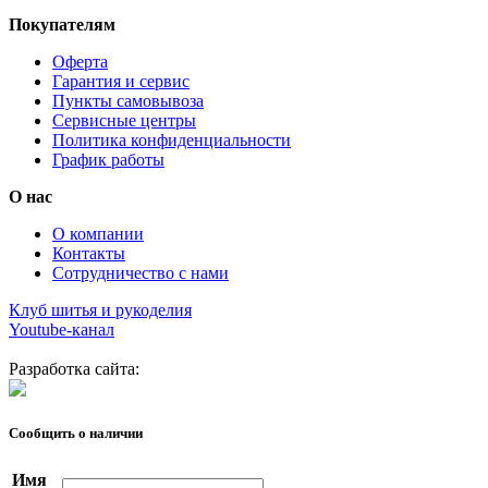
Покупателям
Оферта
Гарантия и сервис
Пункты самовывоза
Сервисные центры
Политика конфиденциальности
График работы
О нас
О компании
Контакты
Сотрудничество с нами
Клуб шитья и рукоделия
Youtube-канал
Разработка сайта:
Сообщить о наличии
Имя