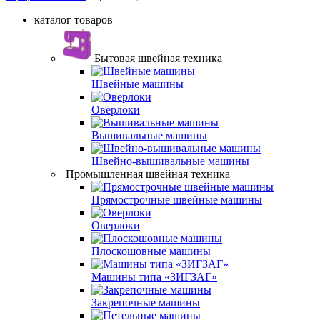
каталог товаров
Бытовая швейная техника
Швейные машины
Оверлоки
Вышивальные машины
Швейно-вышивальные машины
Промышленная швейная техника
Прямострочные швейные машины
Оверлоки
Плоскошовные машины
Машины типа «ЗИГЗАГ»
Закрепочные машины