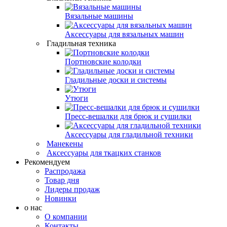
Вязальные машины
Аксессуары для вязальных машин
Гладильная техника
Портновские колодки
Гладильные доски и системы
Утюги
Пресс-вешалки для брюк и сушилки
Аксессуары для гладильной техники
Манекены
Аксессуары для ткацких станков
Рекомендуем
Распродажа
Товар дня
Лидеры продаж
Новинки
о нас
О компании
Контакты