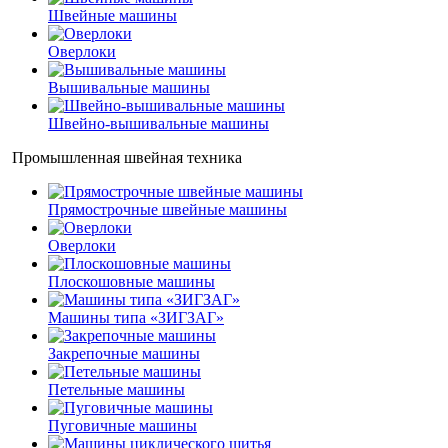
Швейные машины
Оверлоки
Вышивальные машины
Швейно-вышивальные машины
Промышленная швейная техника
Прямострочные швейные машины
Оверлоки
Плоскошовные машины
Машины типа «ЗИГЗАГ»
Закрепочные машины
Петельные машины
Пуговичные машины