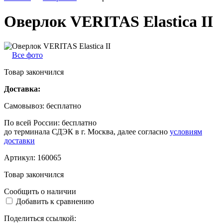
Оверлок VERITAS Elastica II
Все фото
Товар закончился
Доставка:
Самовывоз:
бесплатно
По всей России:
бесплатно
до терминала СДЭК в г. Москва, далее согласно
условиям
доставки
Артикул:
160065
Товар закончился
Сообщить о наличии
Добавить к сравнению
Поделиться ссылкой: