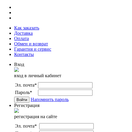
Как заказать
Доставка
Оплата
Обмен и возврат
Гарантия и сервис
Контакты
Вход
вход в личный кабинет
Эл. почта
*
Пароль
*
Напомнить пароль
Регистрация
регистрация на сайте
Эл. почта
*