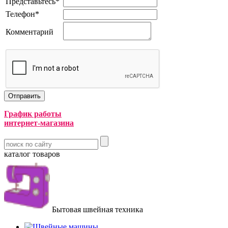
Представьтесь
*
Телефон
*
Комментарий
График работы
интернет-магазина
каталог товаров
Бытовая швейная техника