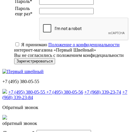
Пароль
*
Пароль
еще раз
*
Я принимаю
Положение о конфиденциальности
интернет-магазина «Первый Швейный»
Вы не согласились с положением конфидециальности
+7 (495) 380-05-55
+7 (495) 380-05-55
+7 (495) 380-05-56
+7 (968) 339-23-74
+7
(968) 339-23-84
Обратный звонок
обратный звонок