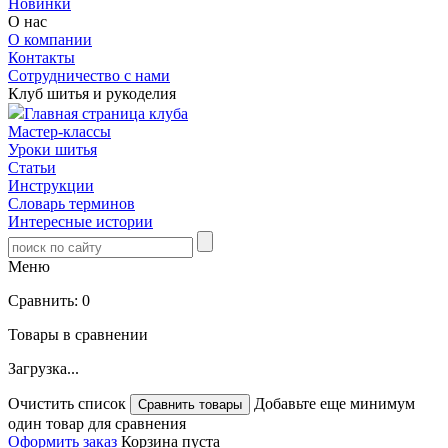
Новинки
О нас
О компании
Контакты
Сотрудничество с нами
Клуб шитья и рукоделия
Главная страница клуба
Мастер-классы
Уроки шитья
Статьи
Инструкции
Словарь терминов
Интересные истории
Меню
Сравнить:
0
Товары в сравнении
Загрузка...
Очистить список
Добавьте еще минимум
один товар для сравнения
Оформить заказ
Корзина пуста