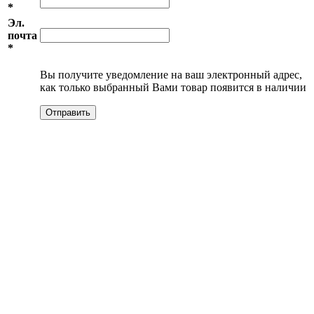
*
Эл.
почта
*
Вы получите уведомление на ваш электронный адрес,
как только выбранный Вами товар появится в наличии