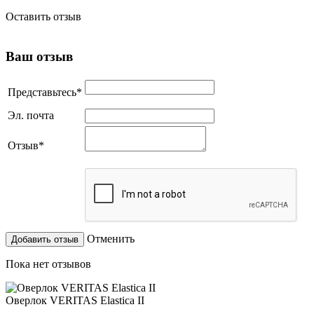
Оставить отзыв
Ваш отзыв
Представьтесь
*
Эл. почта
Отзыв
*
Отменить
Пока нет отзывов
Оверлок VERITAS Elastica II