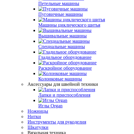
Петельные машины
Пуговичные машины
Машины циклического шитья
Вышивальные машины
Специальные машины
Гладильное оборудование
Раскройное оборудование
Колонковые машины
Аксессуары для швейной техники
Лапки и приспособления
Иглы Organ
Ножницы
Нитки
Инструменты для рукоделия
Шкатулки
Вязальная техника