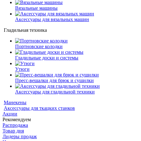
Вязальные машины
Аксессуары для вязальных машин
Гладильная техника
Портновские колодки
Гладильные доски и системы
Утюги
Пресс-вешалки для брюк и сушилки
Аксессуары для гладильной техники
Манекены
Аксессуары для ткацких станков
Акции
Рекомендуем
Распродажа
Товар дня
Лидеры продаж