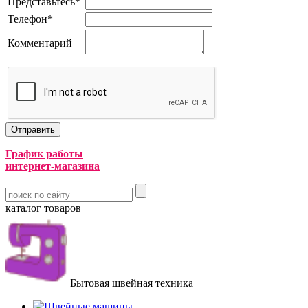
Представьтесь
*
Телефон
*
Комментарий
График работы
интернет-магазина
каталог товаров
Бытовая швейная техника