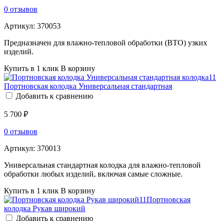
0 отзывов
Артикул:
370053
Предназначен для влажно-тепловой обработки (ВТО) узких
изделий.
Купить в 1 клик
В корзину
Портновская колодка Универсальная стандартная
Добавить к сравнению
5 700 ₽
0 отзывов
Артикул:
370013
Универсальная стандартная колодка для влажно-тепловой
обработки любых изделий, включая самые сложные.
Купить в 1 клик
В корзину
Портновская
колодка Рукав широкий
Добавить к сравнению