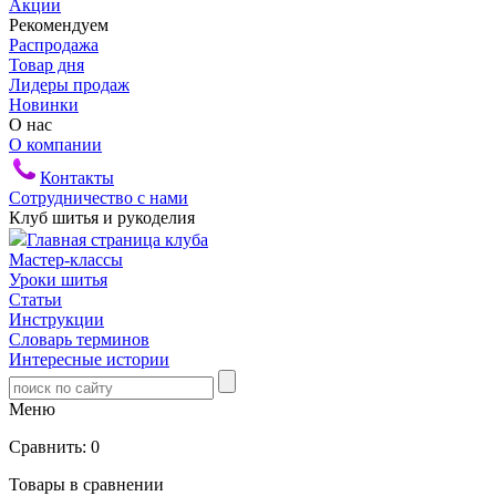
Акции
Рекомендуем
Распродажа
Товар дня
Лидеры продаж
Новинки
О нас
О компании
Контакты
Сотрудничество с нами
Клуб шитья и рукоделия
Главная страница клуба
Мастер-классы
Уроки шитья
Статьи
Инструкции
Словарь терминов
Интересные истории
Меню
Сравнить:
0
Товары в сравнении