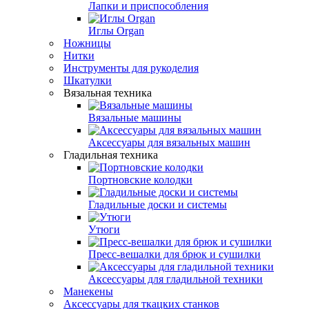
Лапки и приспособления
Иглы Organ
Ножницы
Нитки
Инструменты для рукоделия
Шкатулки
Вязальная техника
Вязальные машины
Аксессуары для вязальных машин
Гладильная техника
Портновские колодки
Гладильные доски и системы
Утюги
Пресс-вешалки для брюк и сушилки
Аксессуары для гладильной техники
Манекены
Аксессуары для ткацких станков