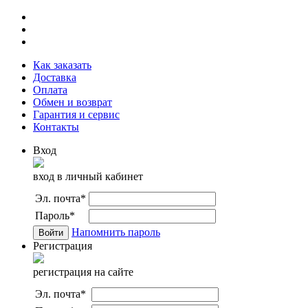
Как заказать
Доставка
Оплата
Обмен и возврат
Гарантия и сервис
Контакты
Вход
вход в личный кабинет
Эл. почта
*
Пароль
*
Напомнить пароль
Регистрация
регистрация на сайте
Эл. почта
*