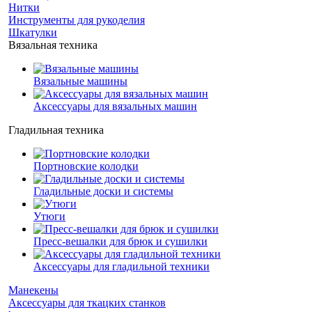
Нитки
Инструменты для рукоделия
Шкатулки
Вязальная техника
Вязальные машины
Аксессуары для вязальных машин
Гладильная техника
Портновские колодки
Гладильные доски и системы
Утюги
Пресс-вешалки для брюк и сушилки
Аксессуары для гладильной техники
Манекены
Аксессуары для ткацких станков