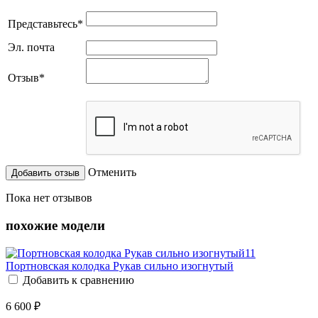
Представьтесь
*
Эл. почта
Отзыв
*
Отменить
Пока нет отзывов
похожие модели
Портновская колодка Рукав сильно изогнутый
Добавить к сравнению
6 600 ₽