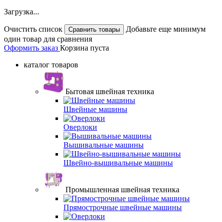
Загрузка...
Очистить список
Добавьте еще минимум
один товар для сравнения
Оформить заказ
Корзина пуста
каталог товаров
Бытовая швейная техника
Швейные машины
Оверлоки
Вышивальные машины
Швейно-вышивальные машины
Промышленная швейная техника
Прямострочные швейные машины