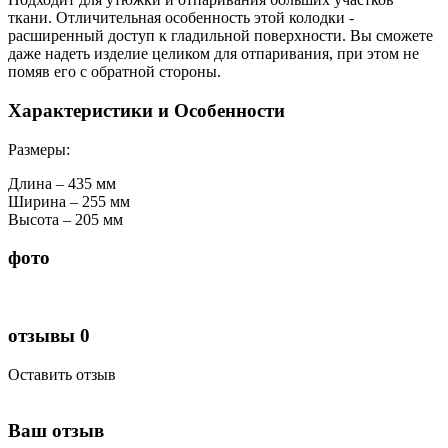
ткани. Отличительная особенность этой колодки -
расширенный доступ к гладильной поверхности. Вы сможете
даже надеть изделие целиком для отпаривания, при этом не
помяв его с обратной стороны.
Характеристики и Особенности
Размеры:
Длина – 435 мм
Ширина – 255 мм
Высота – 205 мм
фото
отзывы
0
Оставить отзыв
Ваш отзыв