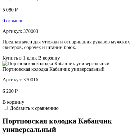
5 080 ₽
0 отзывов
Артикул:
370003
Предназначен для утюжки и отпаривания рукавов мужских
свитеров, сорочек и штанин брюк.
Купить в 1 клик
В корзину
Портновская колодка Кабанчик универсальный
Артикул:
370016
6 200 ₽
В корзину
Добавить к сравнению
Портновская колодка Кабанчик
универсальный