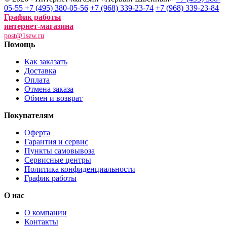
05-55
+7 (495) 380-05-56
+7 (968) 339-23-74
+7 (968) 339-23-84
График работы
интернет-магазина
post@1sew.ru
Помощь
Как заказать
Доставка
Оплата
Отмена заказа
Обмен и возврат
Покупателям
Оферта
Гарантия и сервис
Пункты самовывоза
Сервисные центры
Политика конфиденциальности
График работы
О нас
О компании
Контакты