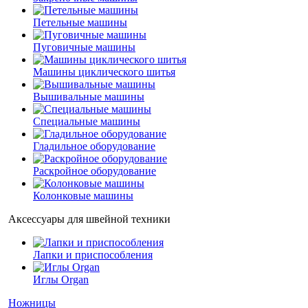
Петельные машины
Пуговичные машины
Машины циклического шитья
Вышивальные машины
Специальные машины
Гладильное оборудование
Раскройное оборудование
Колонковые машины
Аксессуары для швейной техники
Лапки и приспособления
Иглы Organ
Ножницы