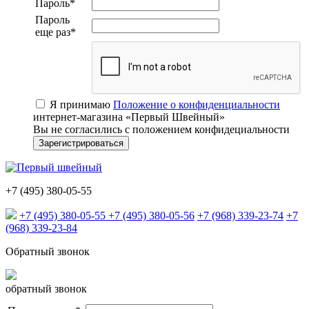
Пароль
*
Пароль
еще раз
*
Я принимаю
Положение о конфиденциальности
интернет-магазина «Первый Швейный»
Вы не согласились с положением конфидециальности
+7 (495) 380-05-55
+7 (495) 380-05-55
+7 (495) 380-05-56
+7 (968) 339-23-74
+7
(968) 339-23-84
Обратный звонок
обратный звонок