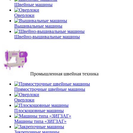
Швейные машины
Оверлоки
Вышивальные машины
Швейно-вышивальные машины
Промышленная швейная техника
Прямострочные швейные машины
Оверлоки
Плоскошовные машины
Машины типа «ЗИГЗАГ»
Закрепочные машины