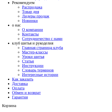
Рекомендуем
Распродажа
Товар дня
Лидеры продаж
Новинки
о нас
О компании
Контакты
Сотрудничество с нами
клуб шитья и рукоделия
Главная страница клуба
Мастер-классы
Уроки шитья
Статьи
Инструкции
Словарь терминов
Интересные истории
Как заказать
Доставка
Оплата
Обмен и возврат
Гарантия
Корзина