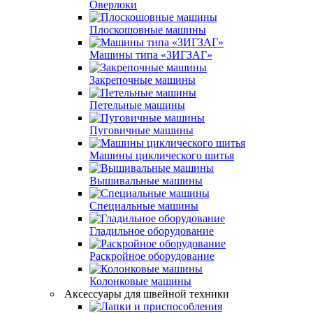
Оверлоки
Плоскошовные машины
Машины типа «ЗИГЗАГ»
Закрепочные машины
Петельные машины
Пуговичные машины
Машины циклического шитья
Вышивальные машины
Специальные машины
Гладильное оборудование
Раскройное оборудование
Колонковые машины
Аксессуары для швейной техники