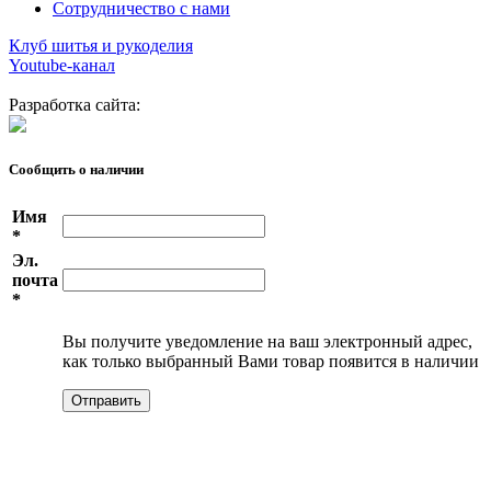
Сотрудничество с нами
Клуб шитья и рукоделия
Youtube-канал
Разработка сайта:
Сообщить о наличии
Имя
*
Эл.
почта
*
Вы получите уведомление на ваш электронный адрес,
как только выбранный Вами товар появится в наличии