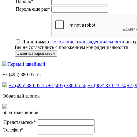
Пароль
*
Пароль еще раз
*
Я принимаю
Положение о конфиденциальности
интер
Вы не согласились с положением конфидециальности
+7 (495) 380-05-55
+7 (495) 380-05-55
+7 (495) 380-05-56
+7 (968) 339-23-74
+7 (
Обратный звонок
обратный звонок
Представьтесь
*
Телефон
*