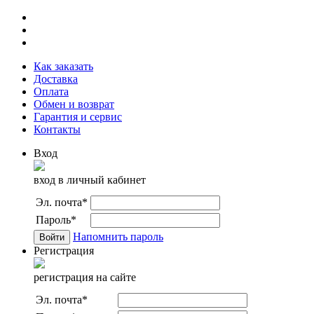
Как заказать
Доставка
Оплата
Обмен и возврат
Гарантия и сервис
Контакты
Вход
вход в личный кабинет
Эл. почта
*
Пароль
*
Напомнить пароль
Регистрация
регистрация на сайте
Эл. почта
*