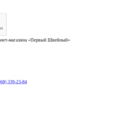
нет-магазина «Первый Швейный»
968) 339-23-84