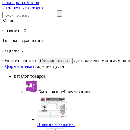
Словарь терминов
Интересные истории
Меню
Сравнить:
0
Товары в сравнении
Загрузка...
Очистить список
Добавьте еще минимум один
Оформить заказ
Корзина пуста
каталог товаров
Бытовая швейная техника
Швейные машины