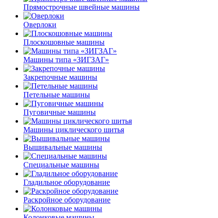
Прямострочные швейные машины
Оверлоки
Плоскошовные машины
Машины типа «ЗИГЗАГ»
Закрепочные машины
Петельные машины
Пуговичные машины
Машины циклического шитья
Вышивальные машины
Специальные машины
Гладильное оборудование
Раскройное оборудование
Колонковые машины