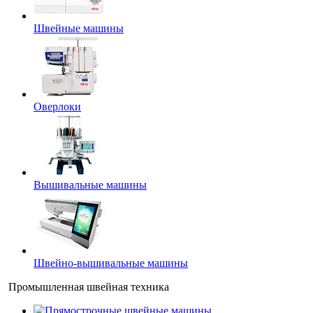
Швейные машины
Оверлоки
Вышивальные машины
Швейно-вышивальные машины
Промышленная швейная техника