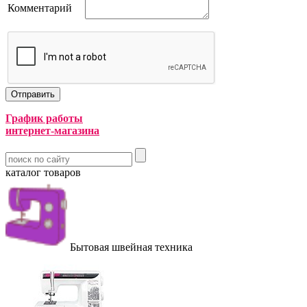
Комментарий
График работы
интернет-магазина
каталог товаров
Бытовая швейная техника