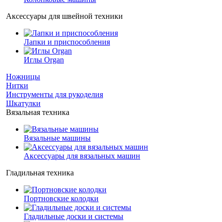
Аксессуары для швейной техники
Лапки и приспособления
Иглы Organ
Ножницы
Нитки
Инструменты для рукоделия
Шкатулки
Вязальная техника
Вязальные машины
Аксессуары для вязальных машин
Гладильная техника
Портновские колодки
Гладильные доски и системы