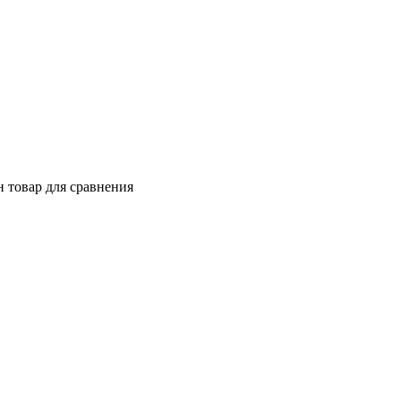
 товар для сравнения