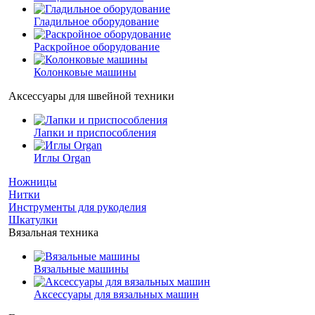
Гладильное оборудование
Раскройное оборудование
Колонковые машины
Аксессуары для швейной техники
Лапки и приспособления
Иглы Organ
Ножницы
Нитки
Инструменты для рукоделия
Шкатулки
Вязальная техника
Вязальные машины
Аксессуары для вязальных машин