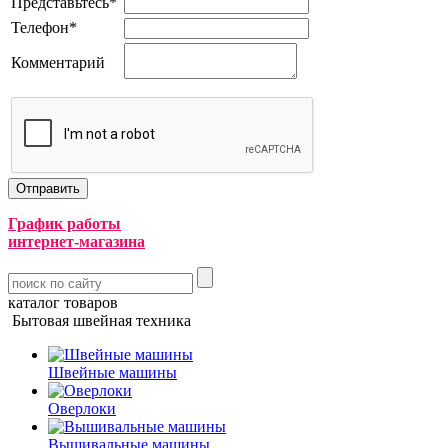
Представьтесь
*
Телефон
*
Комментарий
График работы
интернет-магазина
каталог товаров
Бытовая швейная техника
Швейные машины
Оверлоки
Вышивальные машины