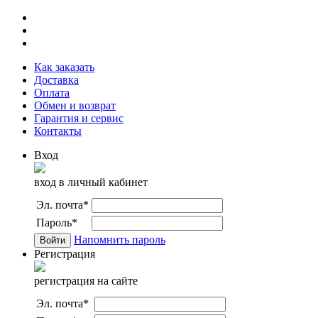
Как заказать
Доставка
Оплата
Обмен и возврат
Гарантия и сервис
Контакты
Вход
вход в личный кабинет
Эл. почта
*
Пароль
*
Напомнить пароль
Регистрация
регистрация на сайте
Эл. почта
*