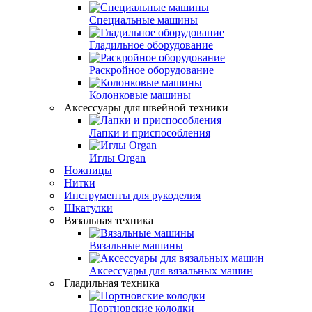
Специальные машины
Гладильное оборудование
Раскройное оборудование
Колонковые машины
Аксессуары для швейной техники
Лапки и приспособления
Иглы Organ
Ножницы
Нитки
Инструменты для рукоделия
Шкатулки
Вязальная техника
Вязальные машины
Аксессуары для вязальных машин
Гладильная техника
Портновские колодки