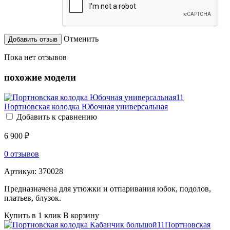
Отменить
Пока нет отзывов
похожие модели
Портновская колодка Юбочная универсальная
Добавить к сравнению
6 900 ₽
0 отзывов
Артикул:
370028
Предназначена для утюжки и отпаривания юбок, подолов,
платьев, блузок.
Купить в 1 клик
В корзину
Портновская