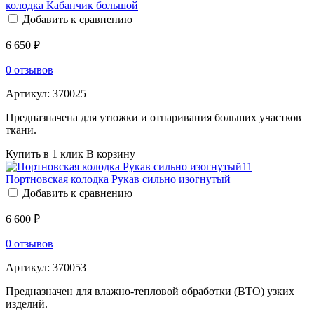
колодка Кабанчик большой
Добавить к сравнению
6 650 ₽
0 отзывов
Артикул:
370025
Предназначена для утюжки и отпаривания больших участков
ткани.
Купить в 1 клик
В корзину
Портновская колодка Рукав сильно изогнутый
Добавить к сравнению
6 600 ₽
0 отзывов
Артикул:
370053
Предназначен для влажно-тепловой обработки (ВТО) узких
изделий.