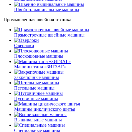
Швейно-вышивальные машины
Промышленная швейная техника
Прямострочные швейные машины
Оверлоки
Плоскошовные машины
Машины типа «ЗИГЗАГ»
Закрепочные машины
Петельные машины
Пуговичные машины
Машины циклического шитья
Вышивальные машины
Специальные машины