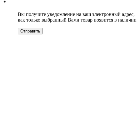
*
Вы получите уведомление на ваш электронный адрес,
как только выбранный Вами товар появится в наличии