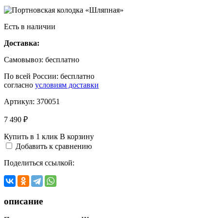
Есть в наличии
Доставка:
Самовывоз:
бесплатно
По всей России:
бесплатно
согласно
условиям доставки
Артикул:
370051
7 490 ₽
Купить в 1 клик
В корзину
Добавить к сравнению
Поделиться ссылкой:
описание