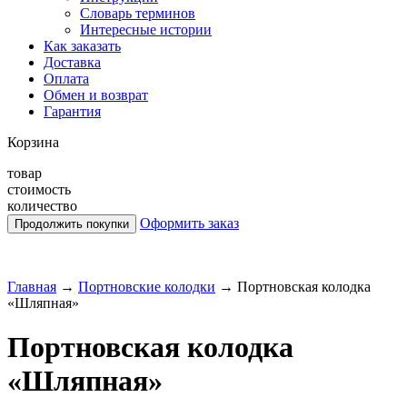
Словарь терминов
Интересные истории
Как заказать
Доставка
Оплата
Обмен и возврат
Гарантия
Корзина
товар
стоимость
количество
Оформить заказ
Главная
→
Портновские колодки
→
Портновская колодка
«Шляпная»
Портновская колодка
«Шляпная»