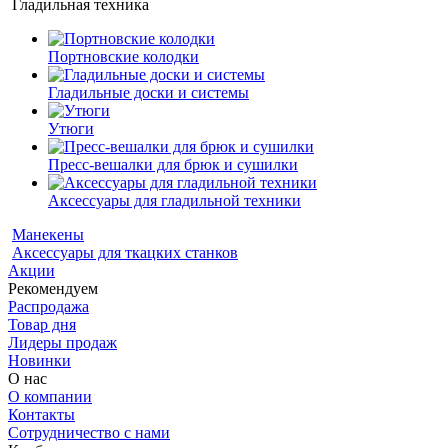
Гладильная техника
Портновские колодки
Гладильные доски и системы
Утюги
Пресс-вешалки для брюк и сушилки
Аксессуары для гладильной техники
Манекены
Аксессуары для ткацких станков
Акции
Рекомендуем
Распродажа
Товар дня
Лидеры продаж
Новинки
О нас
О компании
Контакты
Сотрудничество с нами