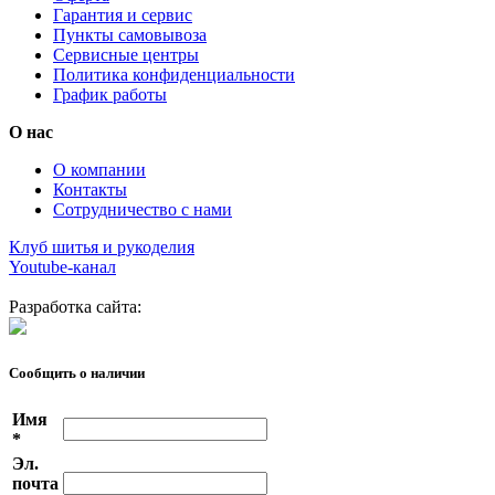
Гарантия и сервис
Пункты самовывоза
Сервисные центры
Политика конфиденциальности
График работы
О нас
О компании
Контакты
Сотрудничество с нами
Клуб шитья и рукоделия
Youtube-канал
Разработка сайта:
Сообщить о наличии
Имя
*
Эл.
почта