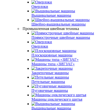
Оверлоки
Вышивальные машины
Швейно-вышивальные машины
Промышленная швейная техника
Прямострочные швейные машины
Оверлоки
Плоскошовные машины
Машины типа «ЗИГЗАГ»
Закрепочные машины
Петельные машины
Пуговичные машины
Машины циклического шитья
Вышивальные машины