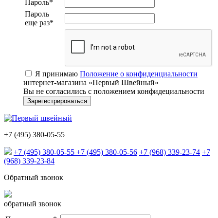
Пароль
*
Пароль
еще раз
*
Я принимаю
Положение о конфиденциальности
интернет-магазина «Первый Швейный»
Вы не согласились с положением конфидециальности
+7 (495) 380-05-55
+7 (495) 380-05-55
+7 (495) 380-05-56
+7 (968) 339-23-74
+7
(968) 339-23-84
Обратный звонок
обратный звонок