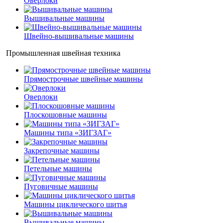
Оверлоки
Вышивальные машины
Швейно-вышивальные машины
Промышленная швейная техника
Прямострочные швейные машины
Оверлоки
Плоскошовные машины
Машины типа «ЗИГЗАГ»
Закрепочные машины
Петельные машины
Пуговичные машины
Машины циклического шитья
Вышивальные машины