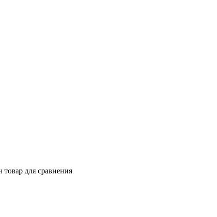
 товар для сравнения