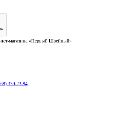
нет-магазина «Первый Швейный»
968) 339-23-84