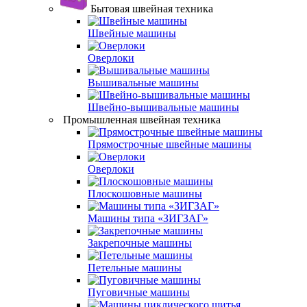
Бытовая швейная техника
Швейные машины
Оверлоки
Вышивальные машины
Швейно-вышивальные машины
Промышленная швейная техника
Прямострочные швейные машины
Оверлоки
Плоскошовные машины
Машины типа «ЗИГЗАГ»
Закрепочные машины
Петельные машины
Пуговичные машины