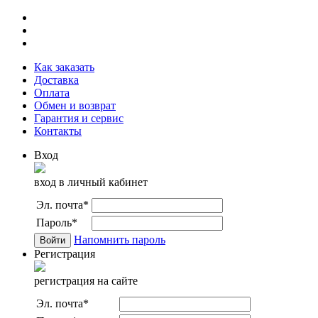
Как заказать
Доставка
Оплата
Обмен и возврат
Гарантия и сервис
Контакты
Вход
вход в личный кабинет
Эл. почта
*
Пароль
*
Напомнить пароль
Регистрация
регистрация на сайте
Эл. почта
*