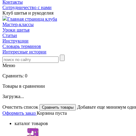
Контакты
Сотрудничество с нами
Клуб шитья и рукоделия
Главная страница клуба
Мастер-классы
Уроки шитья
Статьи
Инструкции
Словарь терминов
Интересные истории
Меню
Сравнить:
0
Товары в сравнении
Загрузка...
Очистить список
Добавьте еще минимум один
Оформить заказ
Корзина пуста
каталог товаров