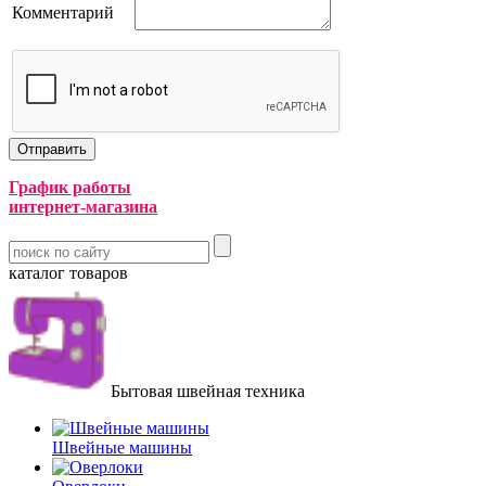
Комментарий
График работы
интернет-магазина
каталог товаров
Бытовая швейная техника
Швейные машины