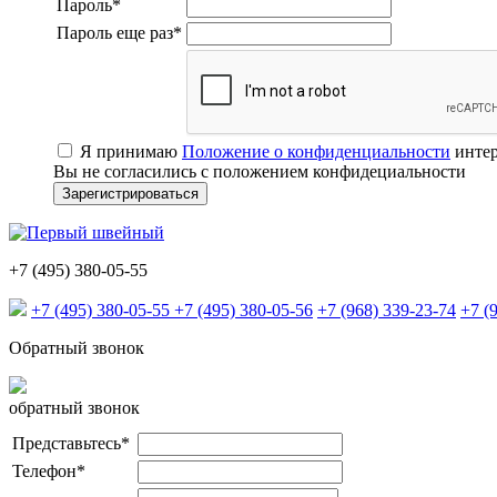
Пароль
*
Пароль еще раз
*
Я принимаю
Положение о конфиденциальности
интер
Вы не согласились с положением конфидециальности
+7 (495) 380-05-55
+7 (495) 380-05-55
+7 (495) 380-05-56
+7 (968) 339-23-74
+7 (
Обратный звонок
обратный звонок
Представьтесь
*
Телефон
*