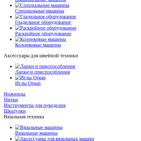
Специальные машины
Гладильное оборудование
Раскройное оборудование
Колонковые машины
Аксессуары для швейной техники
Лапки и приспособления
Иглы Organ
Ножницы
Нитки
Инструменты для рукоделия
Шкатулки
Вязальная техника
Вязальные машины