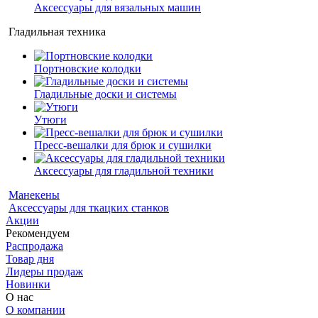
Аксессуары для вязальных машин
Гладильная техника
Портновские колодки
Гладильные доски и системы
Утюги
Пресс-вешалки для брюк и сушилки
Аксессуары для гладильной техники
Манекены
Аксессуары для ткацких станков
Акции
Рекомендуем
Распродажа
Товар дня
Лидеры продаж
Новинки
О нас
О компании