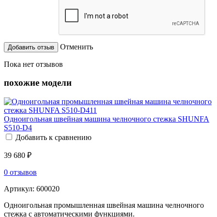
Отменить
Пока нет отзывов
похожие модели
Одноигольная швейная машина челночного стежка SHUNFA
S510-D4
Добавить к сравнению
39 680 ₽
0 отзывов
Артикул:
600020
Одноигольная промышленная швейная машина челночного
стежка c автоматическими функциями.