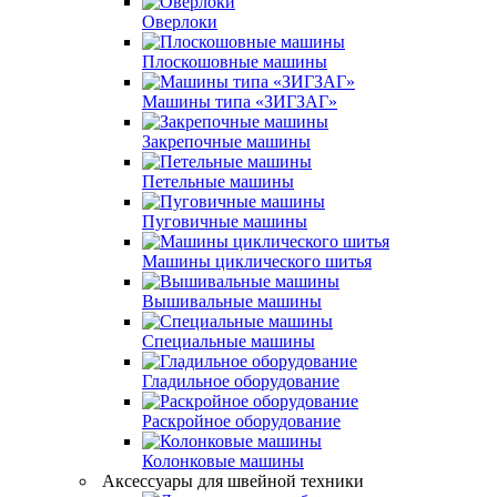
Оверлоки
Плоскошовные машины
Машины типа «ЗИГЗАГ»
Закрепочные машины
Петельные машины
Пуговичные машины
Машины циклического шитья
Вышивальные машины
Специальные машины
Гладильное оборудование
Раскройное оборудование
Колонковые машины
Аксессуары для швейной техники