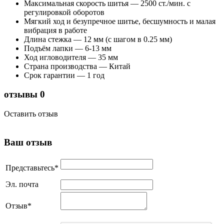
Максимальная скорость шитья — 2500 ст./мин. с
регулировкой оборотов
Мягкий ход и безупречное шитье, бесшумность и малая
вибрация в работе
Длина стежка — 12 мм (с шагом в 0.25 мм)
Подъём лапки — 6-13 мм
Ход игловодителя — 35 мм
Страна производства — Китай
Срок гарантии — 1 год
отзывы
0
Оставить отзыв
Ваш отзыв
Представьтесь
*
Эл. почта
Отзыв
*