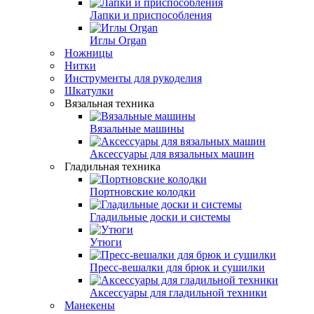
Лапки и приспособления
Иглы Organ
Ножницы
Нитки
Инструменты для рукоделия
Шкатулки
Вязальная техника
Вязальные машины
Аксессуары для вязальных машин
Гладильная техника
Портновские колодки
Гладильные доски и системы
Утюги
Пресс-вешалки для брюк и сушилки
Аксессуары для гладильной техники
Манекены