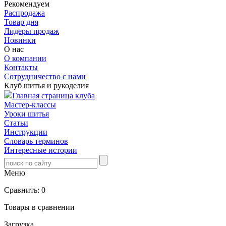
Рекомендуем
Распродажа
Товар дня
Лидеры продаж
Новинки
О нас
О компании
Контакты
Сотрудничество с нами
Клуб шитья и рукоделия
Главная страница клуба
Мастер-классы
Уроки шитья
Статьи
Инструкции
Словарь терминов
Интересные истории
Меню
Сравнить:
0
Товары в сравнении
Загрузка...