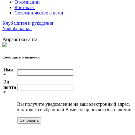
О компании
Контакты
Сотрудничество с нами
Клуб шитья и рукоделия
Youtube-канал
Разработка сайта:
Сообщить о наличии
Имя
*
Эл.
почта
*
Вы получите уведомление на ваш электронный адрес,
как только выбранный Вами товар появится в наличии