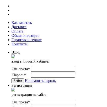
Как заказать
Доставка
Оплата
Обмен и возврат
Гарантия и сервис
Контакты
Вход
вход в личный кабинет
Эл. почта
*
Пароль
*
Напомнить пароль
Регистрация
регистрация на сайте
Эл. почта
*