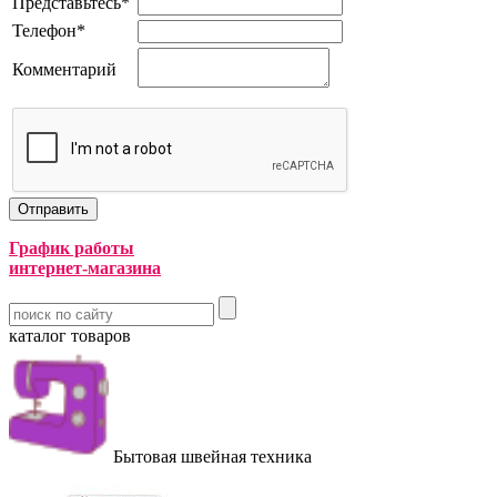
Представьтесь
*
Телефон
*
Комментарий
График работы
интернет-магазина
каталог товаров
Бытовая швейная техника