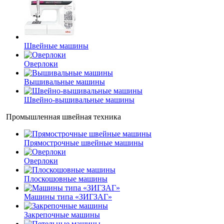
Швейные машины
Оверлоки
Вышивальные машины
Швейно-вышивальные машины
Промышленная швейная техника
Прямострочные швейные машины
Оверлоки
Плоскошовные машины
Машины типа «ЗИГЗАГ»
Закрепочные машины