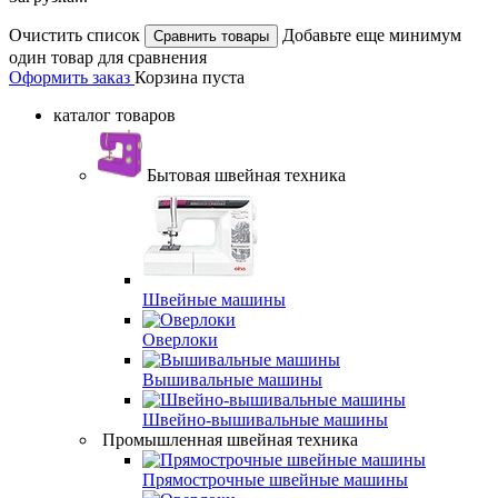
Очистить список
Добавьте еще минимум
один товар для сравнения
Оформить заказ
Корзина пуста
каталог товаров
Бытовая швейная техника
Швейные машины
Оверлоки
Вышивальные машины
Швейно-вышивальные машины
Промышленная швейная техника
Прямострочные швейные машины