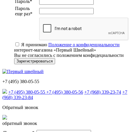
Пароль
*
Пароль
еще раз
*
Я принимаю
Положение о конфиденциальности
интернет-магазина «Первый Швейный»
Вы не согласились с положением конфидециальности
+7 (495) 380-05-55
+7 (495) 380-05-55
+7 (495) 380-05-56
+7 (968) 339-23-74
+7
(968) 339-23-84
Обратный звонок
обратный звонок