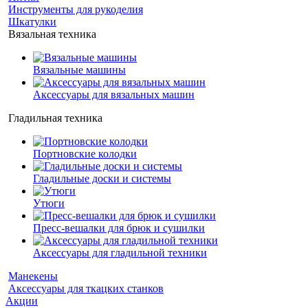
Инструменты для рукоделия
Шкатулки
Вязальная техника
Вязальные машины
Аксессуары для вязальных машин
Гладильная техника
Портновские колодки
Гладильные доски и системы
Утюги
Пресс-вешалки для брюк и сушилки
Аксессуары для гладильной техники
Манекены
Аксессуары для ткацких станков
Акции