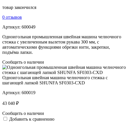
товар закончился
0 отзывов
Артикул:
600049
Одноигольная промышленная швейная машина челночного
стежка с увеличенным вылетом рукава 300 мм, с
автоматическими функциями обрезки нити, закрепки,
подъёма лапки.
Сообщить о наличии
Одноигольная швейная машина челночного стежка c
шагающей лапкой SHUNFA SF0303-CXD
Артикул:
600019
43 040 ₽
Сообщить о наличии
Добавить к сравнению