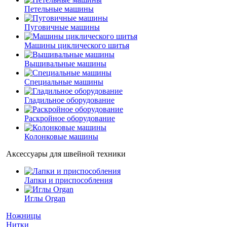
Петельные машины
Пуговичные машины
Машины циклического шитья
Вышивальные машины
Специальные машины
Гладильное оборудование
Раскройное оборудование
Колонковые машины
Аксессуары для швейной техники
Лапки и приспособления
Иглы Organ
Ножницы
Нитки