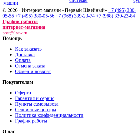
системы
су
машин
© 2026 - Интернет-магазин «Первый Швейный»
+7 (495) 380-
05-55
+7 (495) 380-05-56
+7 (968) 339-23-74
+7 (968) 339-23-84
График работы
интернет-магазина
post@1sew.ru
Помощь
Как заказать
Доставка
Оплата
Отмена заказа
Обмен и возврат
Покупателям
Оферта
Гарантия и сервис
Пункты самовывоза
Сервисные центры
Политика конфиденциальности
График работы
О нас