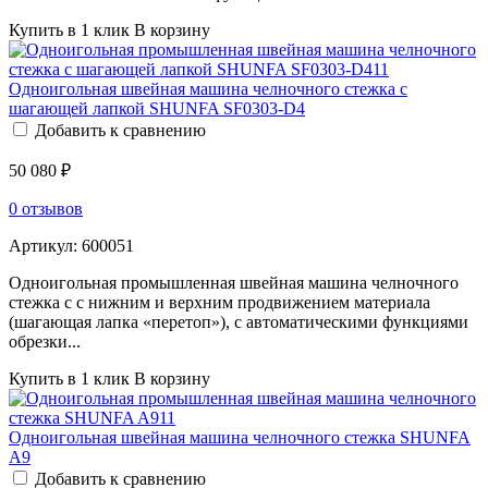
Купить в 1 клик
В корзину
Одноигольная швейная машина челночного стежка c
шагающей лапкой SHUNFA SF0303-D4
Добавить к сравнению
50 080 ₽
0 отзывов
Артикул:
600051
Одноигольная промышленная швейная машина челночного
стежка с с нижним и верхним продвижением материала
(шагающая лапка «перетоп»), с автоматическими функциями
обрезки...
Купить в 1 клик
В корзину
Одноигольная швейная машина челночного стежка SHUNFA
A9
Добавить к сравнению