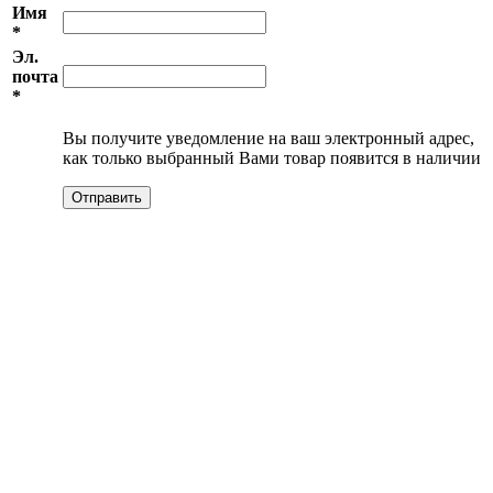
Имя
*
Эл.
почта
*
Вы получите уведомление на ваш электронный адрес,
как только выбранный Вами товар появится в наличии