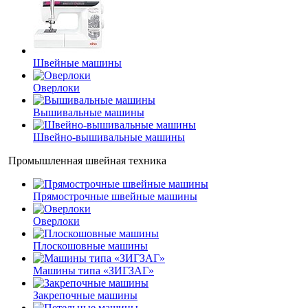
Швейные машины
Оверлоки
Вышивальные машины
Швейно-вышивальные машины
Промышленная швейная техника
Прямострочные швейные машины
Оверлоки
Плоскошовные машины
Машины типа «ЗИГЗАГ»
Закрепочные машины