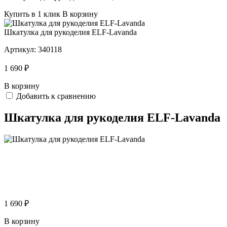
Купить в 1 клик
В корзину
Шкатулка для рукоделия ELF-Lavanda
Артикул:
340118
1 690 ₽
В корзину
Добавить к сравнению
Шкатулка для рукоделия ELF-Lavanda
1 690 ₽
В корзину