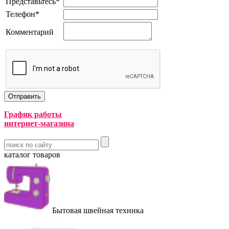
Представьтесь
*
Телефон
*
Комментарий
График работы
интернет-магазина
каталог товаров
Бытовая швейная техника