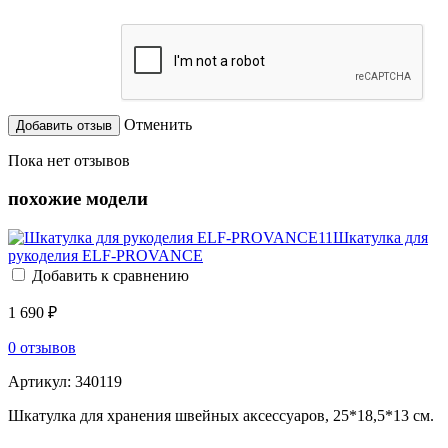
Отменить
Пока нет отзывов
похожие модели
Шкатулка для
рукоделия ELF-PROVANCE
Добавить к сравнению
1 690 ₽
0 отзывов
Артикул:
340119
Шкатулка для хранения швейных аксессуаров, 25*18,5*13 см.