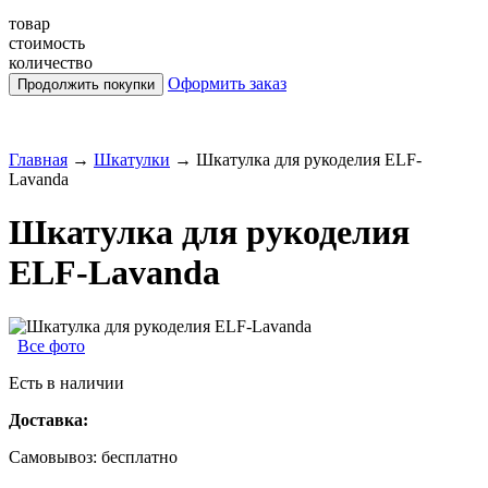
товар
стоимость
количество
Оформить заказ
Главная
→
Шкатулки
→
Шкатулка для рукоделия ELF-
Lavanda
Шкатулка для рукоделия
ELF-Lavanda
Все фото
Есть в наличии
Доставка:
Самовывоз:
бесплатно