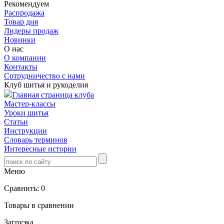
Рекомендуем
Распродажа
Товар дня
Лидеры продаж
Новинки
О нас
О компании
Контакты
Сотрудничество с нами
Клуб шитья и рукоделия
Главная страница клуба
Мастер-классы
Уроки шитья
Статьи
Инструкции
Словарь терминов
Интересные истории
Меню
Сравнить:
0
Товары в сравнении
Загрузка...