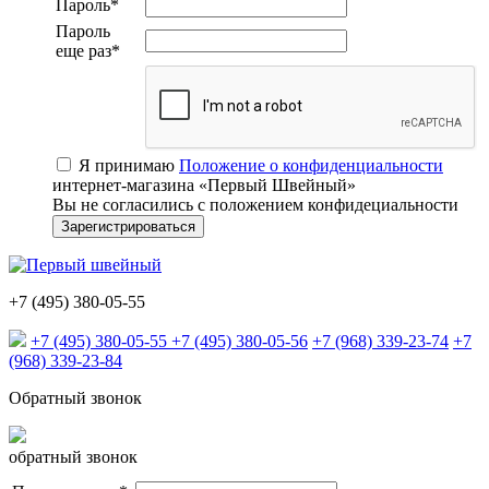
Пароль
*
Пароль
еще раз
*
Я принимаю
Положение о конфиденциальности
интернет-магазина «Первый Швейный»
Вы не согласились с положением конфидециальности
+7 (495) 380-05-55
+7 (495) 380-05-55
+7 (495) 380-05-56
+7 (968) 339-23-74
+7
(968) 339-23-84
Обратный звонок
обратный звонок