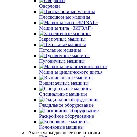
Оверлоки
Плоскошовные машины
Машины типа «ЗИГЗАГ»
Закрепочные машины
Петельные машины
Пуговичные машины
Машины циклического шитья
Вышивальные машины
Специальные машины
Гладильное оборудование
Раскройное оборудование
Колонковые машины
Аксессуары для швейной техники