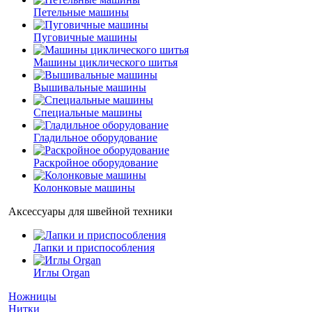
Петельные машины
Пуговичные машины
Машины циклического шитья
Вышивальные машины
Специальные машины
Гладильное оборудование
Раскройное оборудование
Колонковые машины
Аксессуары для швейной техники
Лапки и приспособления
Иглы Organ
Ножницы
Нитки