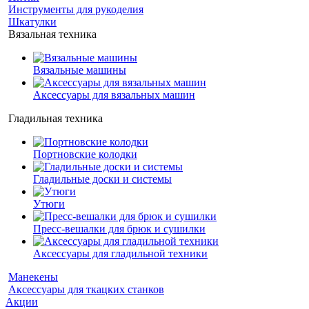
Инструменты для рукоделия
Шкатулки
Вязальная техника
Вязальные машины
Аксессуары для вязальных машин
Гладильная техника
Портновские колодки
Гладильные доски и системы
Утюги
Пресс-вешалки для брюк и сушилки
Аксессуары для гладильной техники
Манекены
Аксессуары для ткацких станков
Акции