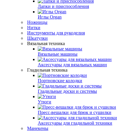
Лапки и приспособления
Иглы Organ
Ножницы
Нитки
Инструменты для рукоделия
Шкатулки
Вязальная техника
Вязальные машины
Аксессуары для вязальных машин
Гладильная техника
Портновские колодки
Гладильные доски и системы
Утюги
Пресс-вешалки для брюк и сушилки
Аксессуары для гладильной техники
Манекены