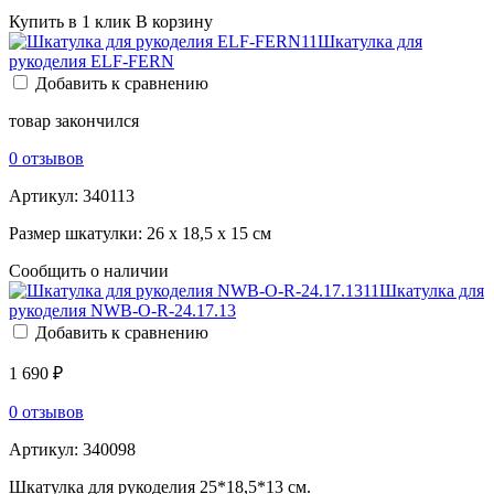
Купить в 1 клик
В корзину
Шкатулка для
рукоделия ELF-FERN
Добавить к сравнению
товар закончился
0 отзывов
Артикул:
340113
Размер шкатулки: 26 х 18,5 х 15 см
Сообщить о наличии
Шкатулка для
рукоделия NWB-O-R-24.17.13
Добавить к сравнению
1 690 ₽
0 отзывов
Артикул:
340098
Шкатулка для рукоделия 25*18,5*13 см.