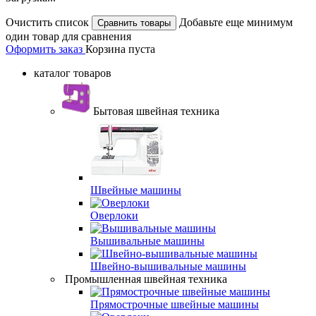
Очистить список
Добавьте еще минимум
один товар для сравнения
Оформить заказ
Корзина пуста
каталог товаров
Бытовая швейная техника
Швейные машины
Оверлоки
Вышивальные машины
Швейно-вышивальные машины
Промышленная швейная техника
Прямострочные швейные машины