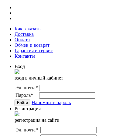
Как заказать
Доставка
Оплата
Обмен и возврат
Гарантия и сервис
Контакты
Вход
вход в личный кабинет
Эл. почта
*
Пароль
*
Напомнить пароль
Регистрация
регистрация на сайте
Эл. почта
*