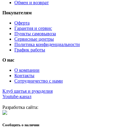
Обмен и возврат
Покупателям
Оферта
Гарантия и сервис
Пункты самовывоза
Сервисные центры
Политика конфиденциальности
График работы
О нас
О компании
Контакты
Сотрудничество с нами
Клуб шитья и рукоделия
Youtube-канал
Разработка сайта:
Сообщить о наличии