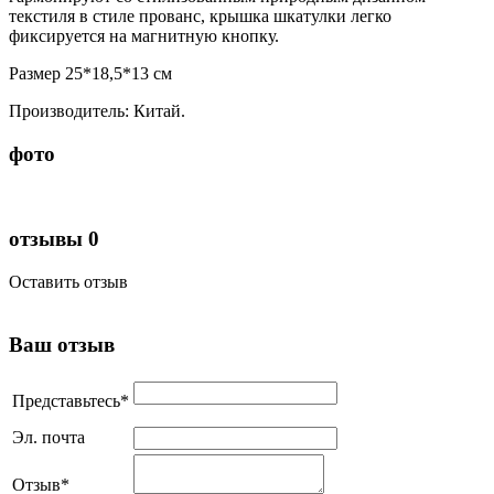
текстиля в стиле прованс, крышка шкатулки легко
фиксируется на магнитную кнопку.
Размер 25*18,5*13 см
Производитель: Китай.
фото
отзывы
0
Оставить отзыв
Ваш отзыв
Представьтесь
*
Эл. почта
Отзыв
*