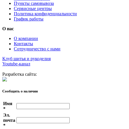
Пункты самовывоза
Сервисные центры
Политика конфиденциальности
График работы
О нас
О компании
Контакты
Сотрудничество с нами
Клуб шитья и рукоделия
Youtube-канал
Разработка сайта:
Сообщить о наличии
Имя
*
Эл.
почта
*