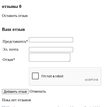
отзывы
0
Оставить отзыв
Ваш отзыв
Представьтесь
*
Эл. почта
Отзыв
*
Отменить
Пока нет отзывов