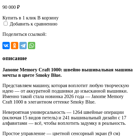
90 000 ₽
Купить в 1 клик
В корзину
Добавить к сравнению
Поделиться ссылкой:
описание
Janome Memory Craft 1000: швейно вышивальная машина
мечты в цвете Smoky Blue.
Представляем машину, которая воплотит любую творческую
идею — от аккуратной подшивки до изысканной вышивки.
Именно такой стала новинка 2026 года — Janome Memory
Craft 1000 в элегантном оттенке Smoky Blue.
Невероятная универсальность — 1264 швейные операции
(включая 15 видов петель) и 241 вышивальный дизайн с 17
алфавитами — всё, чтобы воплотить задумку в реальность.
Простое управление — цветной сенсорный экран (9 см)