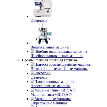
Оверлоки
Вышивальные машины
Швейно-вышивальные машины
Промышленная швейная техника
Прямострочные швейные машины
Оверлоки
Плоскошовные машины
Машины типа «ЗИГЗАГ»
Закрепочные машины