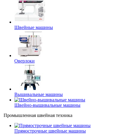
Швейные машины
Оверлоки
Вышивальные машины
Швейно-вышивальные машины
Промышленная швейная техника
Прямострочные швейные машины