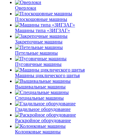
Оверлоки
Плоскошовные машины
Машины типа «ЗИГЗАГ»
Закрепочные машины
Петельные машины
Пуговичные машины
Машины циклического шитья
Вышивальные машины
Специальные машины
Гладильное оборудование
Раскройное оборудование
Колонковые машины