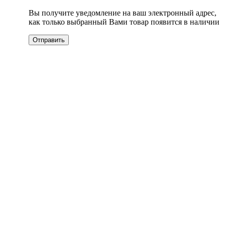
Вы получите уведомление на ваш электронный адрес,
как только выбранный Вами товар появится в наличии