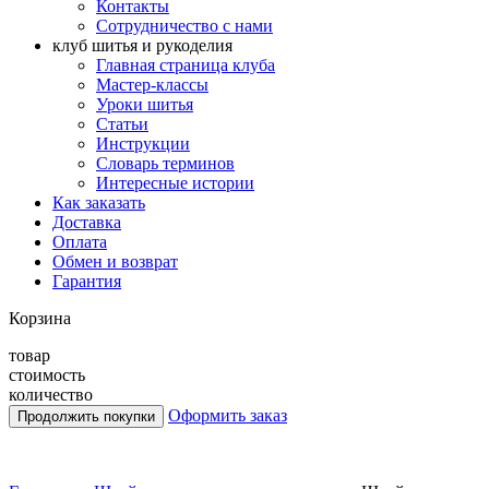
Контакты
Сотрудничество с нами
клуб шитья и рукоделия
Главная страница клуба
Мастер-классы
Уроки шитья
Статьи
Инструкции
Словарь терминов
Интересные истории
Как заказать
Доставка
Оплата
Обмен и возврат
Гарантия
Корзина
товар
стоимость
количество
Оформить заказ