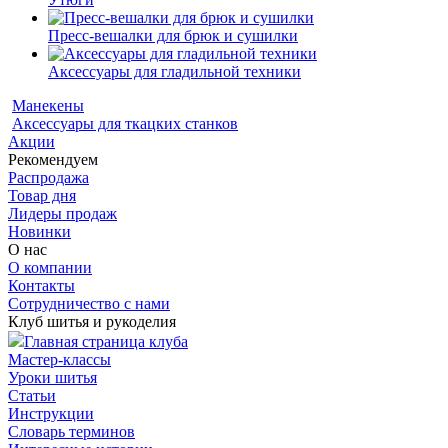
Пресс-вешалки для брюк и сушилки
Аксессуары для гладильной техники
Манекены
Аксессуары для ткацких станков
Акции
Рекомендуем
Распродажа
Товар дня
Лидеры продаж
Новинки
О нас
О компании
Контакты
Сотрудничество с нами
Клуб шитья и рукоделия
Главная страница клуба
Мастер-классы
Уроки шитья
Статьи
Инструкции
Словарь терминов