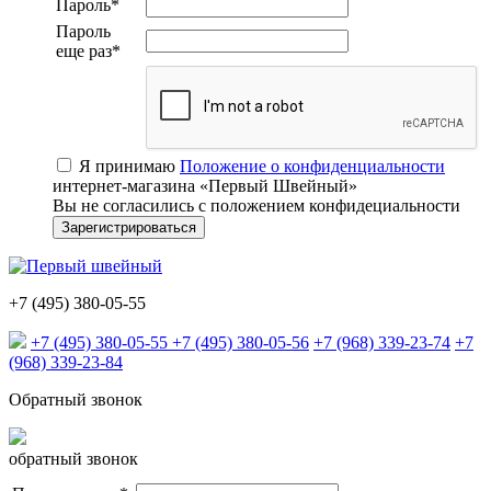
Пароль
*
Пароль
еще раз
*
Я принимаю
Положение о конфиденциальности
интернет-магазина «Первый Швейный»
Вы не согласились с положением конфидециальности
+7 (495) 380-05-55
+7 (495) 380-05-55
+7 (495) 380-05-56
+7 (968) 339-23-74
+7
(968) 339-23-84
Обратный звонок
обратный звонок