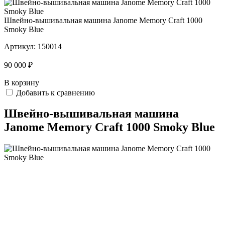
Швейно-вышивальная машина Janome Memory Craft 1000
Smoky Blue
Артикул:
150014
90 000 ₽
В корзину
Добавить к сравнению
Швейно-вышивальная машина
Janome Memory Craft 1000 Smoky Blue