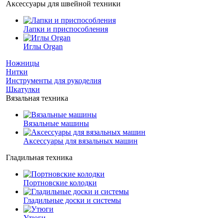
Аксессуары для швейной техники
Лапки и приспособления
Иглы Organ
Ножницы
Нитки
Инструменты для рукоделия
Шкатулки
Вязальная техника
Вязальные машины
Аксессуары для вязальных машин
Гладильная техника
Портновские колодки
Гладильные доски и системы
Утюги