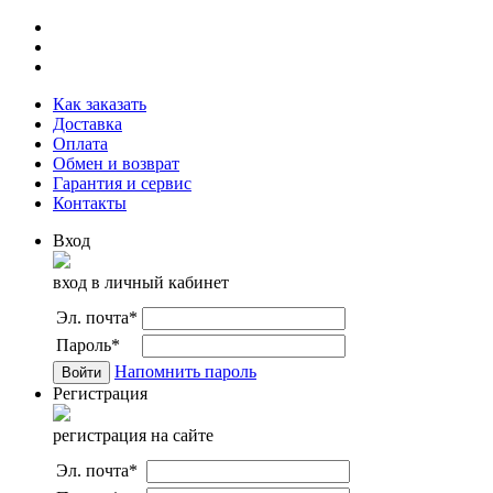
Как заказать
Доставка
Оплата
Обмен и возврат
Гарантия и сервис
Контакты
Вход
вход в личный кабинет
Эл. почта
*
Пароль
*
Напомнить пароль
Регистрация
регистрация на сайте
Эл. почта
*