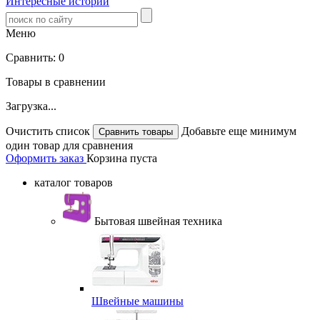
Интересные истории
Меню
Сравнить:
0
Товары в сравнении
Загрузка...
Очистить список
Добавьте еще минимум
один товар для сравнения
Оформить заказ
Корзина пуста
каталог товаров
Бытовая швейная техника
Швейные машины