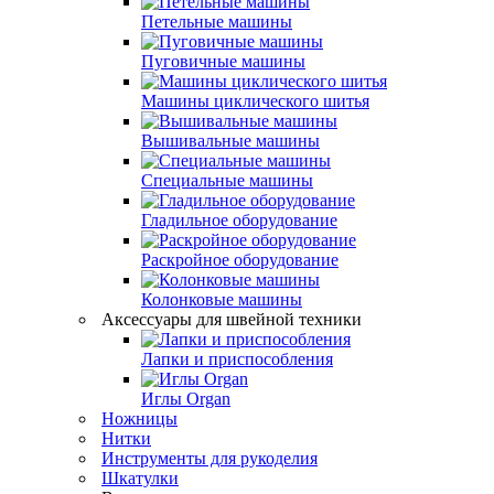
Петельные машины
Пуговичные машины
Машины циклического шитья
Вышивальные машины
Специальные машины
Гладильное оборудование
Раскройное оборудование
Колонковые машины
Аксессуары для швейной техники
Лапки и приспособления
Иглы Organ
Ножницы
Нитки
Инструменты для рукоделия
Шкатулки