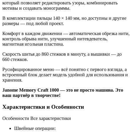
который позволяет редактировать узоры, комбинировать
мотивы и создавать монограммы.
В комплектации пяльцы 140 × 140 мм, но доступны и другие
размеры — под любой проект.
Комфорт в каждом движении — автоматическая обрезка нити,
контроль обрыва нити, улучшенный нитевдеватель,
магнитная игольная пластина.
Скорость шитья до 860 стежков в минуту, а вышивки — до
660 стежков.
Русифицированное меню — всё понятно с первого взгляда, а
встроенный блок делает модель удобной для использования и
хранения.
Janome Memory Craft 1000 — это не просто машина. Это
ваш партнёр в творчестве!
Характеристики и Особенности
Особенности
Все характеристики
Швейные операции: