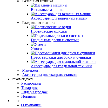
Вязальная техника
Вязальные машины
Аксессуары для вязальных машин
Гладильная техника
Портновские колодки
Гладильные доски и системы
Утюги
Пресс-вешалки для брюк и сушилки
Аксессуары для гладильной техники
Манекены
Аксессуары для ткацких станков
Рекомендуем
Распродажа
Товар дня
Лидеры продаж
Новинки
о нас
О компании