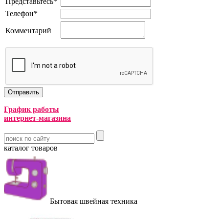
Представьтесь
*
Телефон
*
Комментарий
График работы
интернет-магазина
каталог товаров
Бытовая швейная техника