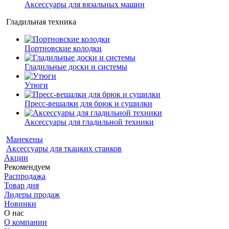
Аксессуары для вязальных машин
Гладильная техника
Портновские колодки
Гладильные доски и системы
Утюги
Пресс-вешалки для брюк и сушилки
Аксессуары для гладильной техники
Манекены
Аксессуары для ткацких станков
Акции
Рекомендуем
Распродажа
Товар дня
Лидеры продаж
Новинки
О нас
О компании