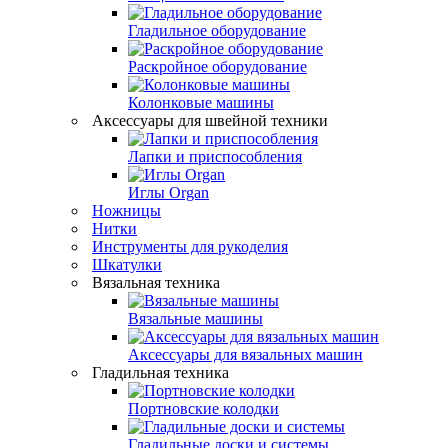
Гладильное оборудование
Раскройное оборудование
Колонковые машины
Аксессуары для швейной техники
Лапки и приспособления
Иглы Organ
Ножницы
Нитки
Инструменты для рукоделия
Шкатулки
Вязальная техника
Вязальные машины
Аксессуары для вязальных машин
Гладильная техника
Портновские колодки
Гладильные доски и системы