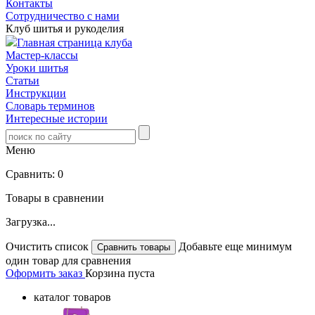
Контакты
Сотрудничество с нами
Клуб шитья и рукоделия
Главная страница клуба
Мастер-классы
Уроки шитья
Статьи
Инструкции
Словарь терминов
Интересные истории
Меню
Сравнить:
0
Товары в сравнении
Загрузка...
Очистить список
Добавьте еще минимум
один товар для сравнения
Оформить заказ
Корзина пуста
каталог товаров