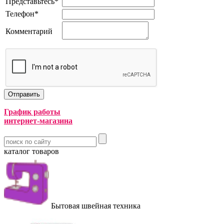
Представьтесь
*
Телефон
*
Комментарий
График работы
интернет-магазина
каталог товаров
Бытовая швейная техника