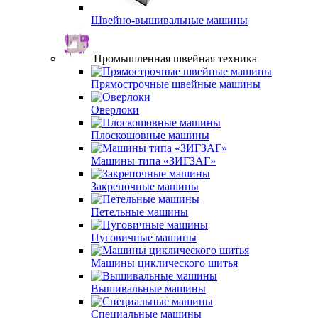
Швейно-вышивальные машины
Промышленная швейная техника
Прямострочные швейные машины
Оверлоки
Плоскошовные машины
Машины типа «ЗИГЗАГ»
Закрепочные машины
Петельные машины
Пуговичные машины
Машины циклического шитья
Вышивальные машины
Специальные машины