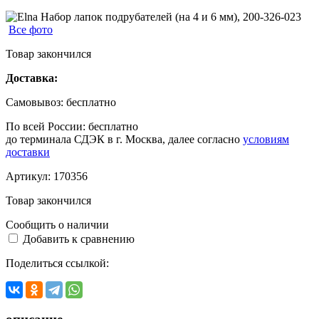
Все фото
Товар закончился
Доставка:
Самовывоз:
бесплатно
По всей России:
бесплатно
до терминала СДЭК в г. Москва, далее согласно
условиям
доставки
Артикул:
170356
Товар закончился
Сообщить о наличии
Добавить к сравнению
Поделиться ссылкой: