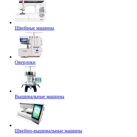
Швейные машины
Оверлоки
Вышивальные машины
Швейно-вышивальные машины