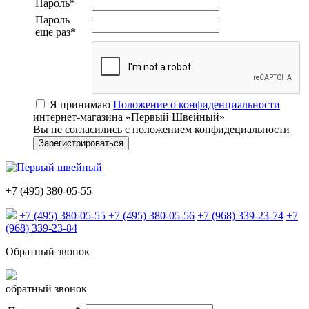
Пароль
*
Пароль
еще раз
*
Я принимаю
Положение о конфиденциальности
интернет-магазина «Первый Швейный»
Вы не согласились с положением конфидециальности
+7 (495) 380-05-55
+7 (495) 380-05-55
+7 (495) 380-05-56
+7 (968) 339-23-74
+7
(968) 339-23-84
Обратный звонок
обратный звонок