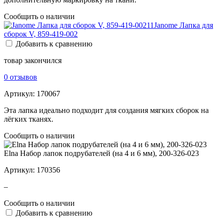
Сообщить о наличии
Janome Лапка для
сборок V, 859-419-002
Добавить к сравнению
товар закончился
0 отзывов
Артикул:
170067
Эта лапка идеально подходит для создания мягких сборок на
лёгких тканях.
Сообщить о наличии
Elna Набор лапок подрубателей (на 4 и 6 мм), 200-326-023
Артикул:
170356
–
Сообщить о наличии
Добавить к сравнению