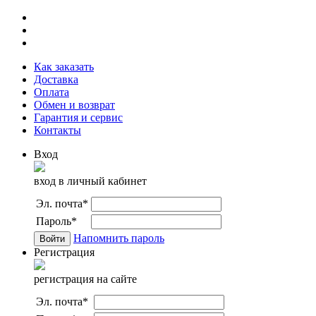
Как заказать
Доставка
Оплата
Обмен и возврат
Гарантия и сервис
Контакты
Вход
вход в личный кабинет
Эл. почта
*
Пароль
*
Напомнить пароль
Регистрация
регистрация на сайте
Эл. почта
*