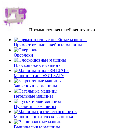
Промышленная швейная техника
Прямострочные швейные машины
Оверлоки
Плоскошовные машины
Машины типа «ЗИГЗАГ»
Закрепочные машины
Петельные машины
Пуговичные машины
Машины циклического шитья
Вышивальные машины