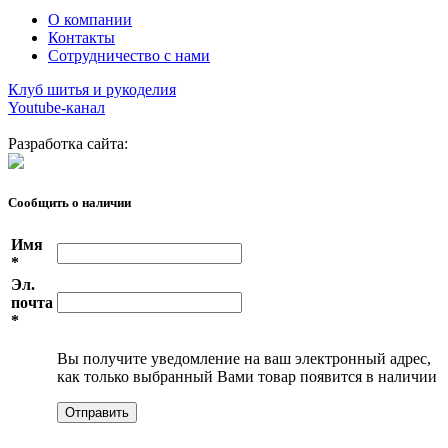
О компании
Контакты
Сотрудничество с нами
Клуб шитья и рукоделия
Youtube-канал
Разработка сайта:
Сообщить о наличии
Имя
*
Эл.
почта
*
Вы получите уведомление на ваш электронный адрес,
как только выбранный Вами товар появится в наличии