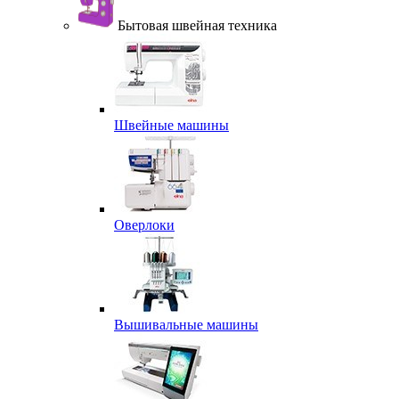
Бытовая швейная техника
Швейные машины
Оверлоки
Вышивальные машины