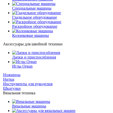
Специальные машины
Гладильное оборудование
Раскройное оборудование
Колонковые машины
Аксессуары для швейной техники
Лапки и приспособления
Иглы Organ
Ножницы
Нитки
Инструменты для рукоделия
Шкатулки
Вязальная техника
Вязальные машины