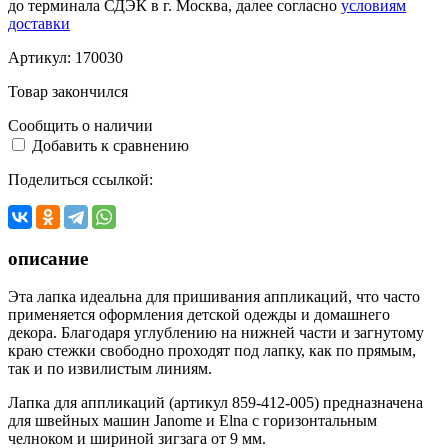
до терминала СДЭК в г. Москва, далее согласно
условиям
доставки
Артикул:
170030
Товар закончился
Сообщить о наличии
Добавить к сравнению
Поделиться ссылкой:
описание
Эта лапка идеальна для пришивания аппликаций, что часто
применяется оформления детской одежды и домашнего
декора. Благодаря углублению на нижней части и загнутому
краю стежки свободно проходят под лапку, как по прямым,
так и по извилистым линиям.
Лапка для аппликаций (артикул 859-412-005) предназначена
для швейных машин Janome и Elna с горизонтальным
челноком и шириной зигзага от 9 мм.