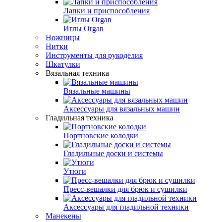
Лапки и приспособления
Иглы Organ
Ножницы
Нитки
Инструменты для рукоделия
Шкатулки
Вязальная техника
Вязальные машины
Аксессуары для вязальных машин
Гладильная техника
Портновские колодки
Гладильные доски и системы
Утюги
Пресс-вешалки для брюк и сушилки
Аксессуары для гладильной техники
Манекены