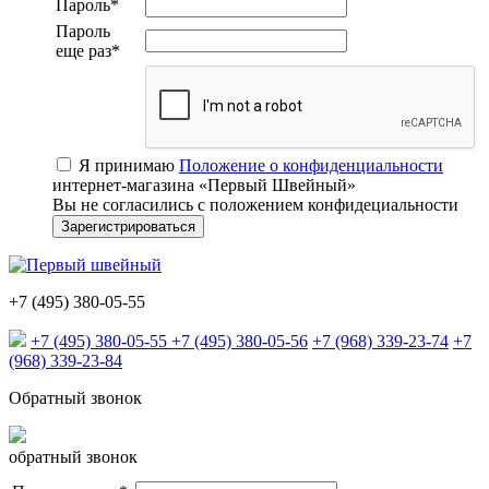
Пароль
*
Пароль
еще раз
*
Я принимаю
Положение о конфиденциальности
интернет-магазина «Первый Швейный»
Вы не согласились с положением конфидециальности
+7 (495) 380-05-55
+7 (495) 380-05-55
+7 (495) 380-05-56
+7 (968) 339-23-74
+7
(968) 339-23-84
Обратный звонок
обратный звонок