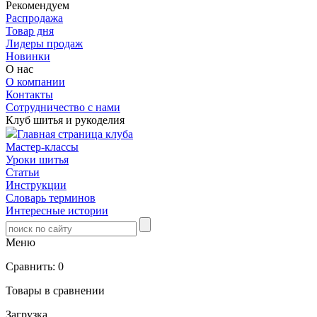
Рекомендуем
Распродажа
Товар дня
Лидеры продаж
Новинки
О нас
О компании
Контакты
Сотрудничество с нами
Клуб шитья и рукоделия
Главная страница клуба
Мастер-классы
Уроки шитья
Статьи
Инструкции
Словарь терминов
Интересные истории
Меню
Сравнить:
0
Товары в сравнении
Загрузка...