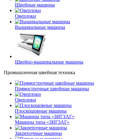
Швейные машины
Оверлоки
Вышивальные машины
Швейно-вышивальные машины
Промышленная швейная техника
Прямострочные швейные машины
Оверлоки
Плоскошовные машины
Машины типа «ЗИГЗАГ»
Закрепочные машины