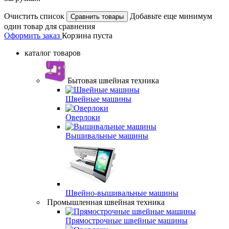
Очистить список
Добавьте еще минимум
один товар для сравнения
Оформить заказ
Корзина пуста
каталог товаров
Бытовая швейная техника
Швейные машины
Оверлоки
Вышивальные машины
Швейно-вышивальные машины
Промышленная швейная техника
Прямострочные швейные машины