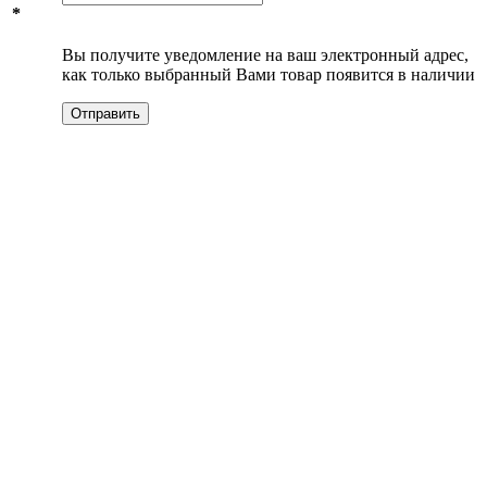
*
Вы получите уведомление на ваш электронный адрес,
как только выбранный Вами товар появится в наличии