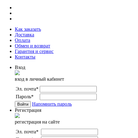
Как заказать
Доставка
Оплата
Обмен и возврат
Гарантия и сервис
Контакты
Вход
вход в личный кабинет
Эл. почта
*
Пароль
*
Напомнить пароль
Регистрация
регистрация на сайте
Эл. почта
*