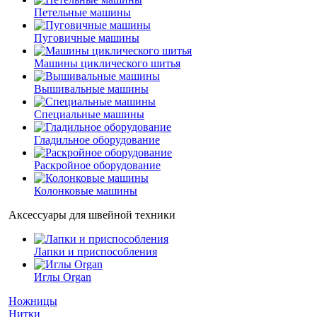
Петельные машины
Пуговичные машины
Машины циклического шитья
Вышивальные машины
Специальные машины
Гладильное оборудование
Раскройное оборудование
Колонковые машины
Аксессуары для швейной техники
Лапки и приспособления
Иглы Organ
Ножницы
Нитки