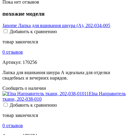
Пока нет отзывов
похожие модели
Janome Лапка для вшивания шнура (A), 202-034-005
Добавить к сравнению
товар закончился
0 отзывов
Артикул:
170256
Лапка для вшивания шнура А идеальна для отделки
свадебных и вечерних нарядов.
Сообщить о наличии
Elna Направитель
ткани, 202-038-010
Добавить к сравнению
товар закончился
0 отзывов