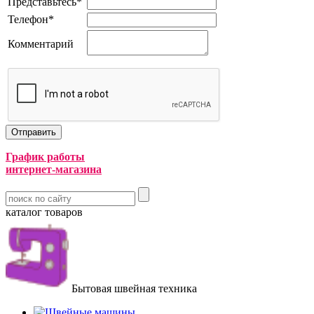
Представьтесь
*
Телефон
*
Комментарий
График работы
интернет-магазина
каталог товаров
Бытовая швейная техника