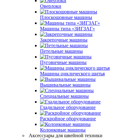
Оверлоки
Плоскошовные машины
Машины типа «ЗИГЗАГ»
Закрепочные машины
Петельные машины
Пуговичные машины
Машины циклического шитья
Вышивальные машины
Специальные машины
Гладильное оборудование
Раскройное оборудование
Колонковые машины
Аксессуары для швейной техники