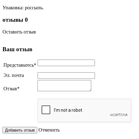
Упаковка: россыпь.
отзывы
0
Оставить отзыв
Ваш отзыв
Представьтесь
*
Эл. почта
Отзыв
*
Отменить