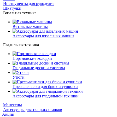
Инструменты для рукоделия
Шкатулки
Вязальная техника
Вязальные машины
Аксессуары для вязальных машин
Гладильная техника
Портновские колодки
Гладильные доски и системы
Утюги
Пресс-вешалки для брюк и сушилки
Аксессуары для гладильной техники
Манекены
Аксессуары для ткацких станков
Акции