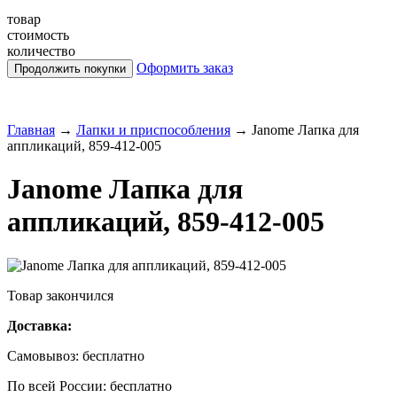
товар
стоимость
количество
Оформить заказ
Главная
→
Лапки и приспособления
→
Janome Лапка для
аппликаций, 859-412-005
Janome Лапка для
аппликаций, 859-412-005
Товар закончился
Доставка:
Самовывоз:
бесплатно
По всей России:
бесплатно