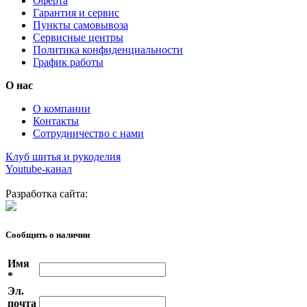
Оферта
Гарантия и сервис
Пункты самовывоза
Сервисные центры
Политика конфиденциальности
График работы
О нас
О компании
Контакты
Сотрудничество с нами
Клуб шитья и рукоделия
Youtube-канал
Разработка сайта:
Сообщить о наличии
Имя
*
Эл.
почта