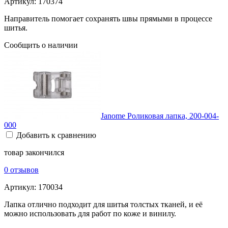
Артикул:
170374
Направитель помогает сохранять швы прямыми в процессе
шитья.
Сообщить о наличии
Janome Роликовая лапка, 200-004-
000
Добавить к сравнению
товар закончился
0 отзывов
Артикул:
170034
Лапка отлично подходит для шитья толстых тканей, и её
можно использовать для работ по коже и винилу.