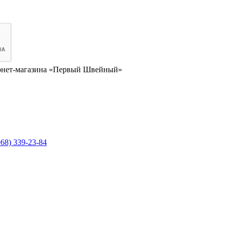
нет-магазина «Первый Швейный»
968) 339-23-84