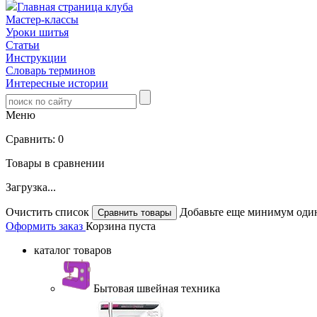
Главная страница клуба
Мастер-классы
Уроки шитья
Статьи
Инструкции
Словарь терминов
Интересные истории
Меню
Сравнить:
0
Товары в сравнении
Загрузка...
Очистить список
Добавьте еще минимум один
Оформить заказ
Корзина пуста
каталог товаров
Бытовая швейная техника