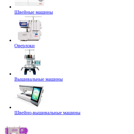
Швейные машины
Оверлоки
Вышивальные машины
Швейно-вышивальные машины