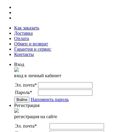
Как заказать
Доставка
Оплата
Обмен и возврат
Гарантия и сервис
Контакты
Вход
вход в личный кабинет
Эл. почта
*
Пароль
*
Напомнить пароль
Регистрация
регистрация на сайте
Эл. почта
*