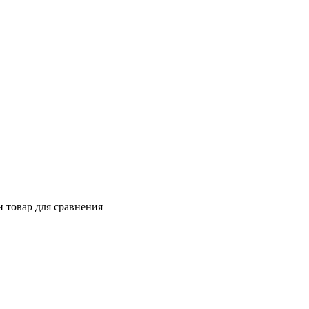
 товар для сравнения