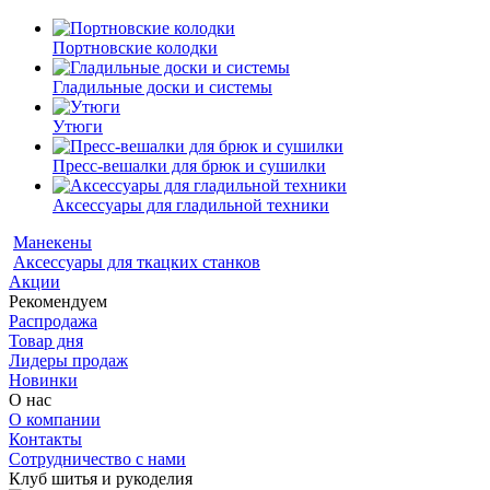
Портновские колодки
Гладильные доски и системы
Утюги
Пресс-вешалки для брюк и сушилки
Аксессуары для гладильной техники
Манекены
Аксессуары для ткацких станков
Акции
Рекомендуем
Распродажа
Товар дня
Лидеры продаж
Новинки
О нас
О компании
Контакты
Сотрудничество с нами
Клуб шитья и рукоделия