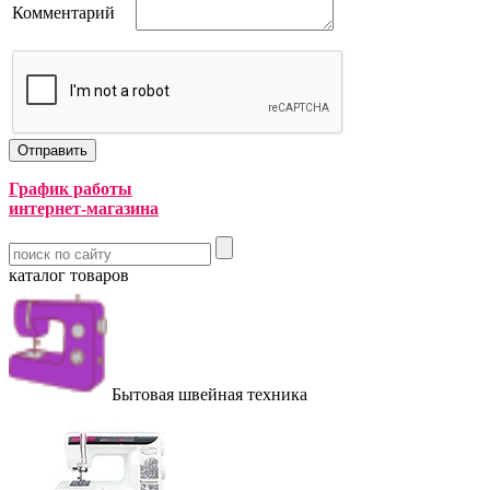
Комментарий
График работы
интернет-магазина
каталог товаров
Бытовая швейная техника