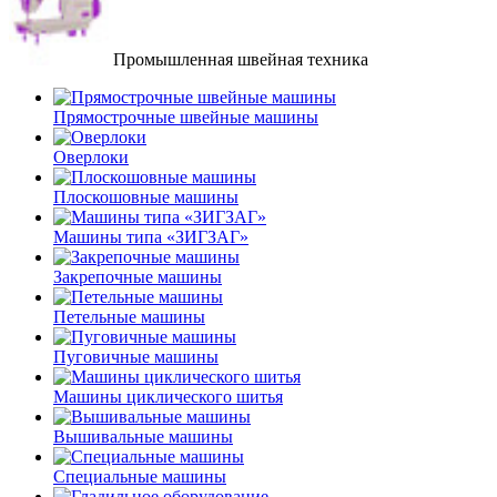
Промышленная швейная техника
Прямострочные швейные машины
Оверлоки
Плоскошовные машины
Машины типа «ЗИГЗАГ»
Закрепочные машины
Петельные машины
Пуговичные машины
Машины циклического шитья
Вышивальные машины
Специальные машины