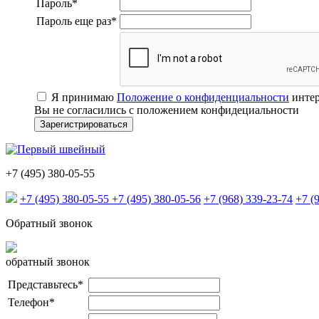
Пароль
*
Пароль еще раз
*
Я принимаю
Положение о конфиденциальности
интер
Вы не согласились с положением конфидециальности
+7 (495) 380-05-55
+7 (495) 380-05-55
+7 (495) 380-05-56
+7 (968) 339-23-74
+7 (
Обратный звонок
обратный звонок
Представьтесь
*
Телефон
*