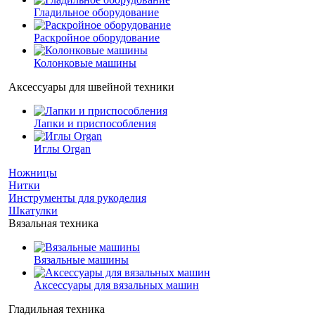
Гладильное оборудование
Раскройное оборудование
Колонковые машины
Аксессуары для швейной техники
Лапки и приспособления
Иглы Organ
Ножницы
Нитки
Инструменты для рукоделия
Шкатулки
Вязальная техника
Вязальные машины
Аксессуары для вязальных машин
Гладильная техника