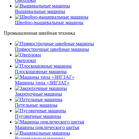
Оверлоки
Вышивальные машины
Швейно-вышивальные машины
Промышленная швейная техника
Прямострочные швейные машины
Оверлоки
Плоскошовные машины
Машины типа «ЗИГЗАГ»
Закрепочные машины
Петельные машины
Пуговичные машины
Машины циклического шитья
Вышивальные машины