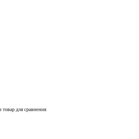
 товар для сравнения