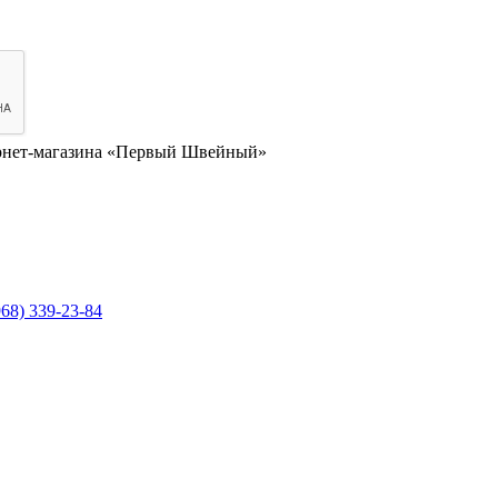
нет-магазина «Первый Швейный»
968) 339-23-84