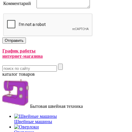
Комментарий
График работы
интернет-магазина
каталог товаров
Бытовая швейная техника
Швейные машины