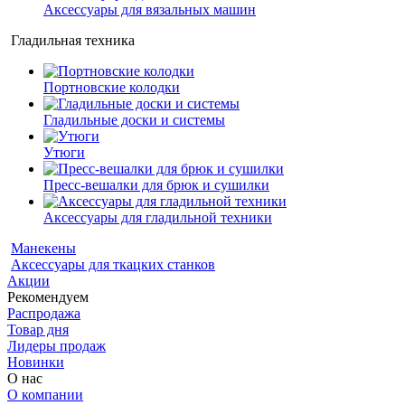
Аксессуары для вязальных машин
Гладильная техника
Портновские колодки
Гладильные доски и системы
Утюги
Пресс-вешалки для брюк и сушилки
Аксессуары для гладильной техники
Манекены
Аксессуары для ткацких станков
Акции
Рекомендуем
Распродажа
Товар дня
Лидеры продаж
Новинки
О нас
О компании