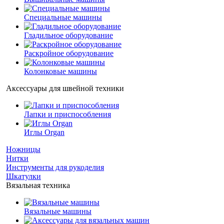
Специальные машины
Гладильное оборудование
Раскройное оборудование
Колонковые машины
Аксессуары для швейной техники
Лапки и приспособления
Иглы Organ
Ножницы
Нитки
Инструменты для рукоделия
Шкатулки
Вязальная техника
Вязальные машины