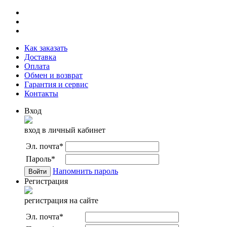
Как заказать
Доставка
Оплата
Обмен и возврат
Гарантия и сервис
Контакты
Вход
вход в личный кабинет
Эл. почта
*
Пароль
*
Напомнить пароль
Регистрация
регистрация на сайте
Эл. почта
*