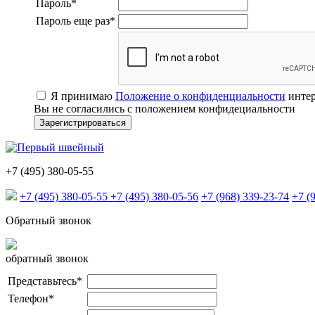
Пароль
*
Пароль еще раз
*
Я принимаю
Положение о конфиденциальности
интер
Вы не согласились с положением конфидециальности
+7 (495) 380-05-55
+7 (495) 380-05-55
+7 (495) 380-05-56
+7 (968) 339-23-74
+7 (
Обратный звонок
обратный звонок
Представьтесь
*
Телефон
*