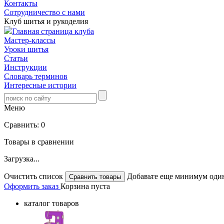
Контакты
Сотрудничество с нами
Клуб шитья и рукоделия
Главная страница клуба
Мастер-классы
Уроки шитья
Статьи
Инструкции
Словарь терминов
Интересные истории
Меню
Сравнить:
0
Товары в сравнении
Загрузка...
Очистить список
Добавьте еще минимум один
Оформить заказ
Корзина пуста
каталог товаров