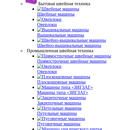
Бытовая швейная техника
Швейные машины
Оверлоки
Вышивальные машины
Швейно-вышивальные машины
Промышленная швейная техника
Прямострочные швейные машины
Оверлоки
Плоскошовные машины
Машины типа «ЗИГЗАГ»
Закрепочные машины
Петельные машины
Пуговичные машины