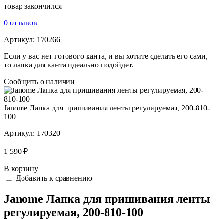
товар закончился
0 отзывов
Артикул:
170266
Если у вас нет готового канта, и вы хотите сделать его сами,
то лапка для канта идеально подойдет.
Сообщить о наличии
Janome Лапка для пришивания ленты регулируемая, 200-810-
100
Артикул:
170320
1 590 ₽
В корзину
Добавить к сравнению
Janome Лапка для пришивания ленты
регулируемая, 200-810-100