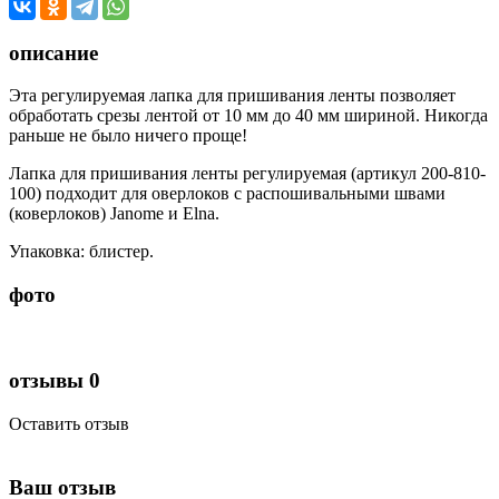
описание
Эта регулируемая лапка для пришивания ленты позволяет
обработать срезы лентой от 10 мм до 40 мм шириной. Никогда
раньше не было ничего проще!
Лапка для пришивания ленты регулируемая (артикул 200-810-
100) подходит для оверлоков с распошивальными швами
(коверлоков) Janome и Elna.
Упаковка: блистер.
фото
отзывы
0
Оставить отзыв
Ваш отзыв