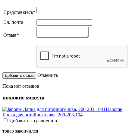
Представьтесь
*
Эл. почта
Отзыв
*
Отменить
Пока нет отзывов
похожие модели
Janome
Лапка для потайного шва, 200-203-104
Добавить к сравнению
товар закончился