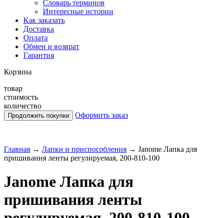
Словарь терминов
Интересные истории
Как заказать
Доставка
Оплата
Обмен и возврат
Гарантия
Корзина
товар
стоимость
количество
Оформить заказ
Главная
→
Лапки и приспособления
→
Janome Лапка для
пришивания ленты регулируемая, 200-810-100
Janome Лапка для
пришивания ленты
регулируемая, 200-810-100