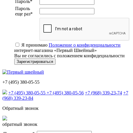
Пароль
*
Пароль
еще раз
*
Я принимаю
Положение о конфиденциальности
интернет-магазина «Первый Швейный»
Вы не согласились с положением конфидециальности
+7 (495) 380-05-55
+7 (495) 380-05-55
+7 (495) 380-05-56
+7 (968) 339-23-74
+7
(968) 339-23-84
Обратный звонок
обратный звонок