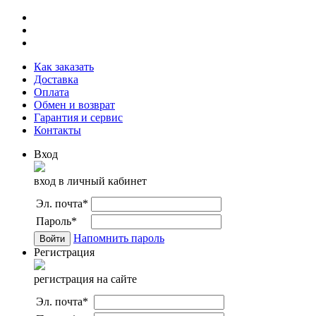
Как заказать
Доставка
Оплата
Обмен и возврат
Гарантия и сервис
Контакты
Вход
вход в личный кабинет
Эл. почта
*
Пароль
*
Напомнить пароль
Регистрация
регистрация на сайте
Эл. почта
*