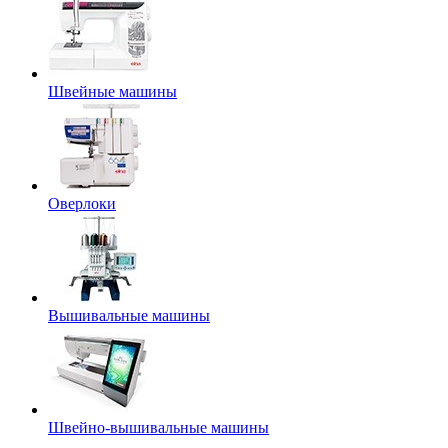
Швейные машины
Оверлоки
Вышивальные машины
Швейно-вышивальные машины