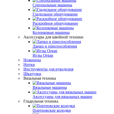
Специальные машины
Гладильное оборудование
Раскройное оборудование
Колонковые машины
Аксессуары для швейной техники
Лапки и приспособления
Иглы Organ
Ножницы
Нитки
Инструменты для рукоделия
Шкатулки
Вязальная техника
Вязальные машины
Аксессуары для вязальных машин
Гладильная техника
Портновские колодки