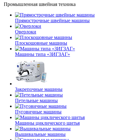
Промышленная швейная техника
Прямострочные швейные машины
Оверлоки
Плоскошовные машины
Машины типа «ЗИГЗАГ»
Закрепочные машины
Петельные машины
Пуговичные машины
Машины циклического шитья
Вышивальные машины