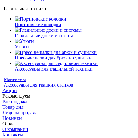
Гладильная техника
Портновские колодки
Гладильные доски и системы
Утюги
Пресс-вешалки для брюк и сушилки
Аксессуары для гладильной техники
Манекены
Аксессуары для ткацких станков
Акции
Рекомендуем
Распродажа
Товар дня
Лидеры продаж
Новинки
О нас
О компании
Контакты