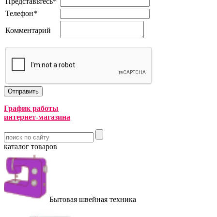
Представьтесь
*
Телефон
*
Комментарий
График работы
интернет-магазина
каталог товаров
Бытовая швейная техника