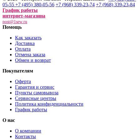
05-55
+7 (495) 380-05-56
+7 (968) 339-23-74
+7 (968) 339-23-84
График работы
интернет-магазина
post@1sew.ru
Помощь
Как заказать
Доставка
Оплата
Отмена заказа
Обмен и возврат
Покупателям
Оферта
Гарантия и сервис
Пункты самовывоза
Сервисные центры
Политика конфиденциальности
График работы
О нас
О компании
Контакты