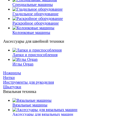
Специальные машины
Гладильное оборудование
Раскройное оборудование
Колонковые машины
Аксессуары для швейной техники
Лапки и приспособления
Иглы Organ
Ножницы
Нитки
Инструменты для рукоделия
Шкатулки
Вязальная техника
Вязальные машины
Аксессуары для вязальных машин