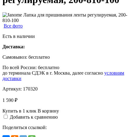
Все фото
Есть в наличии
Доставка:
Самовывоз:
бесплатно
По всей России:
бесплатно
до терминала СДЭК в г. Москва, далее согласно
условиям
доставки
Артикул:
170320
1 590 ₽
Купить в 1 клик
В корзину
Добавить к сравнению
Поделиться ссылкой: