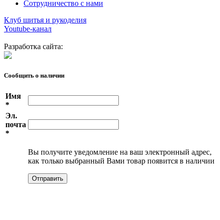
Сотрудничество с нами
Клуб шитья и рукоделия
Youtube-канал
Разработка сайта:
Сообщить о наличии
Имя
*
Эл.
почта
*
Вы получите уведомление на ваш электронный адрес,
как только выбранный Вами товар появится в наличии