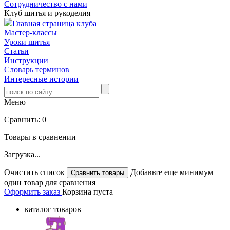
Сотрудничество с нами
Клуб шитья и рукоделия
Главная страница клуба
Мастер-классы
Уроки шитья
Статьи
Инструкции
Словарь терминов
Интересные истории
Меню
Сравнить:
0
Товары в сравнении
Загрузка...
Очистить список
Добавьте еще минимум
один товар для сравнения
Оформить заказ
Корзина пуста
каталог товаров