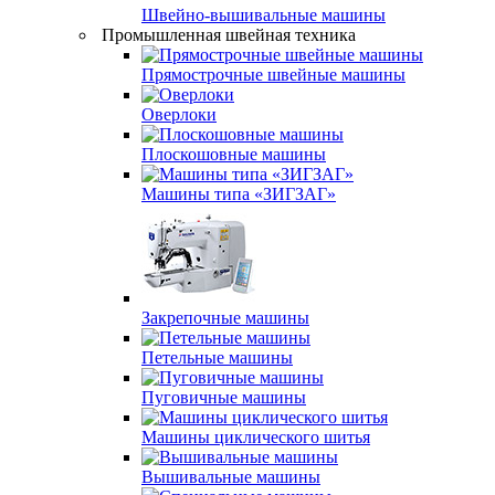
Швейно-вышивальные машины
Промышленная швейная техника
Прямострочные швейные машины
Оверлоки
Плоскошовные машины
Машины типа «ЗИГЗАГ»
Закрепочные машины
Петельные машины
Пуговичные машины
Машины циклического шитья
Вышивальные машины