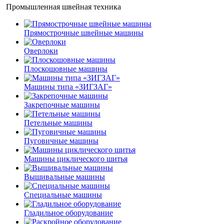
Промышленная швейная техника
Прямострочные швейные машины
Оверлоки
Плоскошовные машины
Машины типа «ЗИГЗАГ»
Закрепочные машины
Петельные машины
Пуговичные машины
Машины циклического шитья
Вышивальные машины
Специальные машины
Гладильное оборудование