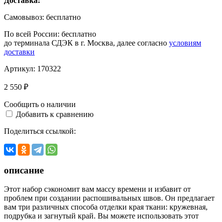
Доставка:
Самовывоз:
бесплатно
По всей России:
бесплатно
до терминала СДЭК в г. Москва, далее согласно
условиям
доставки
Артикул:
170322
2 550 ₽
Сообщить о наличии
Добавить к сравнению
Поделиться ссылкой:
описание
Этот набор сэкономит вам массу времени и избавит от
проблем при создании распошивальных швов. Он предлагает
вам три различных способа отделки края ткани: кружевная,
подрубка и загнутый край. Вы можете использовать этот