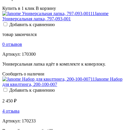
Купить в 1 клик
В корзину
Janome
Универсальная лапка, 797-093-001
Добавить к сравнению
товар закончился
0 отзывов
Артикул:
170300
Универсальная лапка идёт в комплекте к коверлоку.
Сообщить о наличии
Janome Набор
для квилтинга, 200-100-007
Добавить к сравнению
2 450 ₽
4 отзыва
Артикул:
170233