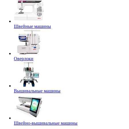
Швейные машины
Оверлоки
Вышивальные машины
Швейно-вышивальные машины