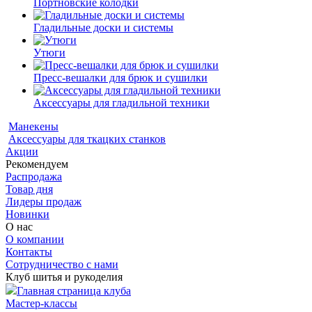
Портновские колодки
Гладильные доски и системы
Утюги
Пресс-вешалки для брюк и сушилки
Аксессуары для гладильной техники
Манекены
Аксессуары для ткацких станков
Акции
Рекомендуем
Распродажа
Товар дня
Лидеры продаж
Новинки
О нас
О компании
Контакты
Сотрудничество с нами
Клуб шитья и рукоделия
Главная страница клуба
Мастер-классы