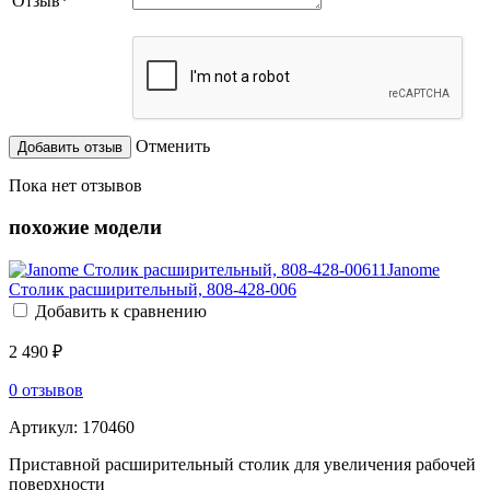
Отзыв
*
Отменить
Пока нет отзывов
похожие модели
Janome
Столик расширительный, 808-428-006
Добавить к сравнению
2 490 ₽
0 отзывов
Артикул:
170460
Приставной расширительный столик для увеличения рабочей
поверхности