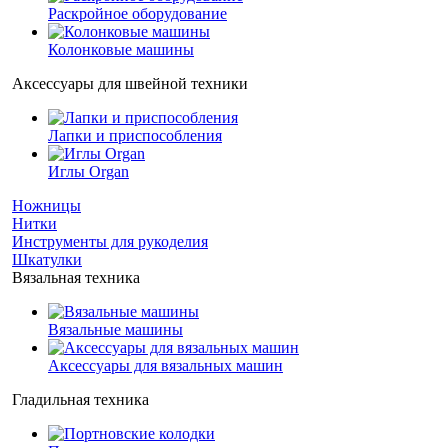
Раскройное оборудование
Колонковые машины
Аксессуары для швейной техники
Лапки и приспособления
Иглы Organ
Ножницы
Нитки
Инструменты для рукоделия
Шкатулки
Вязальная техника
Вязальные машины
Аксессуары для вязальных машин
Гладильная техника