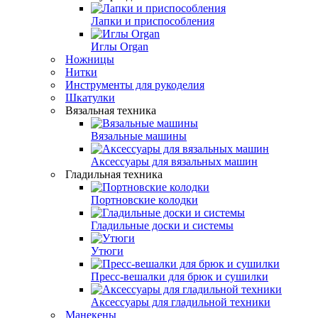
Лапки и приспособления
Иглы Organ
Ножницы
Нитки
Инструменты для рукоделия
Шкатулки
Вязальная техника
Вязальные машины
Аксессуары для вязальных машин
Гладильная техника
Портновские колодки
Гладильные доски и системы
Утюги
Пресс-вешалки для брюк и сушилки
Аксессуары для гладильной техники
Манекены