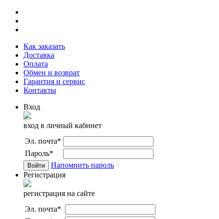
Как заказать
Доставка
Оплата
Обмен и возврат
Гарантия и сервис
Контакты
Вход
вход в личный кабинет
Эл. почта
*
Пароль
*
Напомнить пароль
Регистрация
регистрация на сайте
Эл. почта
*