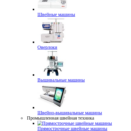
Швейные машины
Оверлоки
Вышивальные машины
Швейно-вышивальные машины
Промышленная швейная техника
Прямострочные швейные машины