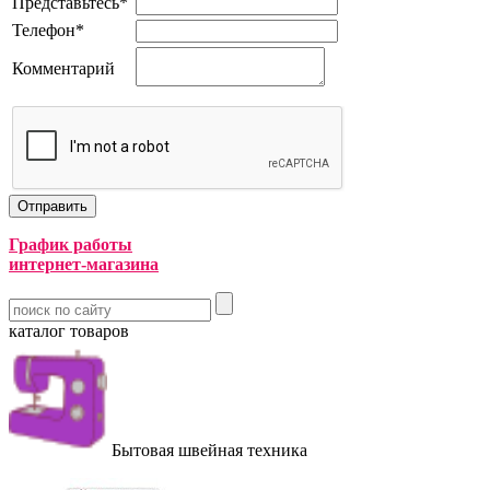
Представьтесь
*
Телефон
*
Комментарий
График работы
интернет-магазина
каталог товаров
Бытовая швейная техника