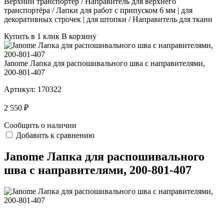
Верхний транспортёр / Направитель для верхнего
транспортёра / Лапки для работ с припуском 6 мм | для
декоративных строчек | для штопки / Направитель для ткани
Купить в 1 клик
В корзину
Janome Лапка для распошивального шва с направителями,
200-801-407
Артикул:
170322
2 550 ₽
Сообщить о наличии
Добавить к сравнению
Janome Лапка для распошивального
шва с направителями, 200-801-407