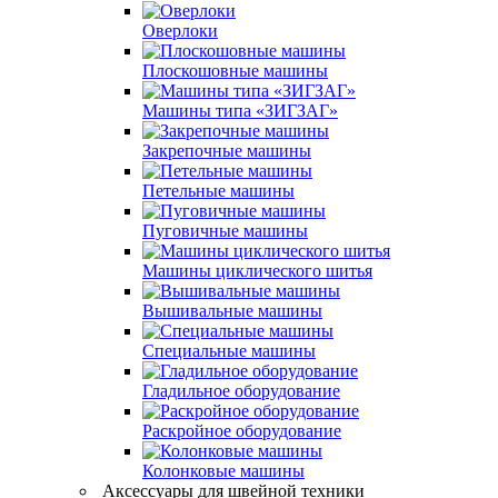
Оверлоки
Плоскошовные машины
Машины типа «ЗИГЗАГ»
Закрепочные машины
Петельные машины
Пуговичные машины
Машины циклического шитья
Вышивальные машины
Специальные машины
Гладильное оборудование
Раскройное оборудование
Колонковые машины
Аксессуары для швейной техники