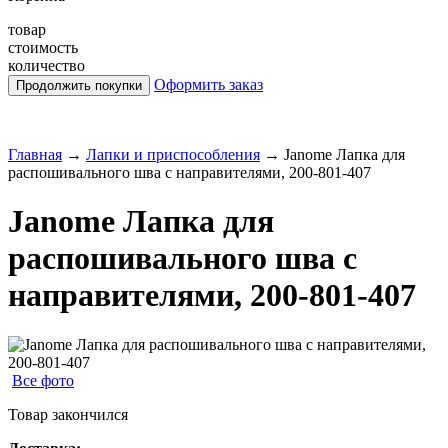
товар
стоимость
количество
Оформить заказ
Главная
→
Лапки и приспособления
→
Janome Лапка для
распошивального шва с направителями, 200-801-407
Janome Лапка для
распошивального шва с
направителями, 200-801-407
Все фото
Товар закончился