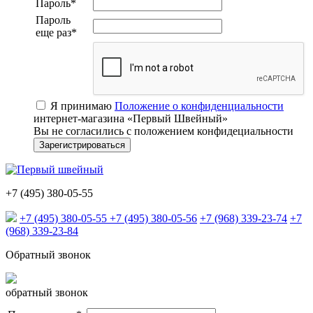
Пароль
*
Пароль
еще раз
*
Я принимаю
Положение о конфиденциальности
интернет-магазина «Первый Швейный»
Вы не согласились с положением конфидециальности
+7 (495) 380-05-55
+7 (495) 380-05-55
+7 (495) 380-05-56
+7 (968) 339-23-74
+7
(968) 339-23-84
Обратный звонок
обратный звонок