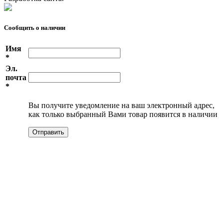
Сообщить о наличии
Имя
*
Эл.
почта
*
Вы получите уведомление на ваш электронный адрес,
как только выбранный Вами товар появится в наличии