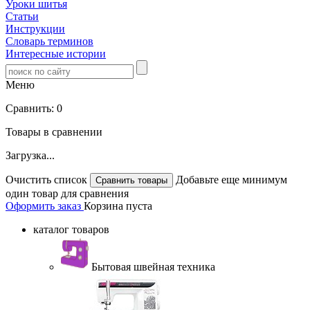
Уроки шитья
Статьи
Инструкции
Словарь терминов
Интересные истории
Меню
Сравнить:
0
Товары в сравнении
Загрузка...
Очистить список
Добавьте еще минимум
один товар для сравнения
Оформить заказ
Корзина пуста
каталог товаров
Бытовая швейная техника