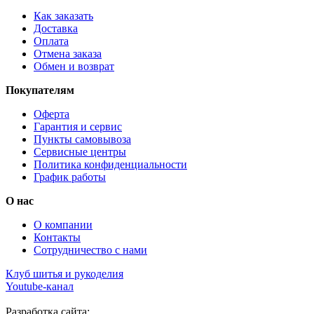
Как заказать
Доставка
Оплата
Отмена заказа
Обмен и возврат
Покупателям
Оферта
Гарантия и сервис
Пункты самовывоза
Сервисные центры
Политика конфиденциальности
График работы
О нас
О компании
Контакты
Сотрудничество с нами
Клуб шитья и рукоделия
Youtube-канал
Разработка сайта: