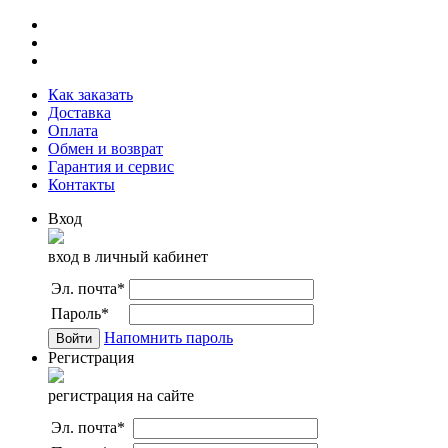
Как заказать
Доставка
Оплата
Обмен и возврат
Гарантия и сервис
Контакты
Вход
вход в личный кабинет
Эл. почта
*
Пароль
*
Напомнить пароль
Регистрация
регистрация на сайте
Эл. почта
*