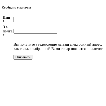
Сообщить о наличии
Имя
*
Эл.
почта
*
Вы получите уведомление на ваш электронный адрес,
как только выбранный Вами товар появится в наличии