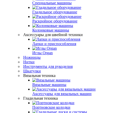
Специальные машины
Гладильное оборудование
Раскройное оборудование
Колонковые машины
Аксессуары для швейной техники
Лапки и приспособления
Иглы Organ
Ножницы
Нитки
Инструменты для рукоделия
Шкатулки
Вязальная техника
Вязальные машины
Аксессуары для вязальных машин
Гладильная техника
Портновские колодки