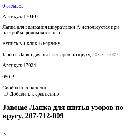
0 отзывов
Артикул:
170407
Лапка для вшивания шнура/лески А используется при
настройке роликового шва
Купить в 1 клик
В корзину
Janome Лапка для шитья узоров по кругу, 207-712-009
Артикул:
170241
950 ₽
Сообщить о наличии
Добавить к сравнению
Janome Лапка для шитья узоров по
кругу, 207-712-009
'>