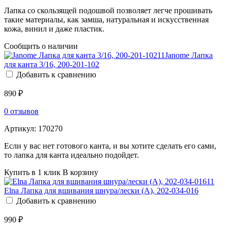
Лапка со скользящей подошвой позволяет легче прошивать
такие материалы, как замша, натуральная и искусственная
кожа, винил и даже пластик.
Сообщить о наличии
Janome Лапка
для канта 3/16, 200-201-102
Добавить к сравнению
890 ₽
0 отзывов
Артикул:
170270
Если у вас нет готового канта, и вы хотите сделать его сами,
то лапка для канта идеально подойдет.
Купить в 1 клик
В корзину
Elna Лапка для вшивания шнура/лески (A), 202-034-016
Добавить к сравнению
990 ₽