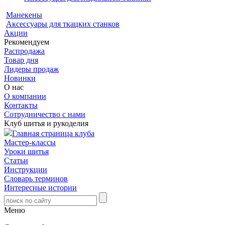
Манекены
Аксессуары для ткацких станков
Акции
Рекомендуем
Распродажа
Товар дня
Лидеры продаж
Новинки
О нас
О компании
Контакты
Сотрудничество с нами
Клуб шитья и рукоделия
Главная страница клуба
Мастер-классы
Уроки шитья
Статьи
Инструкции
Словарь терминов
Интересные истории
Меню