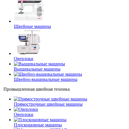
Швейные машины
Оверлоки
Вышивальные машины
Швейно-вышивальные машины
Промышленная швейная техника
Прямострочные швейные машины
Оверлоки
Плоскошовные машины