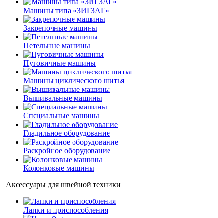
Машины типа «ЗИГЗАГ»
Закрепочные машины
Петельные машины
Пуговичные машины
Машины циклического шитья
Вышивальные машины
Специальные машины
Гладильное оборудование
Раскройное оборудование
Колонковые машины
Аксессуары для швейной техники
Лапки и приспособления