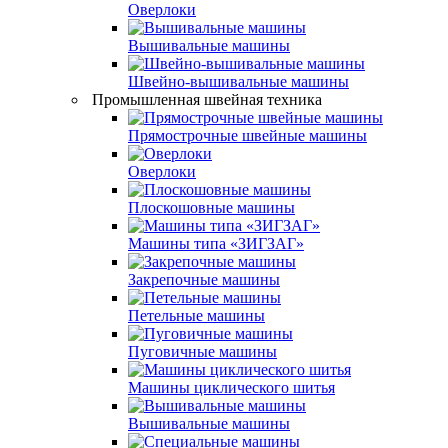
Оверлоки
Вышивальные машины
Швейно-вышивальные машины
Промышленная швейная техника
Прямострочные швейные машины
Оверлоки
Плоскошовные машины
Машины типа «ЗИГЗАГ»
Закрепочные машины
Петельные машины
Пуговичные машины
Машины циклического шитья
Вышивальные машины