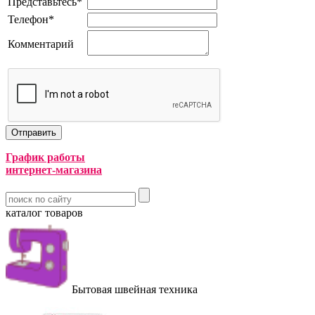
Представьтесь
*
Телефон
*
Комментарий
График работы
интернет-магазина
каталог товаров
Бытовая швейная техника