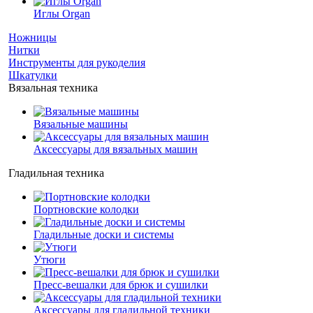
Иглы Organ
Ножницы
Нитки
Инструменты для рукоделия
Шкатулки
Вязальная техника
Вязальные машины
Аксессуары для вязальных машин
Гладильная техника
Портновские колодки
Гладильные доски и системы
Утюги
Пресс-вешалки для брюк и сушилки
Аксессуары для гладильной техники