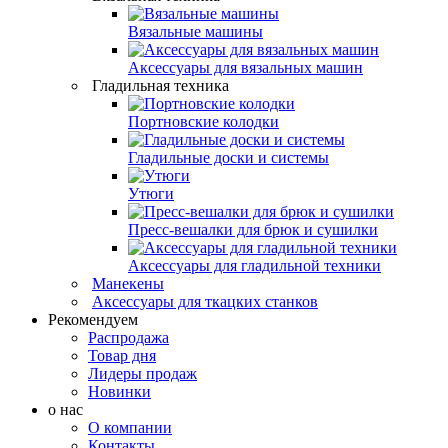
Вязальные машины
Аксессуары для вязальных машин
Гладильная техника
Портновские колодки
Гладильные доски и системы
Утюги
Пресс-вешалки для брюк и сушилки
Аксессуары для гладильной техники
Манекены
Аксессуары для ткацких станков
Рекомендуем
Распродажа
Товар дня
Лидеры продаж
Новинки
о нас
О компании
Контакты