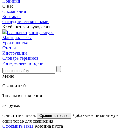
Новинки
О нас
О компании
Контакты
Сотрудничество с нами
Клуб шитья и рукоделия
Главная страница клуба
Мастер-классы
Уроки шитья
Статьи
Инструкции
Словарь терминов
Интересные истории
Меню
Сравнить:
0
Товары в сравнении
Загрузка...
Очистить список
Добавьте еще минимум
один товар для сравнения
Оформить заказ
Корзина пуста