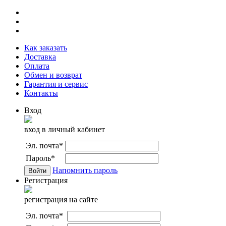
Как заказать
Доставка
Оплата
Обмен и возврат
Гарантия и сервис
Контакты
Вход
вход в личный кабинет
Эл. почта
*
Пароль
*
Напомнить пароль
Регистрация
регистрация на сайте
Эл. почта
*