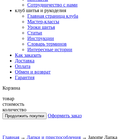
Сотрудничество с нами
клуб шитья и рукоделия
Главная страница клуба
Мастер-классы
Уроки шитья
Статьи
Инструкции
Словарь терминов
Интересные истории
Как заказать
Доставка
Оплата
Обмен и возврат
Гарантия
Корзина
товар
стоимость
количество
Оформить заказ
Главная
→
Лапки и приспособления
→
Janome Лапка