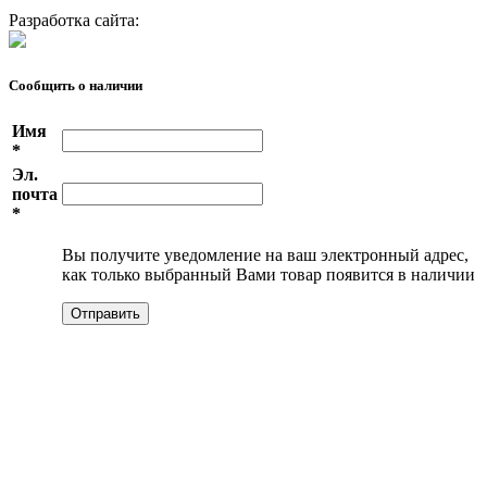
Разработка сайта:
Сообщить о наличии
Имя
*
Эл.
почта
*
Вы получите уведомление на ваш электронный адрес,
как только выбранный Вами товар появится в наличии