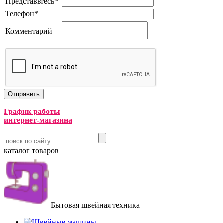
Представьтесь
*
Телефон
*
Комментарий
График работы
интернет-магазина
каталог товаров
Бытовая швейная техника