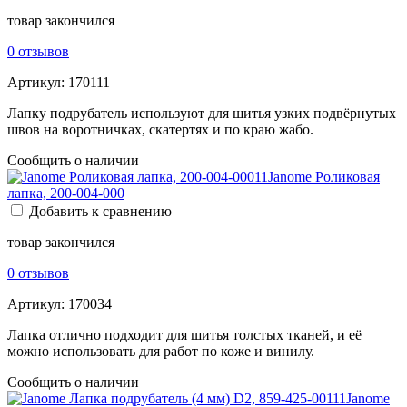
товар закончился
0 отзывов
Артикул:
170111
Лапку подрубатель используют для шитья узких подвёрнутых
швов на воротничках, скатертях и по краю жабо.
Сообщить о наличии
Janome Роликовая
лапка, 200-004-000
Добавить к сравнению
товар закончился
0 отзывов
Артикул:
170034
Лапка отлично подходит для шитья толстых тканей, и её
можно использовать для работ по коже и винилу.
Сообщить о наличии
Janome