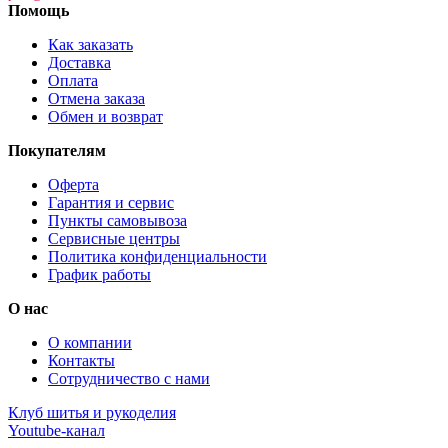
Помощь
Как заказать
Доставка
Оплата
Отмена заказа
Обмен и возврат
Покупателям
Оферта
Гарантия и сервис
Пункты самовывоза
Сервисные центры
Политика конфиденциальности
График работы
О нас
О компании
Контакты
Сотрудничество с нами
Клуб шитья и рукоделия
Youtube-канал