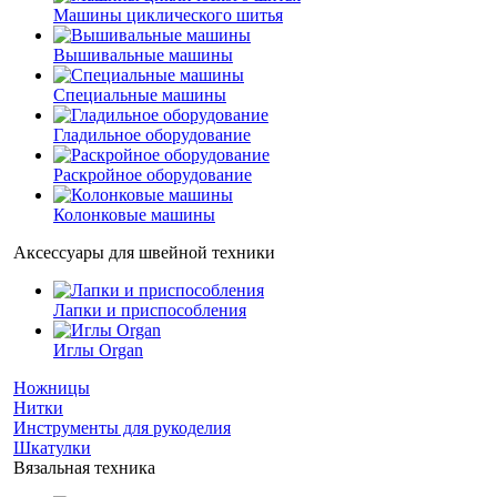
Машины циклического шитья
Вышивальные машины
Специальные машины
Гладильное оборудование
Раскройное оборудование
Колонковые машины
Аксессуары для швейной техники
Лапки и приспособления
Иглы Organ
Ножницы
Нитки
Инструменты для рукоделия
Шкатулки
Вязальная техника