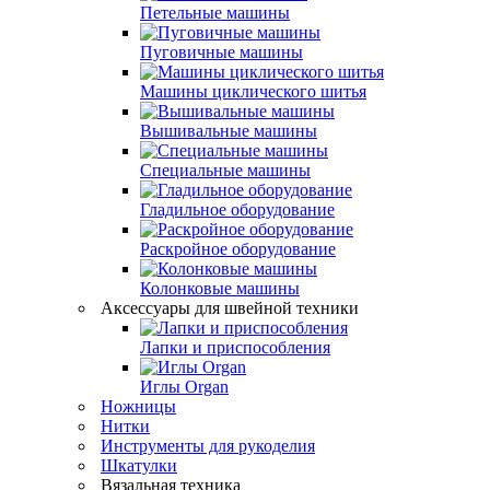
Петельные машины
Пуговичные машины
Машины циклического шитья
Вышивальные машины
Специальные машины
Гладильное оборудование
Раскройное оборудование
Колонковые машины
Аксессуары для швейной техники
Лапки и приспособления
Иглы Organ
Ножницы
Нитки
Инструменты для рукоделия
Шкатулки
Вязальная техника