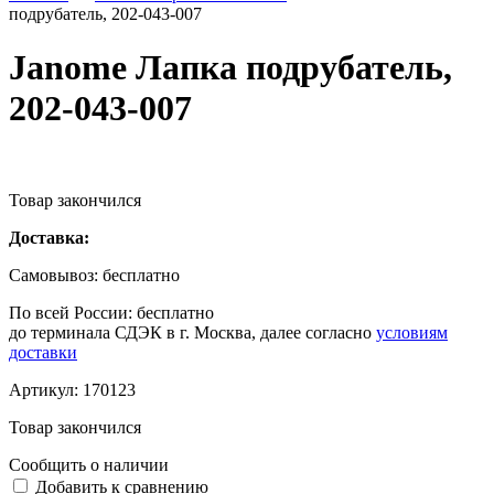
подрубатель, 202-043-007
Janome Лапка подрубатель,
202-043-007
Товар закончился
Доставка:
Самовывоз:
бесплатно
По всей России:
бесплатно
до терминала СДЭК в г. Москва, далее согласно
условиям
доставки
Артикул:
170123
Товар закончился
Сообщить о наличии
Добавить к сравнению