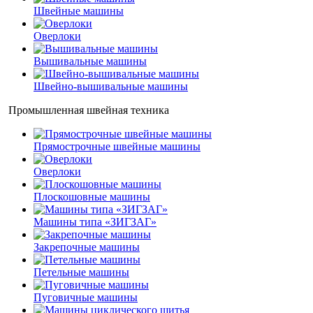
Швейные машины
Оверлоки
Вышивальные машины
Швейно-вышивальные машины
Промышленная швейная техника
Прямострочные швейные машины
Оверлоки
Плоскошовные машины
Машины типа «ЗИГЗАГ»
Закрепочные машины
Петельные машины
Пуговичные машины