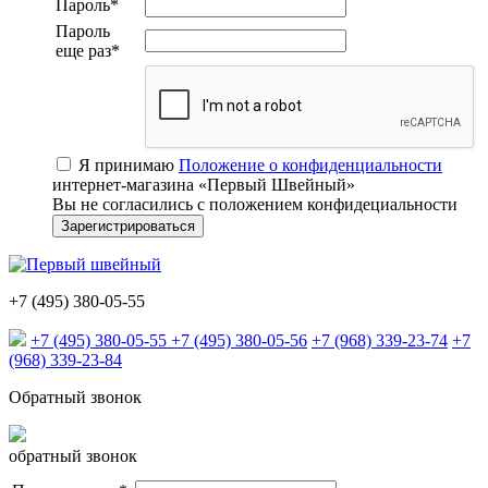
Пароль
*
Пароль
еще раз
*
Я принимаю
Положение о конфиденциальности
интернет-магазина «Первый Швейный»
Вы не согласились с положением конфидециальности
+7 (495) 380-05-55
+7 (495) 380-05-55
+7 (495) 380-05-56
+7 (968) 339-23-74
+7
(968) 339-23-84
Обратный звонок
обратный звонок