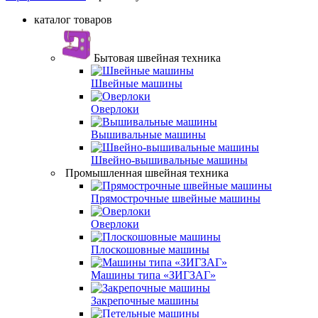
каталог товаров
Бытовая швейная техника
Швейные машины
Оверлоки
Вышивальные машины
Швейно-вышивальные машины
Промышленная швейная техника
Прямострочные швейные машины
Оверлоки
Плоскошовные машины
Машины типа «ЗИГЗАГ»
Закрепочные машины