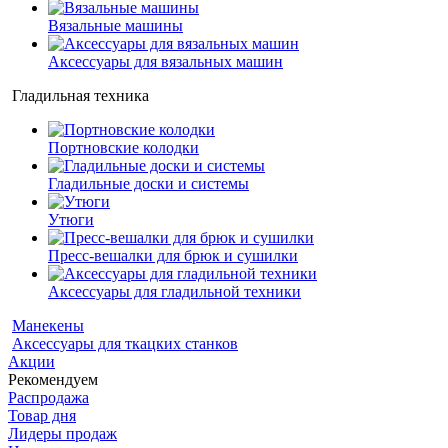
Вязальные машины
Аксессуары для вязальных машин
Гладильная техника
Портновские колодки
Гладильные доски и системы
Утюги
Пресс-вешалки для брюк и сушилки
Аксессуары для гладильной техники
Манекены
Аксессуары для ткацких станков
Акции
Рекомендуем
Распродажа
Товар дня
Лидеры продаж