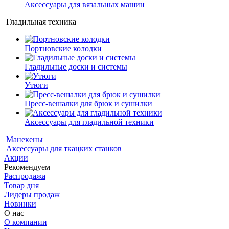
Аксессуары для вязальных машин
Гладильная техника
Портновские колодки
Гладильные доски и системы
Утюги
Пресс-вешалки для брюк и сушилки
Аксессуары для гладильной техники
Манекены
Аксессуары для ткацких станков
Акции
Рекомендуем
Распродажа
Товар дня
Лидеры продаж
Новинки
О нас
О компании