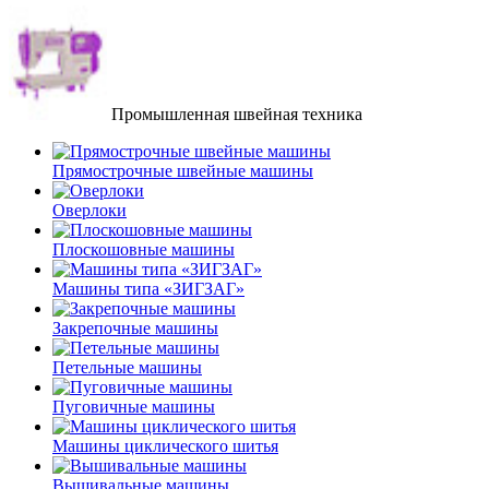
Промышленная швейная техника
Прямострочные швейные машины
Оверлоки
Плоскошовные машины
Машины типа «ЗИГЗАГ»
Закрепочные машины
Петельные машины
Пуговичные машины
Машины циклического шитья
Вышивальные машины