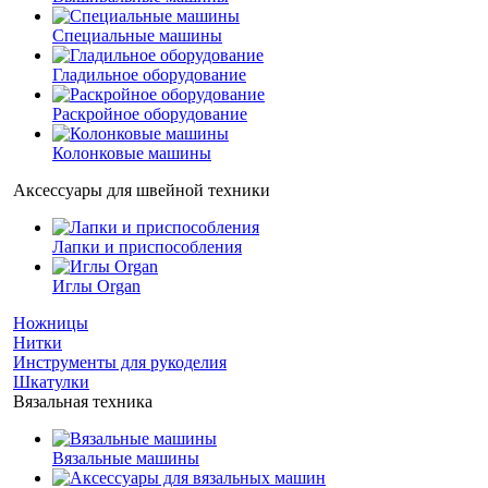
Специальные машины
Гладильное оборудование
Раскройное оборудование
Колонковые машины
Аксессуары для швейной техники
Лапки и приспособления
Иглы Organ
Ножницы
Нитки
Инструменты для рукоделия
Шкатулки
Вязальная техника
Вязальные машины