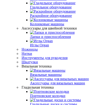
Гладильное оборудование
Раскройное оборудование
Колонковые машины
Аксессуары для швейной техники
Лапки и приспособления
Иглы Organ
Ножницы
Нитки
Инструменты для рукоделия
Шкатулки
Вязальная техника
Вязальные машины
Аксессуары для вязальных машин
Гладильная техника
Портновские колодки
Гладильные доски и системы