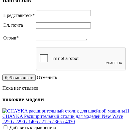
Ваш отзыв
Представьтесь
*
Эл. почта
Отзыв
*
Отменить
Пока нет отзывов
похожие модели
CHAYKA Расширительный столик для моделей New Wave
2250 / 2290 / 1405 / 2125 / 365 / 4030
Добавить к сравнению