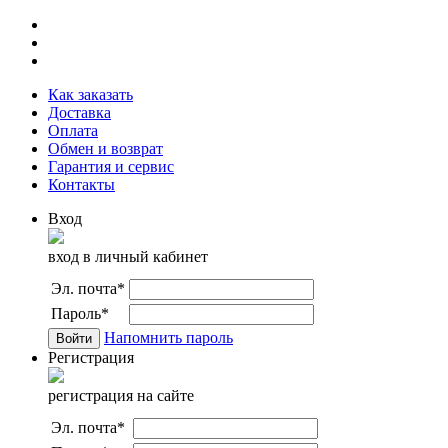
Как заказать
Доставка
Оплата
Обмен и возврат
Гарантия и сервис
Контакты
Вход
вход в личный кабинет
Эл. почта
*
Пароль
*
Напомнить пароль
Регистрация
регистрация на сайте
Эл. почта
*