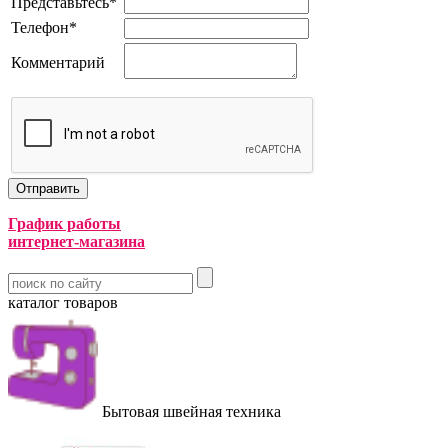
Представьтесь
*
Телефон
*
Комментарий
График работы
интернет-магазина
каталог товаров
Бытовая швейная техника