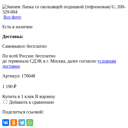
Все фото
Есть в наличии
Доставка:
Самовывоз:
бесплатно
По всей России:
бесплатно
до терминала СДЭК в г. Москва, далее согласно
условиям
доставки
Артикул:
170048
1 190 ₽
Купить в 1 клик
В корзину
Добавить к сравнению
Поделиться ссылкой: