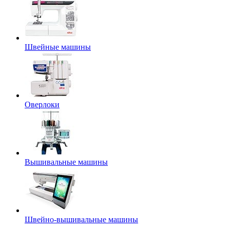
Швейные машины
Оверлоки
Вышивальные машины
Швейно-вышивальные машины