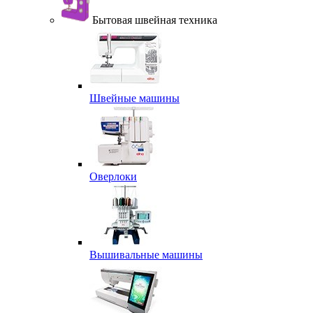
Бытовая швейная техника
Швейные машины
Оверлоки
Вышивальные машины