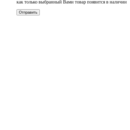
как только выбранный Вами товар появится в наличии