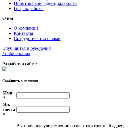
Политика конфиденциальности
График работы
О нас
О компании
Контакты
Сотрудничество с нами
Клуб шитья и рукоделия
Youtube-канал
Разработка сайта:
Сообщить о наличии
Имя
*
Эл.
почта
*
Вы получите уведомление на ваш электронный адрес,