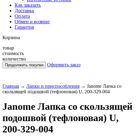
Как заказать
Доставка
Оплата
Обмен и возврат
Гарантия
Корзина
товар
стоимость
количество
Оформить заказ
Главная
→
Лапки и приспособления
→
Janome Лапка со
скользящей подошвой (тефлоновая) U, 200-329-004
Janome Лапка со скользящей
подошвой (тефлоновая) U,
200-329-004