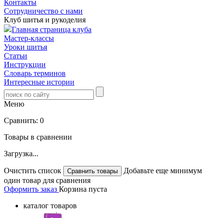
Контакты
Сотрудничество с нами
Клуб шитья и рукоделия
Главная страница клуба
Мастер-классы
Уроки шитья
Статьи
Инструкции
Словарь терминов
Интересные истории
Меню
Сравнить:
0
Товары в сравнении
Загрузка...
Очистить список
Добавьте еще минимум
один товар для сравнения
Оформить заказ
Корзина пуста
каталог товаров