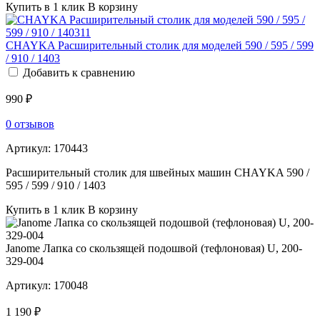
Купить в 1 клик
В корзину
CHAYKA Расширительный столик для моделей 590 / 595 / 599
/ 910 / 1403
Добавить к сравнению
990 ₽
0 отзывов
Артикул:
170443
Расширительный столик для швейных машин CHAYKA 590 /
595 / 599 / 910 / 1403
Купить в 1 клик
В корзину
Janome Лапка со скользящей подошвой (тефлоновая) U, 200-
329-004
Артикул:
170048
1 190 ₽