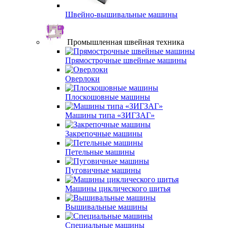
Швейно-вышивальные машины
Промышленная швейная техника
Прямострочные швейные машины
Оверлоки
Плоскошовные машины
Машины типа «ЗИГЗАГ»
Закрепочные машины
Петельные машины
Пуговичные машины
Машины циклического шитья
Вышивальные машины
Специальные машины