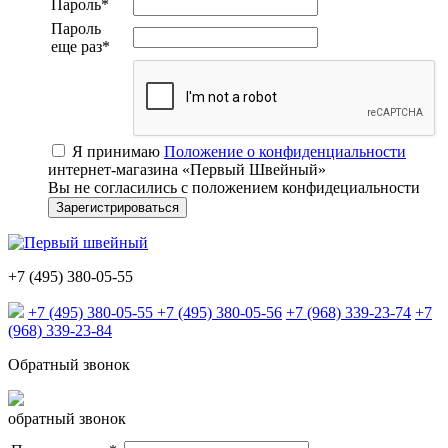
Пароль
*
Пароль
еще раз
*
Я принимаю
Положение о конфиденциальности
интернет-магазина «Первый Швейный»
Вы не согласились с положением конфидециальности
+7 (495) 380-05-55
+7 (495) 380-05-55
+7 (495) 380-05-56
+7 (968) 339-23-74
+7
(968) 339-23-84
Обратный звонок
обратный звонок