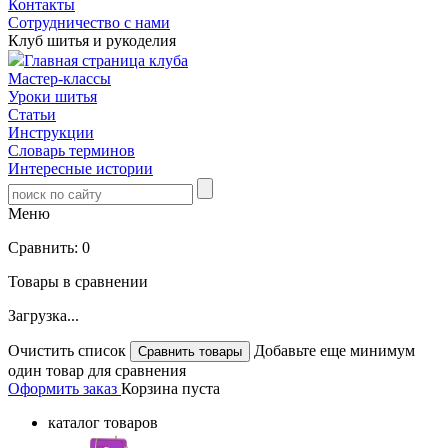
Контакты
Сотрудничество с нами
Клуб шитья и рукоделия
Главная страница клуба
Мастер-классы
Уроки шитья
Статьи
Инструкции
Словарь терминов
Интересные истории
Меню
Сравнить:
0
Товары в сравнении
Загрузка...
Очистить список
Добавьте еще минимум
один товар для сравнения
Оформить заказ
Корзина пуста
каталог товаров