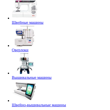
Швейные машины
Оверлоки
Вышивальные машины
Швейно-вышивальные машины