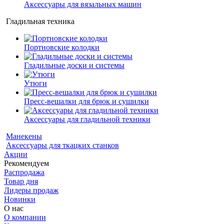
Аксессуары для вязальных машин
Гладильная техника
Портновские колодки
Гладильные доски и системы
Утюги
Пресс-вешалки для брюк и сушилки
Аксессуары для гладильной техники
Манекены
Аксессуары для ткацких станков
Акции
Рекомендуем
Распродажа
Товар дня
Лидеры продаж
Новинки
О нас
О компании