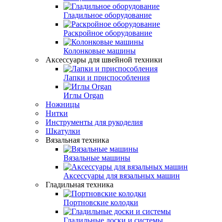
Гладильное оборудование
Раскройное оборудование
Колонковые машины
Аксессуары для швейной техники
Лапки и приспособления
Иглы Organ
Ножницы
Нитки
Инструменты для рукоделия
Шкатулки
Вязальная техника
Вязальные машины
Аксессуары для вязальных машин
Гладильная техника
Портновские колодки
Гладильные доски и системы