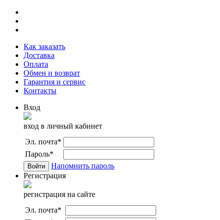
Как заказать
Доставка
Оплата
Обмен и возврат
Гарантия и сервис
Контакты
Вход
вход в личный кабинет
Эл. почта
*
Пароль
*
Напомнить пароль
Регистрация
регистрация на сайте
Эл. почта
*