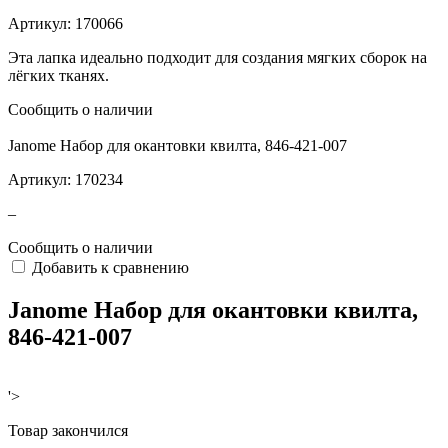
Артикул:
170066
Эта лапка идеально подходит для создания мягких сборок на
лёгких тканях.
Сообщить о наличии
Janome Набор для окантовки квилта, 846-421-007
Артикул:
170234
–
Сообщить о наличии
Добавить к сравнению
Janome Набор для окантовки квилта,
846-421-007
'>
Товар закончился