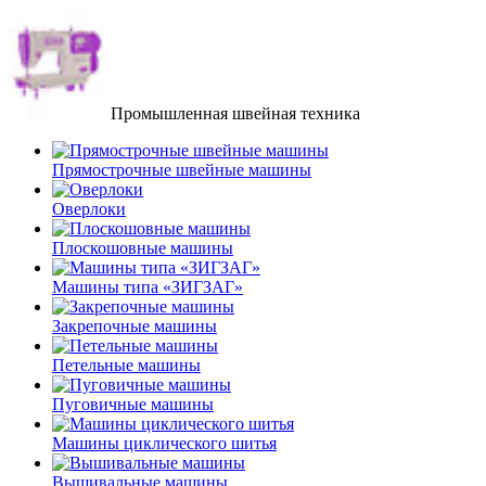
Промышленная швейная техника
Прямострочные швейные машины
Оверлоки
Плоскошовные машины
Машины типа «ЗИГЗАГ»
Закрепочные машины
Петельные машины
Пуговичные машины
Машины циклического шитья
Вышивальные машины