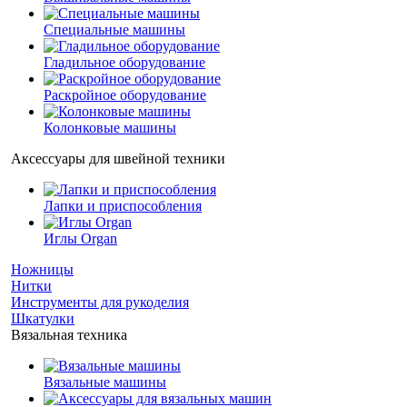
Специальные машины
Гладильное оборудование
Раскройное оборудование
Колонковые машины
Аксессуары для швейной техники
Лапки и приспособления
Иглы Organ
Ножницы
Нитки
Инструменты для рукоделия
Шкатулки
Вязальная техника
Вязальные машины