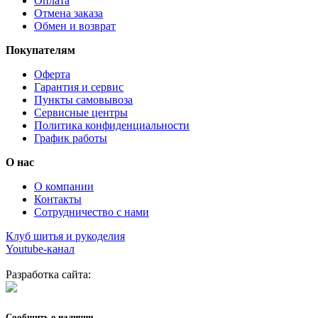
Оплата
Отмена заказа
Обмен и возврат
Покупателям
Оферта
Гарантия и сервис
Пункты самовывоза
Сервисные центры
Политика конфиденциальности
График работы
О нас
О компании
Контакты
Сотрудничество с нами
Клуб шитья и рукоделия
Youtube-канал
Разработка сайта:
Сообщить о наличии