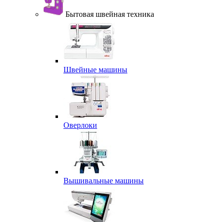
Бытовая швейная техника
Швейные машины
Оверлоки
Вышивальные машины