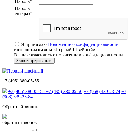
Пароль
*
Пароль
еще раз
*
Я принимаю
Положение о конфиденциальности
интернет-магазина «Первый Швейный»
Вы не согласились с положением конфидециальности
+7 (495) 380-05-55
+7 (495) 380-05-55
+7 (495) 380-05-56
+7 (968) 339-23-74
+7
(968) 339-23-84
Обратный звонок
обратный звонок