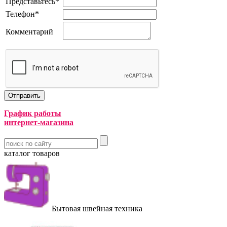
Представьтесь
*
Телефон
*
Комментарий
График работы
интернет-магазина
каталог товаров
Бытовая швейная техника