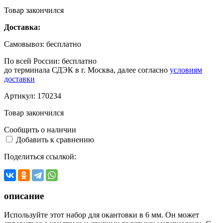
Товар закончился
Доставка:
Самовывоз:
бесплатно
По всей России:
бесплатно
до терминала СДЭК в г. Москва, далее согласно
условиям
доставки
Артикул:
170234
Товар закончился
Сообщить о наличии
Добавить к сравнению
Поделиться ссылкой:
описание
Используйте этот набор для окантовки в 6 мм. Он может