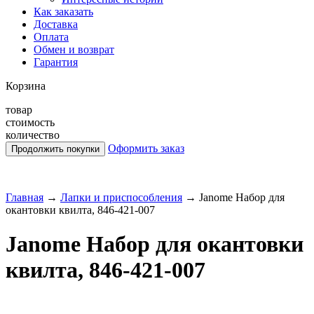
Как заказать
Доставка
Оплата
Обмен и возврат
Гарантия
Корзина
товар
стоимость
количество
Оформить заказ
Главная
→
Лапки и приспособления
→
Janome Набор для
окантовки квилта, 846-421-007
Janome Набор для окантовки
квилта, 846-421-007