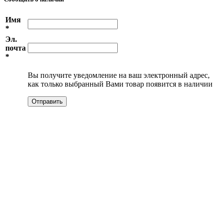
Имя
*
Эл.
почта
*
Вы получите уведомление на ваш электронный адрес,
как только выбранный Вами товар появится в наличии