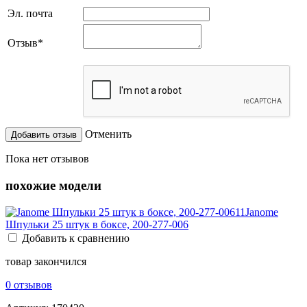
Эл. почта
Отзыв
*
Отменить
Пока нет отзывов
похожие модели
Janome
Шпульки 25 штук в боксе, 200-277-006
Добавить к сравнению
товар закончился
0 отзывов