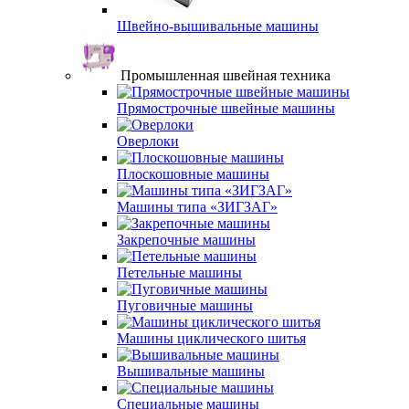
Швейно-вышивальные машины
Промышленная швейная техника
Прямострочные швейные машины
Оверлоки
Плоскошовные машины
Машины типа «ЗИГЗАГ»
Закрепочные машины
Петельные машины
Пуговичные машины
Машины циклического шитья
Вышивальные машины
Специальные машины