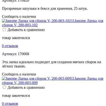
Артикул:
170420
Прозрачные шпульки в боксе для хранения, 25 штук.
Сообщить о наличии
Janome Лапка для
сборок V, 200-003-102
Добавить к сравнению
товар закончился
0 отзывов
Артикул:
170068
Эта лапка идеально подходит для создания мягких сборок на
лёгких тканях.
Сообщить о наличии
Janome Лапка для
сборок V, 200-003-009
Добавить к сравнению
товар закончился
0 отзывов