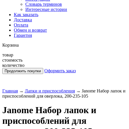
Словарь терминов
Интересные истории
Как заказать
Доставка
Оплата
Обмен и возврат
Гарантия
Корзина
товар
стоимость
количество
Оформить заказ
Главная
→
Лапки и приспособления
→
Janome Набор лапок и
приспособлений для оверлока, 200-235-105
Janome Набор лапок и
приспособлений для