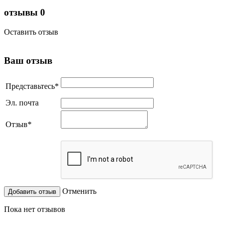
отзывы
0
Оставить отзыв
Ваш отзыв
Представьтесь
*
Эл. почта
Отзыв
*
Отменить
Пока нет отзывов