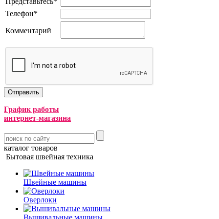
Представьтесь
*
Телефон
*
Комментарий
График работы
интернет-магазина
каталог товаров
Бытовая швейная техника
Швейные машины
Оверлоки
Вышивальные машины