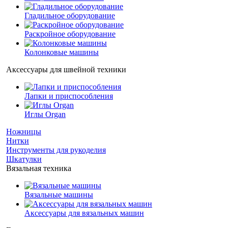
Гладильное оборудование
Раскройное оборудование
Колонковые машины
Аксессуары для швейной техники
Лапки и приспособления
Иглы Organ
Ножницы
Нитки
Инструменты для рукоделия
Шкатулки
Вязальная техника
Вязальные машины
Аксессуары для вязальных машин