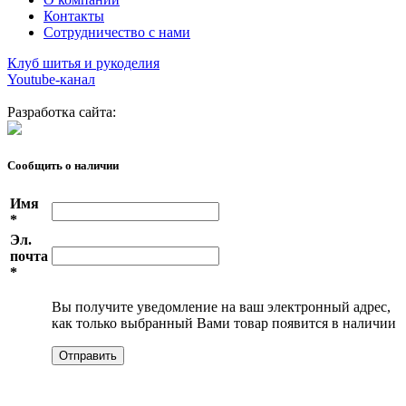
Контакты
Сотрудничество с нами
Клуб шитья и рукоделия
Youtube-канал
Разработка сайта:
Сообщить о наличии
Имя
*
Эл.
почта
*
Вы получите уведомление на ваш электронный адрес,
как только выбранный Вами товар появится в наличии