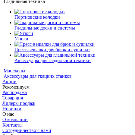
Гладильная техника
Портновские колодки
Гладильные доски и системы
Утюги
Пресс-вешалки для брюк и сушилки
Аксессуары для гладильной техники
Манекены
Аксессуары для ткацких станков
Акции
Рекомендуем
Распродажа
Товар дня
Лидеры продаж
Новинки
О нас
О компании
Контакты
Сотрудничество с нами