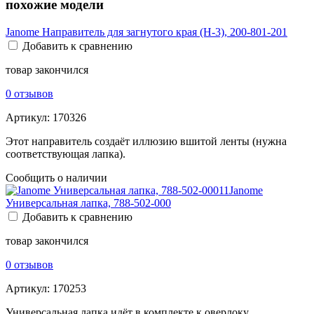
похожие модели
Janome Направитель для загнутого края (H-3), 200-801-201
Добавить к сравнению
товар закончился
0 отзывов
Артикул:
170326
Этот направитель создаёт иллюзию вшитой ленты (нужна
соответствующая лапка).
Сообщить о наличии
Janome
Универсальная лапка, 788-502-000
Добавить к сравнению
товар закончился
0 отзывов
Артикул:
170253
Универсальная лапка идёт в комплекте к оверлоку.