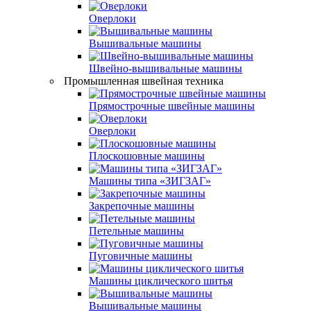
Оверлоки
Вышивальные машины
Швейно-вышивальные машины
Промышленная швейная техника
Прямострочные швейные машины
Оверлоки
Плоскошовные машины
Машины типа «ЗИГЗАГ»
Закрепочные машины
Петельные машины
Пуговичные машины
Машины циклического шитья
Вышивальные машины