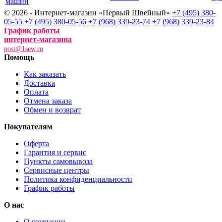
машин
© 2026 - Интернет-магазин «Первый Швейный»
+7 (495) 380-
05-55
+7 (495) 380-05-56
+7 (968) 339-23-74
+7 (968) 339-23-84
График работы
интернет-магазина
post@1sew.ru
Помощь
Как заказать
Доставка
Оплата
Отмена заказа
Обмен и возврат
Покупателям
Оферта
Гарантия и сервис
Пункты самовывоза
Сервисные центры
Политика конфиденциальности
График работы
О нас
О компании