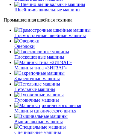
Швейно-вышивальные машины
Промышленная швейная техника
Прямострочные швейные машины
Оверлоки
Плоскошовные машины
Машины типа «ЗИГЗАГ»
Закрепочные машины
Петельные машины
Пуговичные машины
Машины циклического шитья
Вышивальные машины
Специальные машины