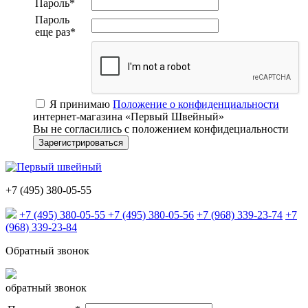
Пароль
*
Пароль
еще раз
*
Я принимаю
Положение о конфиденциальности
интернет-магазина «Первый Швейный»
Вы не согласились с положением конфидециальности
+7 (495) 380-05-55
+7 (495) 380-05-55
+7 (495) 380-05-56
+7 (968) 339-23-74
+7
(968) 339-23-84
Обратный звонок
обратный звонок