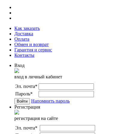
Как заказать
Доставка
Оплата
Обмен и возврат
Гарантия и сервис
Контакты
Вход
вход в личный кабинет
Эл. почта
*
Пароль
*
Напомнить пароль
Регистрация
регистрация на сайте
Эл. почта
*