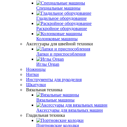
Специальные машины
Гладильное оборудование
Раскройное оборудование
Колонковые машины
Аксессуары для швейной техники
Лапки и приспособления
Иглы Organ
Ножницы
Нитки
Инструменты для рукоделия
Шкатулки
Вязальная техника
Вязальные машины
Аксессуары для вязальных машин
Гладильная техника
Портновские колодки