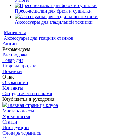
Пресс-вешалки для брюк и сушилки
Аксессуары для гладильной техники
Манекены
Аксессуары для ткацких станков
Акции
Рекомендуем
Распродажа
Товар дня
Лидеры продаж
Новинки
О нас
О компании
Контакты
Сотрудничество с нами
Клуб шитья и рукоделия
Главная страница клуба
Мастер-классы
Уроки шитья
Статьи
Инструкции
Словарь терминов