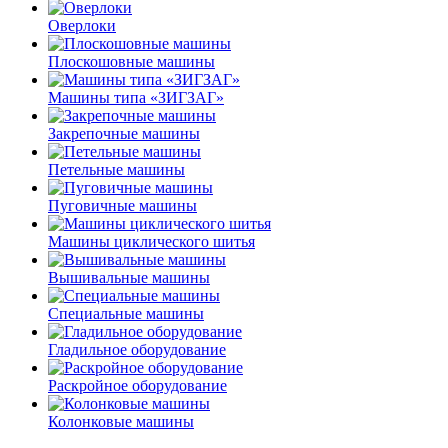
Оверлоки
Плоскошовные машины
Машины типа «ЗИГЗАГ»
Закрепочные машины
Петельные машины
Пуговичные машины
Машины циклического шитья
Вышивальные машины
Специальные машины
Гладильное оборудование
Раскройное оборудование
Колонковые машины