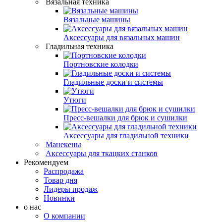
Вязальная техника
Вязальные машины
Аксессуары для вязальных машин
Гладильная техника
Портновские колодки
Гладильные доски и системы
Утюги
Пресс-вешалки для брюк и сушилки
Аксессуары для гладильной техники
Манекены
Аксессуары для ткацких станков
Рекомендуем
Распродажа
Товар дня
Лидеры продаж
Новинки
о нас
О компании