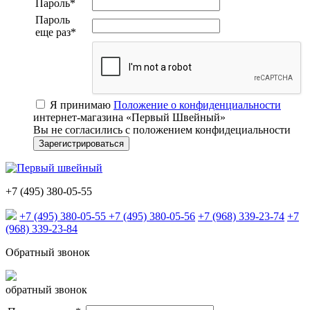
Пароль
*
Пароль
еще раз
*
Я принимаю
Положение о конфиденциальности
интернет-магазина «Первый Швейный»
Вы не согласились с положением конфидециальности
+7 (495) 380-05-55
+7 (495) 380-05-55
+7 (495) 380-05-56
+7 (968) 339-23-74
+7
(968) 339-23-84
Обратный звонок
обратный звонок