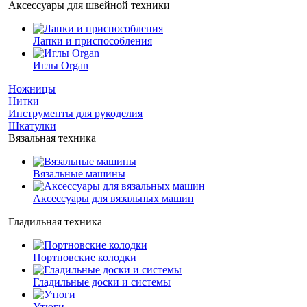
Аксессуары для швейной техники
Лапки и приспособления
Иглы Organ
Ножницы
Нитки
Инструменты для рукоделия
Шкатулки
Вязальная техника
Вязальные машины
Аксессуары для вязальных машин
Гладильная техника
Портновские колодки
Гладильные доски и системы
Утюги