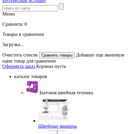
Интересные истории
Меню
Сравнить:
0
Товары в сравнении
Загрузка...
Очистить список
Добавьте еще минимум
один товар для сравнения
Оформить заказ
Корзина пуста
каталог товаров
Бытовая швейная техника
Швейные машины