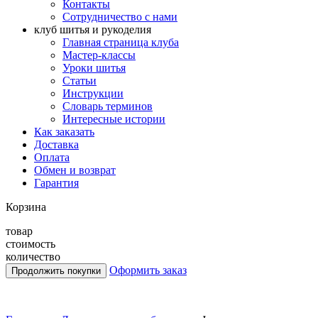
Контакты
Сотрудничество с нами
клуб шитья и рукоделия
Главная страница клуба
Мастер-классы
Уроки шитья
Статьи
Инструкции
Словарь терминов
Интересные истории
Как заказать
Доставка
Оплата
Обмен и возврат
Гарантия
Корзина
товар
стоимость
количество
Оформить заказ