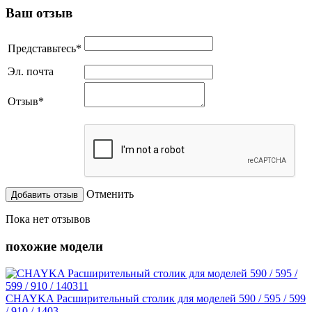
Ваш отзыв
Представьтесь
*
Эл. почта
Отзыв
*
Отменить
Пока нет отзывов
похожие модели
CHAYKA Расширительный столик для моделей 590 / 595 / 599
/ 910 / 1403