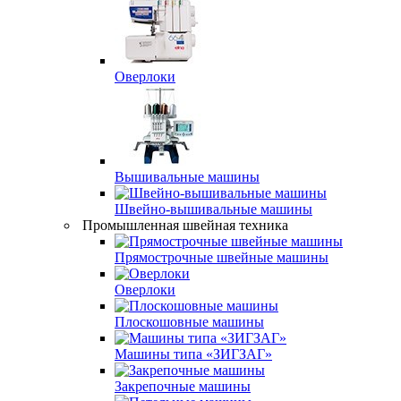
Оверлоки
Вышивальные машины
Швейно-вышивальные машины
Промышленная швейная техника
Прямострочные швейные машины
Оверлоки
Плоскошовные машины
Машины типа «ЗИГЗАГ»
Закрепочные машины