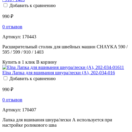
Добавить к сравнению
990 ₽
0 отзывов
Артикул:
170443
Расширительный столик для швейных машин CHAYKA 590 /
595 / 599 / 910 / 1403
Купить в 1 клик
В корзину
Elna Лапка для вшивания шнура/лески (A), 202-034-016
Добавить к сравнению
990 ₽
0 отзывов
Артикул:
170407
Лапка для вшивания шнура/лески А используется при
настройке роликового шва