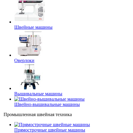
Швейные машины
Оверлоки
Вышивальные машины
Швейно-вышивальные машины
Промышленная швейная техника
Прямострочные швейные машины