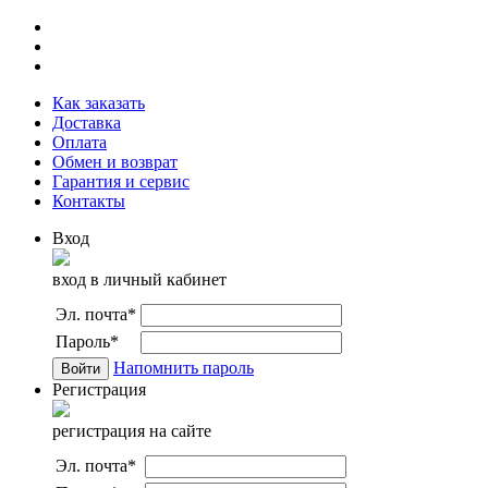
Как заказать
Доставка
Оплата
Обмен и возврат
Гарантия и сервис
Контакты
Вход
вход в личный кабинет
Эл. почта
*
Пароль
*
Напомнить пароль
Регистрация
регистрация на сайте
Эл. почта
*