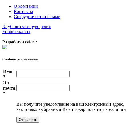
О компании
Контакты
Сотрудничество с нами
Клуб шитья и рукоделия
Youtube-канал
Разработка сайта:
Сообщить о наличии
Имя
*
Эл.
почта
*
Вы получите уведомление на ваш электронный адрес,
как только выбранный Вами товар появится в наличии