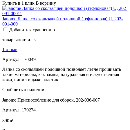
Купить в 1 клик
В корзину
Janome Лапка со скользящей подошвой (тефлоновая) U, 202-
091-000
Добавить к сравнению
товар закончился
1 отзыв
Артикул:
170049
Лапка со скользящей подошвой позволяет легче прошивать
такие материалы, как замша, натуральная и искусственная
кожа, винил и даже пластик.
Сообщить о наличии
Janome Приспособление для сборок, 202-036-007
Артикул:
170274
890 ₽