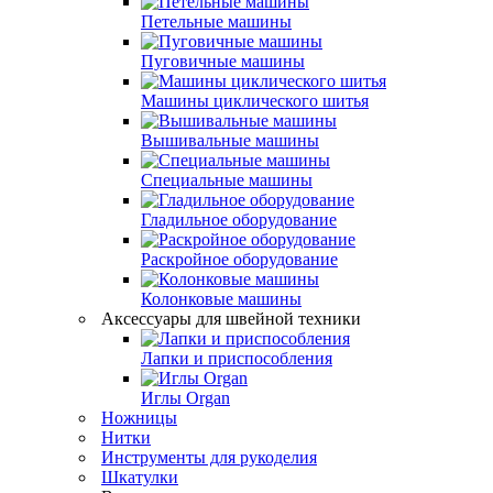
Петельные машины
Пуговичные машины
Машины циклического шитья
Вышивальные машины
Специальные машины
Гладильное оборудование
Раскройное оборудование
Колонковые машины
Аксессуары для швейной техники
Лапки и приспособления
Иглы Organ
Ножницы
Нитки
Инструменты для рукоделия
Шкатулки