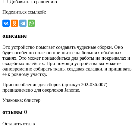
Добавить к сравнению
Поделиться ссылкой:
описание
Это устройство помогает создавать чудесные сборки. Оно
будет особенно полезно при шитье на больших объёмных
тканях. Это может понадобиться для работы на покрывалах и
свадебных шлейфах. При помощи устройства вы можете
одновременно собирать ткань, создавая складки, и пришивать
её к ровному участку.
Приспособление для сборок (артикул 202-036-007)
предназначено для оверлоков Janome.
Упаковка: блистер.
отзывы
0
Оставить отзыв