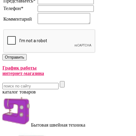
Представьтесь
*
Телефон
*
Комментарий
График работы
интернет-магазина
каталог товаров
Бытовая швейная техника