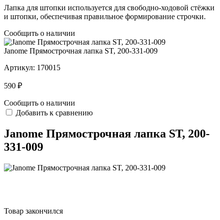
Лапка для штопки используется для свободно-ходовой стёжки
и штопки, обеспечивая правильное формирование строчки.
Сообщить о наличии
Janome Прямострочная лапка ST, 200-331-009
Артикул:
170015
590 ₽
Сообщить о наличии
Добавить к сравнению
Janome Прямострочная лапка ST, 200-
331-009
Товар закончился