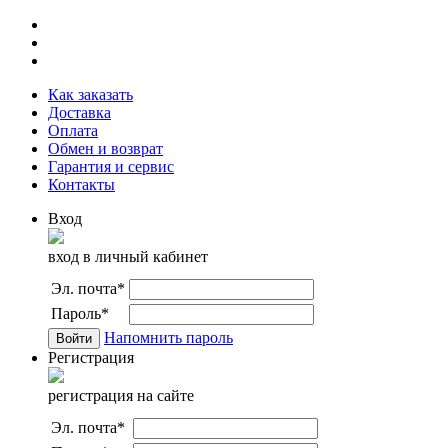
Как заказать
Доставка
Оплата
Обмен и возврат
Гарантия и сервис
Контакты
Вход
вход в личный кабинет
Эл. почта
*
Пароль
*
Напомнить пароль
Регистрация
регистрация на сайте
Эл. почта
*