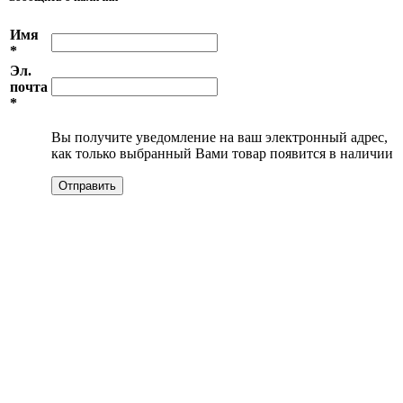
Имя
*
Эл.
почта
*
Вы получите уведомление на ваш электронный адрес,
как только выбранный Вами товар появится в наличии