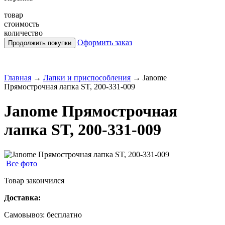
товар
стоимость
количество
Оформить заказ
Главная
→
Лапки и приспособления
→
Janome
Прямострочная лапка ST, 200-331-009
Janome Прямострочная
лапка ST, 200-331-009
Все фото
Товар закончился
Доставка:
Самовывоз:
бесплатно