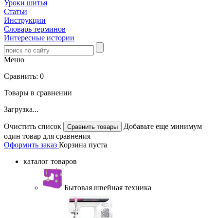
Уроки шитья
Статьи
Инструкции
Словарь терминов
Интересные истории
Меню
Сравнить:
0
Товары в сравнении
Загрузка...
Очистить список
Добавьте еще минимум
один товар для сравнения
Оформить заказ
Корзина пуста
каталог товаров
Бытовая швейная техника