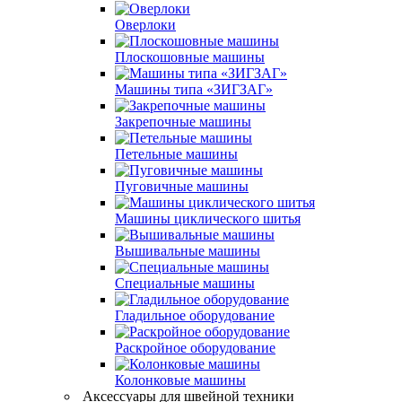
Оверлоки
Плоскошовные машины
Машины типа «ЗИГЗАГ»
Закрепочные машины
Петельные машины
Пуговичные машины
Машины циклического шитья
Вышивальные машины
Специальные машины
Гладильное оборудование
Раскройное оборудование
Колонковые машины
Аксессуары для швейной техники