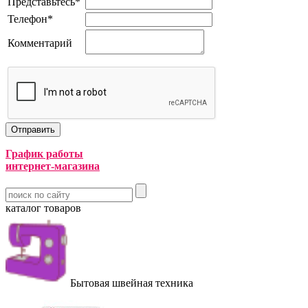
Представьтесь
*
Телефон
*
Комментарий
График работы
интернет-магазина
каталог товаров
Бытовая швейная техника