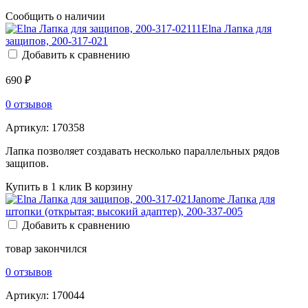
Сообщить о наличии
Elna Лапка для
защипов, 200-317-021
Добавить к сравнению
690 ₽
0 отзывов
Артикул:
170358
Лапка позволяет создавать несколько параллельных рядов
защипов.
Купить в 1 клик
В корзину
Janome Лапка для
штопки (открытая; высокий адаптер), 200-337-005
Добавить к сравнению
товар закончился
0 отзывов
Артикул:
170044