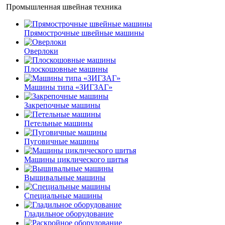
Промышленная швейная техника
Прямострочные швейные машины
Оверлоки
Плоскошовные машины
Машины типа «ЗИГЗАГ»
Закрепочные машины
Петельные машины
Пуговичные машины
Машины циклического шитья
Вышивальные машины
Специальные машины
Гладильное оборудование