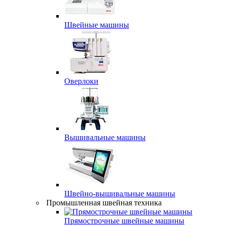
Швейные машины
Оверлоки
Вышивальные машины
Швейно-вышивальные машины
Промышленная швейная техника
Прямострочные швейные машины