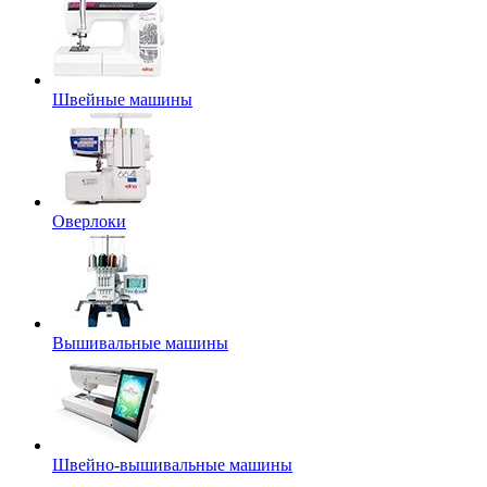
Швейные машины
Оверлоки
Вышивальные машины
Швейно-вышивальные машины