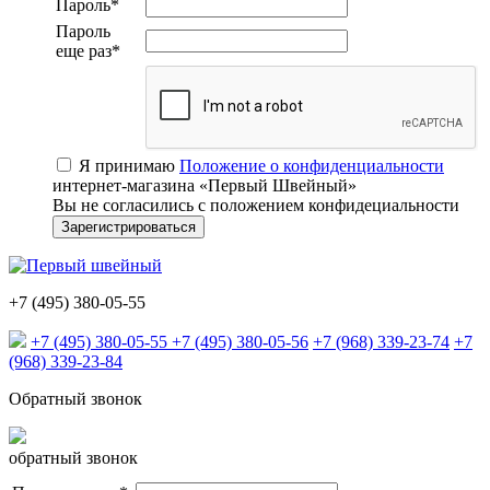
Пароль
*
Пароль
еще раз
*
Я принимаю
Положение о конфиденциальности
интернет-магазина «Первый Швейный»
Вы не согласились с положением конфидециальности
+7 (495) 380-05-55
+7 (495) 380-05-55
+7 (495) 380-05-56
+7 (968) 339-23-74
+7
(968) 339-23-84
Обратный звонок
обратный звонок