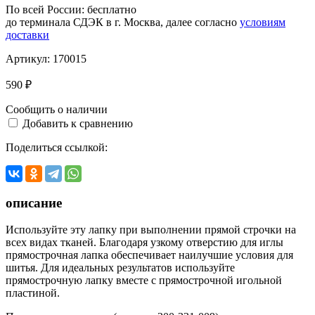
По всей России:
бесплатно
до терминала СДЭК в г. Москва, далее согласно
условиям
доставки
Артикул:
170015
590 ₽
Сообщить о наличии
Добавить к сравнению
Поделиться ссылкой:
описание
Используйте эту лапку при выполнении прямой строчки на
всех видах тканей. Благодаря узкому отверстию для иглы
прямострочная лапка обеспечивает наилучшие условия для
шитья. Для идеальных результатов используйте
прямострочную лапку вместе с прямострочной игольной
пластиной.