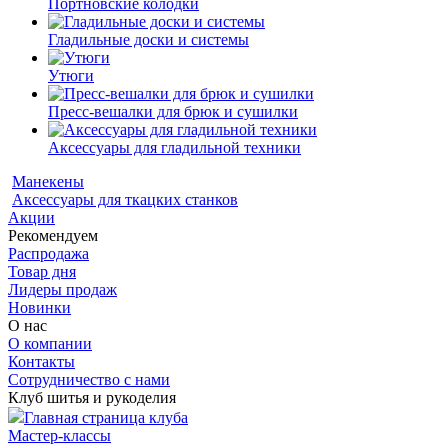
Портновские колодки
Гладильные доски и системы
Утюги
Пресс-вешалки для брюк и сушилки
Аксессуары для гладильной техники
Манекены
Аксессуары для ткацких станков
Акции
Рекомендуем
Распродажа
Товар дня
Лидеры продаж
Новинки
О нас
О компании
Контакты
Сотрудничество с нами
Клуб шитья и рукоделия
Главная страница клуба
Мастер-классы