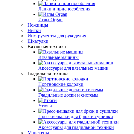
Лапки и приспособления
Иглы Organ
Ножницы
Нитки
Инструменты для рукоделия
Шкатулки
Вязальная техника
Вязальные машины
Аксессуары для вязальных машин
Гладильная техника
Портновские колодки
Гладильные доски и системы
Утюги
Пресс-вешалки для брюк и сушилки
Аксессуары для гладильной техники
Манекены