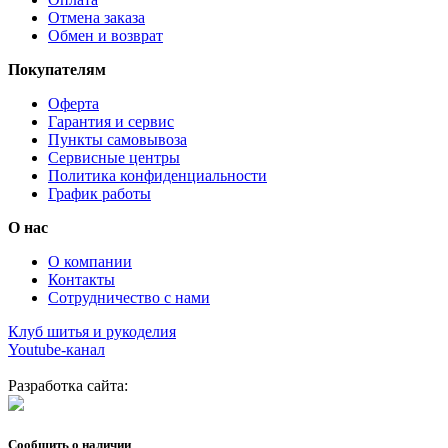
Отмена заказа
Обмен и возврат
Покупателям
Оферта
Гарантия и сервис
Пункты самовывоза
Сервисные центры
Политика конфиденциальности
График работы
О нас
О компании
Контакты
Сотрудничество с нами
Клуб шитья и рукоделия
Youtube-канал
Разработка сайта:
Сообщить о наличии