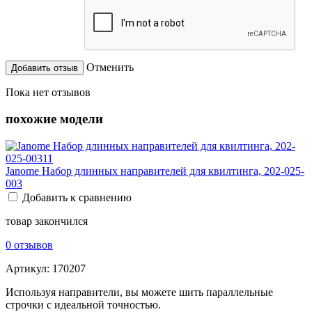
Отменить
Пока нет отзывов
похожие модели
Janome Набор длинных направителей для квилтинга, 202-025-
003
Добавить к сравнению
товар закончился
0 отзывов
Артикул:
170207
Используя направители, вы можете шить параллельные
строчки с идеальной точностью.