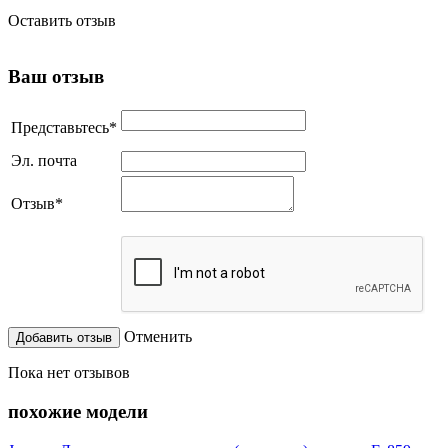
Оставить отзыв
Ваш отзыв
Представьтесь
*
Эл. почта
Отзыв
*
Отменить
Пока нет отзывов
похожие модели