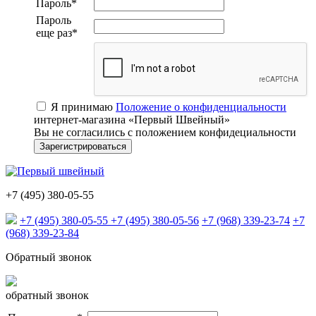
Пароль
*
Пароль
еще раз
*
Я принимаю
Положение о конфиденциальности
интернет-магазина «Первый Швейный»
Вы не согласились с положением конфидециальности
+7 (495) 380-05-55
+7 (495) 380-05-55
+7 (495) 380-05-56
+7 (968) 339-23-74
+7
(968) 339-23-84
Обратный звонок
обратный звонок