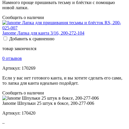
Намного проще пришивать тесьму и блёстки с помощью
новой лапки.
Сообщить о наличии
Janome Лапка для канта 3/16, 200-272-104
Добавить к сравнению
товар закончился
0 отзывов
Артикул:
170269
Если у вас нет готового канта, и вы хотите сделать его сами,
то лапка для канта идеально подойдет.
Сообщить о наличии
Janome Шпульки 25 штук в боксе, 200-277-006
Артикул:
170420
–