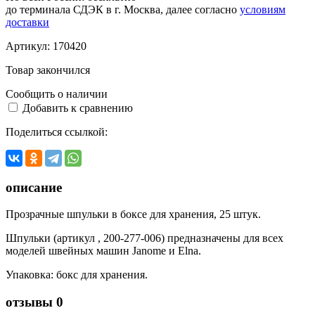
до терминала СДЭК в г. Москва, далее согласно
условиям
доставки
Артикул:
170420
Товар закончился
Сообщить о наличии
Добавить к сравнению
Поделиться ссылкой:
описание
Прозрачные шпульки в боксе для хранения, 25 штук.
Шпульки (артикул , 200-277-006) предназначены для всех
моделей швейных машин Janome и Elna.
Упаковка: бокс для хранения.
отзывы
0