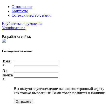
О компании
Контакты
Сотрудничество с нами
Клуб шитья и рукоделия
Youtube-канал
Разработка сайта:
Сообщить о наличии
Имя
*
Эл.
почта
*
Вы получите уведомление на ваш электронный адрес,
как только выбранный Вами товар появится в наличии