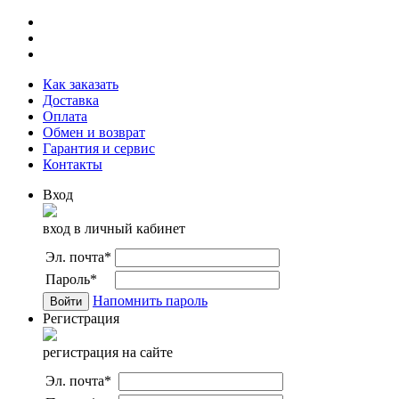
Как заказать
Доставка
Оплата
Обмен и возврат
Гарантия и сервис
Контакты
Вход
вход в личный кабинет
Эл. почта
*
Пароль
*
Напомнить пароль
Регистрация
регистрация на сайте
Эл. почта
*