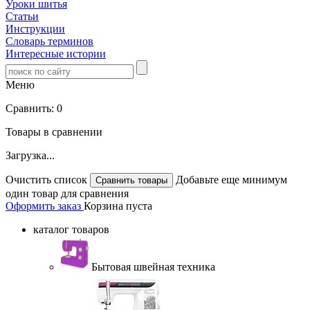
Уроки шитья
Статьи
Инструкции
Словарь терминов
Интересные истории
Меню
Сравнить:
0
Товары в сравнении
Загрузка...
Очистить список
Добавьте еще минимум
один товар для сравнения
Оформить заказ
Корзина пуста
каталог товаров
Бытовая швейная техника