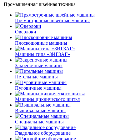
Промышленная швейная техника
Прямострочные швейные машины
Оверлоки
Плоскошовные машины
Машины типа «ЗИГЗАГ»
Закрепочные машины
Петельные машины
Пуговичные машины
Машины циклического шитья
Вышивальные машины
Специальные машины
Гладильное оборудование