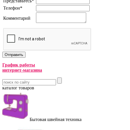
Представьтесь
*
Телефон
*
Комментарий
График работы
интернет-магазина
каталог товаров
Бытовая швейная техника