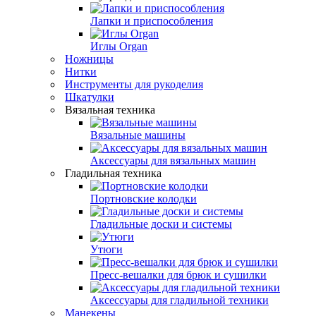
Лапки и приспособления
Иглы Organ
Ножницы
Нитки
Инструменты для рукоделия
Шкатулки
Вязальная техника
Вязальные машины
Аксессуары для вязальных машин
Гладильная техника
Портновские колодки
Гладильные доски и системы
Утюги
Пресс-вешалки для брюк и сушилки
Аксессуары для гладильной техники
Манекены