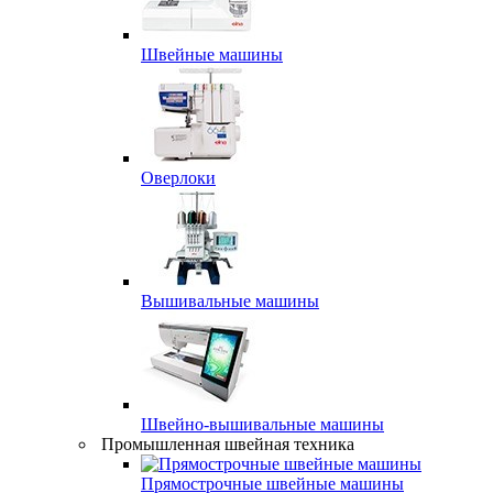
Швейные машины
Оверлоки
Вышивальные машины
Швейно-вышивальные машины
Промышленная швейная техника
Прямострочные швейные машины