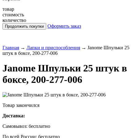
товар
стоимость
количество
Оформить заказ
Главная
→
Лапки и приспособления
→
Janome Шпульки 25
штук в боксе, 200-277-006
Janome Шпульки 25 штук в
боксе, 200-277-006
Товар закончился
Доставка:
Самовывоз:
бесплатно
По всей России:
бесплатно