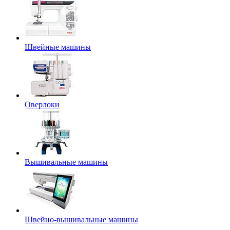
Швейные машины
Оверлоки
Вышивальные машины
Швейно-вышивальные машины