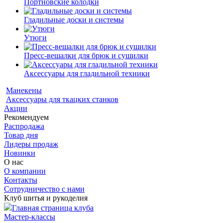
Портновские колодки
Гладильные доски и системы
Утюги
Пресс-вешалки для брюк и сушилки
Аксессуары для гладильной техники
Манекены
Аксессуары для ткацких станков
Акции
Рекомендуем
Распродажа
Товар дня
Лидеры продаж
Новинки
О нас
О компании
Контакты
Сотрудничество с нами
Клуб шитья и рукоделия
Главная страница клуба
Мастер-классы