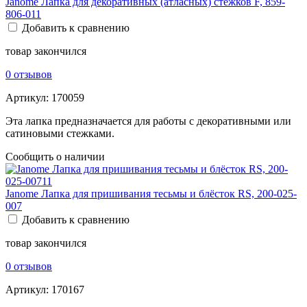
Janome Лапка для декоративных (атласных) стежков F, 859-
806-011
Добавить к сравнению
товар закончился
0 отзывов
Артикул:
170059
Эта лапка предназначается для работы с декоративными или
сатиновыми стежками.
Сообщить о наличии
Janome Лапка для пришивания тесьмы и блёсток RS, 200-025-
007
Добавить к сравнению
товар закончился
0 отзывов
Артикул:
170167