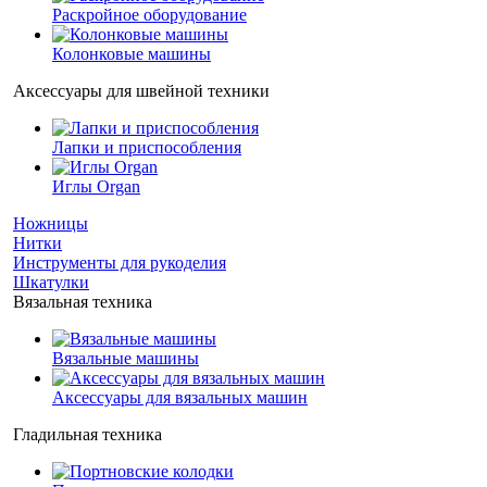
Раскройное оборудование
Колонковые машины
Аксессуары для швейной техники
Лапки и приспособления
Иглы Organ
Ножницы
Нитки
Инструменты для рукоделия
Шкатулки
Вязальная техника
Вязальные машины
Аксессуары для вязальных машин
Гладильная техника