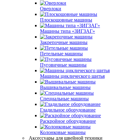
Оверлоки
Плоскошовные машины
Машины типа «ЗИГЗАГ»
Закрепочные машины
Петельные машины
Пуговичные машины
Машины циклического шитья
Вышивальные машины
Специальные машины
Гладильное оборудование
Раскройное оборудование
Колонковые машины
Аксессуары для швейной техники